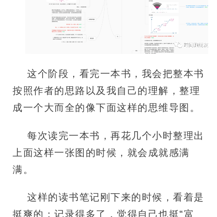
这个阶段，看完一本书，我会把整本书
按照作者的思路以及我自己的理解，整理
成一个大而全的像下面这样的思维导图。
每次读完一本书，再花几个小时整理出
上面这样一张图的时候，就会成就感满
满。
这样的读书笔记刚下来的时候，看着是
挺爽的；记录得多了，觉得自己也挺“富