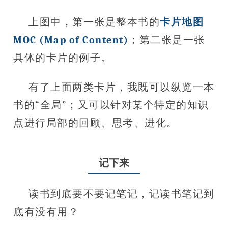
上图中，第一张是整本书的
卡片地图
MOC (Map of Content)
；第二张是一张
具体的卡片的例子。
有了上面两类卡片，我既可以纵览一本
书的“全局”；又可以针对某个特定的知识
点进行局部的回顾、思考、进化。
记下来
读书到底要不要记笔记，记读书笔记到
底有没有用？