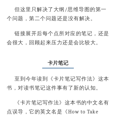
但这里只解决了大纲/思维导图的第一
个问题，第二个问题还是没有解决。
链接展开后每个点所对应的笔记，还是
会很大，回顾起来压力还是会比较大。
卡片笔记
至到今年读到《卡片笔记写作法》这本
书，对读书笔记这件事有了新的认知。
《卡片笔记写作法》这本书的中文名有
点误导，它的英文名是《How to Take