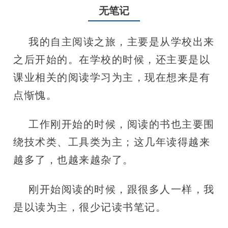
无笔记
我的自主阅读之旅，主要是从学校出来
之后开始的。在学校的时候，还主要是以
课业相关的阅读学习为主，现在想来是有
点惭愧。
工作刚开始的时候，阅读的书也主要围
绕技术类、工具类为主；这几年读得越来
越多了，也越来越杂了。
刚开始阅读的时候，跟很多人一样，我
是以读为主，很少记读书笔记。