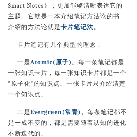
Smart Notes》，更加能够清晰表达它的
主题。它就是一本介绍笔记方法论的书，
介绍的方法论就是
卡片笔记法
。
卡片笔记有几个典型的理念：
一是
Atomic(原子)
。每一条笔记都是
一张知识卡片，每一张知识卡片都是一个
“原子化”的知识点。一张卡片只介绍清楚
一个知识点。
二是
Evergreen(常青)
。每条笔记都不
是一成不变的，都是需要随着认知的进化
不断迭代的。