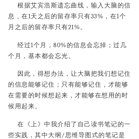
根据艾宾浩斯遗忘曲线，输入大脑的信
息，在1天之后的留存率只有33%，在1个
月之后的留存率只有21%。
经过1个月，80%的信息会忘掉；过几
个月，基本都会忘光。
因此，得想办法，让大脑把我们想记住
的信息能够记住；只有能够记住，才能够
在需要的时候想起来，才能够在想用的时
候用起来。
在《上》中我介绍了自己读书笔记的一
些实践，其中大纲/思维导图式的笔记是