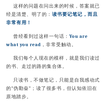
这样的问题在问出来的时候，答案就已
经是清楚、明了的：
读书要记笔记，而且
非常有用！
曾经看到过这样一句话：
You are
what you read
，非常受触动。
我们每个人现在的模样，就是我们读过
的书、走过的路的集合体。
只读书，不做笔记，只能是自我感动式
的“伪勤奋”；读了很多书，但认知依旧在
原地踏步。