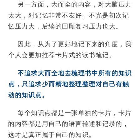
另一方面，大而全的内容，对大脑压力
太大，对记忆非常不友好。不光是初次记
忆压力大，后续的回顾复习压力也大。
因此，从为了更好地记下来的角度，我
个人会更加推荐卡片式的读书笔记。
不追求大而全地去梳理书中所有的知识
点，只追求少而精地整理整理对自己有触
动的知识点。
每个知识点都是一张单独的卡片，卡片
的内容都是用自己的语言转述和记录的，
这才是真正属于自己的知识。