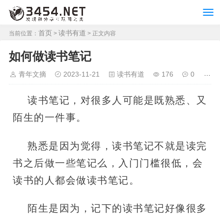
首页
读书有道
当前位置：
>
> 正文内容
如何做读书笔记
青年文摘
2023-11-21
读书有道
176
0
读书笔记，对很多人可能是既熟悉、又
陌生的一件事。
熟悉是因为觉得，读书笔记不就是读完
书之后做一些笔记么，入门门槛很低，会
读书的人都会做读书笔记。
陌生是因为，记下的读书笔记好像很多