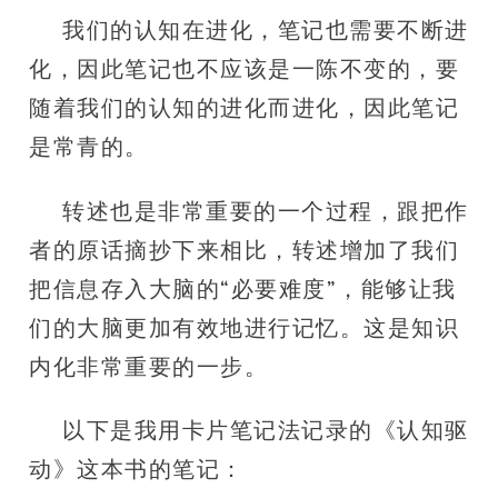
我们的认知在进化，笔记也需要不断进
化，因此笔记也不应该是一陈不变的，要
随着我们的认知的进化而进化，因此笔记
是常青的。
转述也是非常重要的一个过程，跟把作
者的原话摘抄下来相比，转述增加了我们
把信息存入大脑的“必要难度”，能够让我
们的大脑更加有效地进行记忆。这是知识
内化非常重要的一步。
以下是我用卡片笔记法记录的《认知驱
动》这本书的笔记：