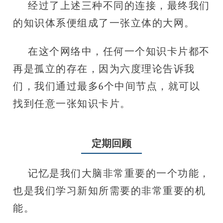
经过了上述三种不同的连接，最终我们
的知识体系便组成了一张立体的大网。
在这个网络中，任何一个知识卡片都不
再是孤立的存在，因为六度理论告诉我
们，我们通过最多6个中间节点，就可以
找到任意一张知识卡片。
定期回顾
记忆是我们大脑非常重要的一个功能，
也是我们学习新知所需要的非常重要的机
能。