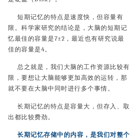
短期记忆的特点是速度快，但容量有
限。科学家研究的结论是，大脑的短期记
忆最佳的容量是7±2，最近也有研究说最
佳的容量是4。
总之就是，我们大脑的工作资源比较有
限，要想让大脑能够更加高效的运转，那
就不要在大脑中同时进行多个事情。
长期记忆的特点是容量大，但存入、取
出都比较费劲。
长期记忆存储中的内容，是我们对整个