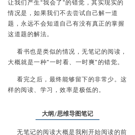
让我们产生“我会了”的错觉，其实现实的
情况是，如果我们不去尝试自己解一道
题，永远不会知道自己有没有真正的掌握
这道题的解法。
看书也是类似的情况，无笔记的阅读，
大概就是一种“一时看、一时爽“的错觉。
看完之后，最终能够留下的非常少。这
样的阅读、学习，效率是极低的。
大纲/思维导图笔记
无笔记的阅读大概是我刚开始阅读的前