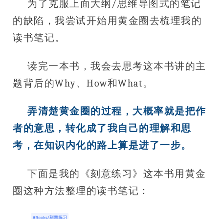
为了克服上面大纲/思维导图式的笔记
的缺陷，我尝试开始用黄金圈去梳理我的
读书笔记。
读完一本书，我会去思考这本书讲的主
题背后的Why、How和What。
弄清楚黄金圈的过程，大概率就是把作
者的意思，转化成了我自己的理解和思
考，在知识内化的路上算是进了一步。
下面是我的《刻意练习》这本书用黄金
圈这种方法整理的读书笔记：