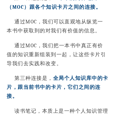
（MOC）跟各个知识卡片之间的连接。
通过MOC，我们可以直观地从纵览一
本书中获取到的对我们有价值的信息。
通过MOC，我们把一本书中真正有价
值的知识重新组装到一起，让这些卡片引
导我们去实践和改变。
第三种连接是，
全局个人知识库中的卡
片，跟当前书中的卡片，它们之间的连
接。
读书笔记，本质上是一种个人知识管理