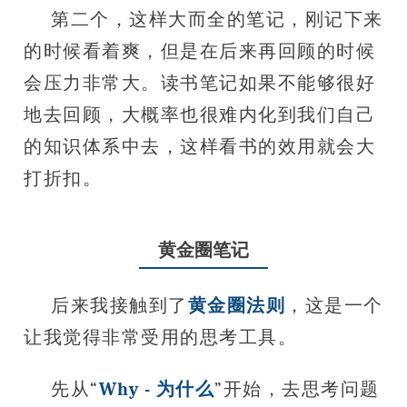
第二个，这样大而全的笔记，刚记下来
的时候看着爽，但是在后来再回顾的时候
会压力非常大。读书笔记如果不能够很好
地去回顾，大概率也很难内化到我们自己
的知识体系中去，这样看书的效用就会大
打折扣。
黄金圈笔记
后来我接触到了
黄金圈法则
，这是一个
让我觉得非常受用的思考工具。
先从“
Why - 为什么
”开始，去思考问题