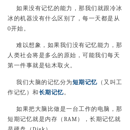
如果没有记忆的能力，那我们就跟冷冰
冰的机器没有什么区别了，每一天都是从
0开始。
难以想象，如果我们没有记忆能力，那
人类社会将是多么的原始，可能我们每天
第一件事就是钻木取火。
我们大脑的记忆分为
短期记忆
（又叫工
作记忆）和
长期记忆
。
如果把大脑比做是一台工作的电脑，那
短期记忆就是内存（RAM），长期记忆就
是硬盘（Disk）。