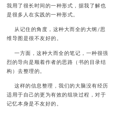
我用了很长时间的一种形式，据我了解也
是很多人在实践的一种形式。
从记住的角度，这种大而全的大纲/思
维导图是很不友好的。
一方面，这种大而全的笔记，一种很强
烈的导向是顺着作者的思路（书的目录结
构）去整理的。
这样的信息整理，我们的大脑没有经历
适用于自己的更为有效的组块过程，对于
记忆本身是不友好的。