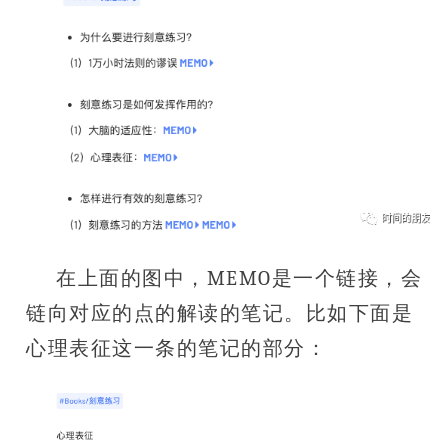
在上面的图中，MEMO是一个链接，会
链向对应的点的解读的笔记。比如下面是
心理表征这一条的笔记的部分：