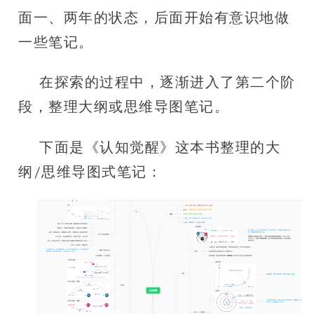
面一、两年的状态，后面开始有意识地做
一些笔记。
在探索的过程中，逐渐进入了第二个阶
段，整理大纲或思维导图笔记。
下面是《认知觉醒》这本书整理的大
纲/思维导图式笔记：