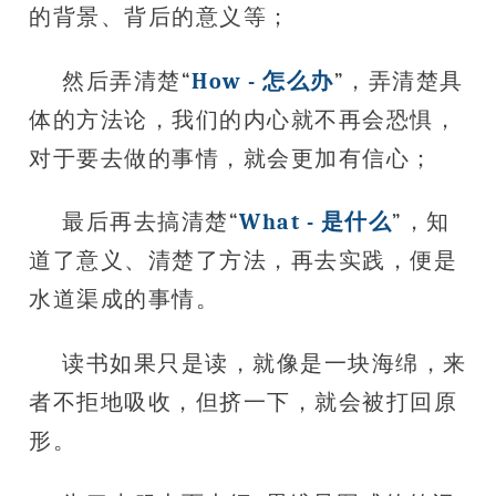
的背景、背后的意义等；
然后弄清楚“
How - 怎么办
”，弄清楚具
体的方法论，我们的内心就不再会恐惧，
对于要去做的事情，就会更加有信心；
最后再去搞清楚“
What - 是什么
”，知
道了意义、清楚了方法，再去实践，便是
水道渠成的事情。
读书如果只是读，就像是一块海绵，来
者不拒地吸收，但挤一下，就会被打回原
形。