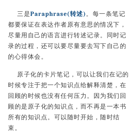
三是
Paraphrase(转述)
。每一条笔记
都要保证在表达作者原有意思的情况下，
尽量用自己的语言进行转述记录。同时记
录的过程，还可以要尽量要去写下自己的
的心得体会。
原子化的卡片笔记，可以让我们在记的
时候专注于把一个知识点给解释清楚，在
回顾的时候也没有任何压力。因为我们回
顾的是原子化的知识点，而不再是一本书
所有的知识点。可以随时开始，随时结
束。