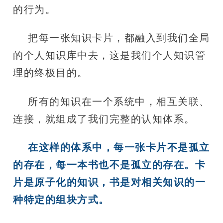
的行为。
把每一张知识卡片，都融入到我们全局
的个人知识库中去，这是我们个人知识管
理的终极目的。
所有的知识在一个系统中，相互关联、
连接，就组成了我们完整的认知体系。
在这样的体系中，每一张卡片不是孤立
的存在，每一本书也不是孤立的存在。卡
片是原子化的知识，书是对相关知识的一
种特定的组块方式。