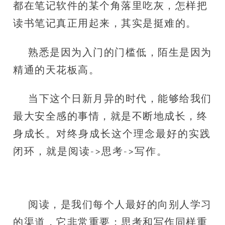
都在笔记软件的某个角落里吃灰，怎样把
读书笔记真正用起来，其实是挺难的。
熟悉是因为入门的门槛低，陌生是因为
精通的天花板高。
当下这个日新月异的时代，能够给我们
最大安全感的事情，就是不断地成长，终
身成长。
对终身成长这个理念最好的实践
闭环，就是阅读->思考->写作。
阅读，是我们每个人最好的向别人学习
的渠道，它非常重要；思考和写作同样重