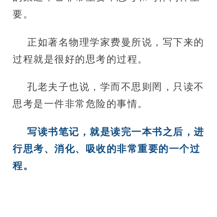
要。
正如著名物理学家费曼所说，写下来的
过程就是很好的思考的过程。
孔老夫子也说，学而不思则罔，只读不
思考是一件非常危险的事情。
写读书笔记，就是读完一本书之后，进
行思考、消化、吸收的非常重要的一个过
程。