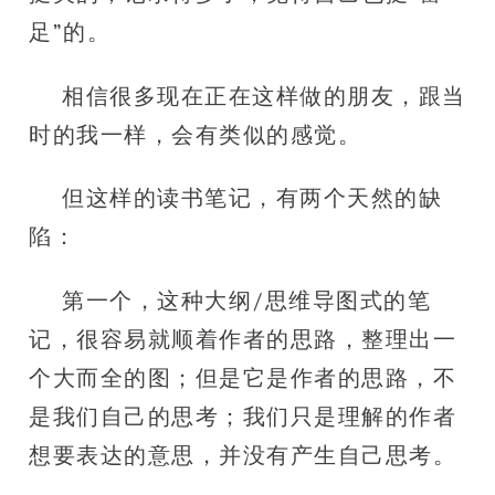
足”的。
相信很多现在正在这样做的朋友，跟当
时的我一样，会有类似的感觉。
但这样的读书笔记，有两个天然的缺
陷：
第一个，这种大纲/思维导图式的笔
记，很容易就顺着作者的思路，整理出一
个大而全的图；但是它是作者的思路，不
是我们自己的思考；我们只是理解的作者
想要表达的意思，并没有产生自己思考。