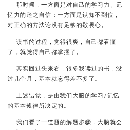
那时候，一方面是对自己的学习力、记
忆力的迷之自信；一方面是认知不到位，
对正确的方法论没有足够的敬畏心。
读书的过程，觉得很爽，自己都看懂
了，就觉得自己都掌握了。
其实回过头来看，很多我读过的书，没
过几个月，基本就忘得差不多了。
上述错觉，是由我们大脑的学习/记忆
的基本规律所决定的。
我们看了一道题的解题步骤，大脑就会