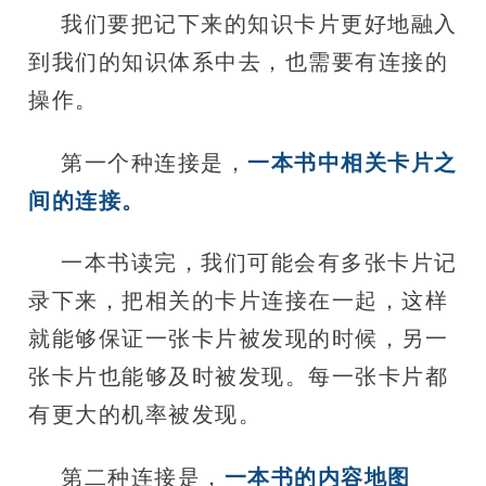
我们要把记下来的知识卡片更好地融入
到我们的知识体系中去，也需要有连接的
操作。
第一个种连接是，
一本书中相关卡片之
间的连接。
一本书读完，我们可能会有多张卡片记
录下来，把相关的卡片连接在一起，这样
就能够保证一张卡片被发现的时候，另一
张卡片也能够及时被发现。每一张卡片都
有更大的机率被发现。
第二种连接是，
一本书的内容地图