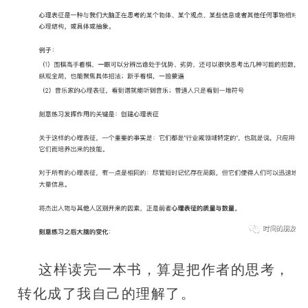
这样读完一本书，算是把作者的思考，
转化成了我自己的理解了。