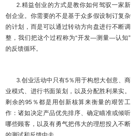
2.精益创业的方式是教你如何驾驭一家新
创企业。你需要的不是基于众多假设制订复杂
的计划，而是可以通过转动方向盘进行不断调
整，我们把这个过程称为“开发—测量—认知”
的反馈循环。
3.创业活动中只有5％用于构想大创意、商
业模式、进行书面策划，以及分配胜利果实。
剩余的95％都是用创新核算来衡量的艰苦工
作：诸如决定产品优先排序、确定瞄准或倾听
哪些顾客，以及有勇气把伟大的理想投入不断
的测试和反馈中去。