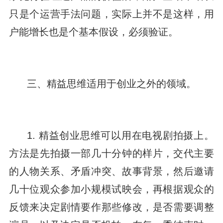
只是个运营手法问题，实际上并不是这样，用
户能增长也是个基本假设，必须验证。
三、精益思维适用于创业之外的领域。
1. 精益创业思维可以用在电视剧拍摄上。
方法是先拍摄一部几十分钟的样片，交代主要
的人物关系、矛盾冲突、故事背景，然后邀请
几十位观众参加小规模试映会，再根据观众的
反馈来决定剧情要作那些修改，是否需要调整