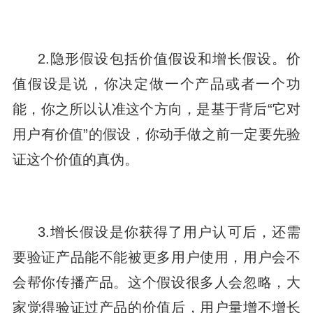
2.隐形假设包括价值假设和增长假设。价
值假设是说，你决定做一个产品或者一个功
能，你之所以认准这个方向，是基于背后“它对
用户有价值”的假设，你动手做之前一定要先验
证这个价值的真伪。
3.增长假设是你获得了用户认可后，还需
要验证产品能不能被更多用户使用，用户会不
会帮你传播产品。这个假设很多人会忽略，大
家觉得验证过产品的价值后，用户量增不增长