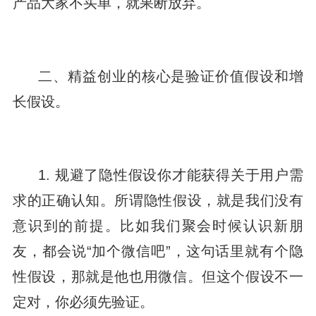
产品大家不买单，就果断放弃。
二、精益创业的核心是验证价值假设和增
长假设。
1. 规避了隐性假设你才能获得关于用户需
求的正确认知。所谓隐性假设，就是我们没有
意识到的前提。比如我们聚会时候认识新朋
友，都会说“加个微信吧”，这句话里就有个隐
性假设，那就是他也用微信。但这个假设不一
定对，你必须先验证。