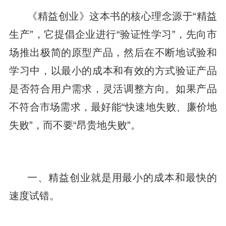
《精益创业》这本书的核心理念源于“精益
生产”，它提倡企业进行“验证性学习”，先向市
场推出极简的原型产品，然后在不断地试验和
学习中，以最小的成本和有效的方式验证产品
是否符合用户需求，灵活调整方向。如果产品
不符合市场需求，最好能“快速地失败、廉价地
失败”，而不要“昂贵地失败”。
一、精益创业就是用最小的成本和最快的
速度试错。