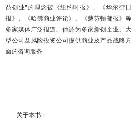
益创业”的理念被《纽约时报》、《华尔街日
报》、《哈佛商业评论》、《赫芬顿邮报》等
多家媒体广泛报道。他还为多家新创企业、大
型公司及风险投资公司提供商业及产品战略方
面的咨询服务。
关于本书：