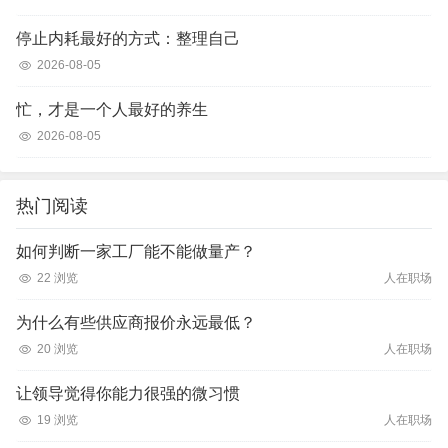
停止内耗最好的方式：整理自己
2026-08-05
忙，才是一个人最好的养生
2026-08-05
热门阅读
如何判断一家工厂能不能做量产？
22 浏览
人在职场
为什么有些供应商报价永远最低？
20 浏览
人在职场
让领导觉得你能力很强的微习惯
19 浏览
人在职场