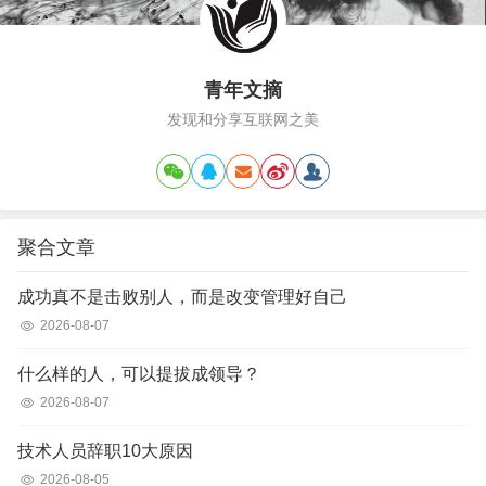
青年文摘
发现和分享互联网之美
聚合文章
成功真不是击败别人，而是改变管理好自己
2026-08-07
什么样的人，可以提拔成领导？
2026-08-07
技术人员辞职10大原因
2026-08-05