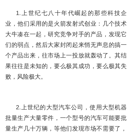
1.上世纪七八十年代崛起的那些科技企
业，他们采用的是火箭发射式创业：几个技术
大牛凑在一起，研究竞争对手的产品，发现它
们的弱点，然后大家封闭起来悄无声息的搞一
个产品出来，往市场上一投放就轰动了。其结
果往往是未知的，要么极其成功，要么极其失
败，风险极大。
2.上世纪的大型汽车公司，使用大型机器
批量生产大量零件，一个型号的汽车可能要批
量生产几十万辆，等他们发现市场不需要了，