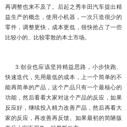
再调整也来不及了。后起之秀丰田汽车提出精
益生产的概念，使用小机器，一次只造很少的
零件，调整更快，成本更低，很快抢占了一些
比较小的、比较零散的本土市场。
3.创业也应该坚持精益思路，小步快跑、
快速迭代，先用最低的成本，上一个简单的不
能再简单的产品，这个产品只有一个最核心的
功能，然后看看大家对这个产品的反应，如果
反应好，继续投入精力改善产品，然后再看大
家的反应，再改善再反馈。如果最初的简陋版