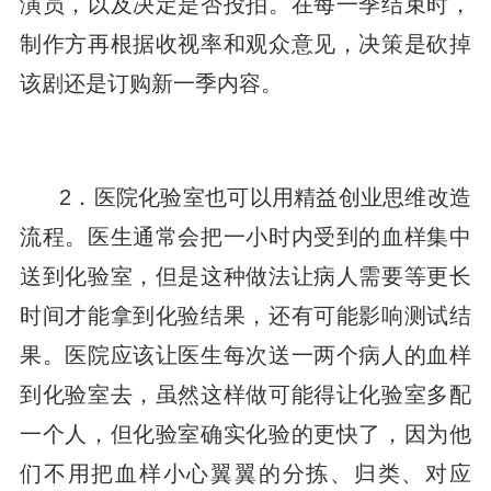
演员，以及决定是否投拍。在每一季结束时，
制作方再根据收视率和观众意见，决策是砍掉
该剧还是订购新一季内容。
2．医院化验室也可以用精益创业思维改造
流程。医生通常会把一小时内受到的血样集中
送到化验室，但是这种做法让病人需要等更长
时间才能拿到化验结果，还有可能影响测试结
果。医院应该让医生每次送一两个病人的血样
到化验室去，虽然这样做可能得让化验室多配
一个人，但化验室确实化验的更快了，因为他
们不用把血样小心翼翼的分拣、归类、对应