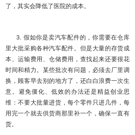
了，其实会降低了医院的成本。
3. 假如你是卖汽车配件的，你需要在仓库
里大批采购各种汽车配件。但是大量的存货成
本、运输费用、仓储费用，查找起来还要很花
时间和精力。某些批次有问题，必须去厂里调
换，顾客早去别的地方了，还白白浪费一次生
意。避免僵化、低效的办法还是精益创业思
维：不要大批量进货，每个零件只进几件，每
用完一个就去供货商那里补一个，确保一直有
货。