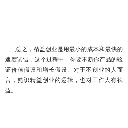
总之，精益创业是用最小的成本和最快的
速度试错，这个过程中，你要不断你产品的验
证价值假设和增长假设。对于不创业的人而
言，熟识精益创业的逻辑，也对工作大有裨
益。