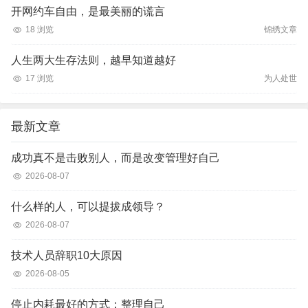
开网约车自由，是最美丽的谎言
18 浏览
锦绣文章
人生两大生存法则，越早知道越好
17 浏览
为人处世
最新文章
成功真不是击败别人，而是改变管理好自己
2026-08-07
什么样的人，可以提拔成领导？
2026-08-07
技术人员辞职10大原因
2026-08-05
停止内耗最好的方式：整理自己