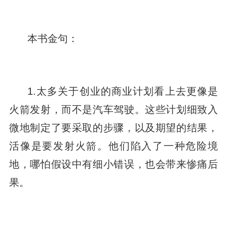
本书金句：
1.太多关于创业的商业计划看上去更像是
火箭发射，而不是汽车驾驶。这些计划细致入
微地制定了要采取的步骤，以及期望的结果，
活像是要发射火箭。他们陷入了一种危险境
地，哪怕假设中有细小错误，也会带来惨痛后
果。