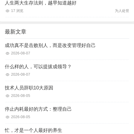
人生两大生存法则，越早知道越好
17 浏览
为人处世
最新文章
成功真不是击败别人，而是改变管理好自己
2026-08-07
什么样的人，可以提拔成领导？
2026-08-07
技术人员辞职10大原因
2026-08-05
停止内耗最好的方式：整理自己
2026-08-05
忙，才是一个人最好的养生