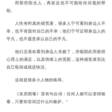
而那些陌生人，再发达也不可能给你丝毫的帮
助。
人性有时真的很荒唐，很多人宁可看到身边人不
幸，也不肯面对自己的不幸；他们宁可证明身边人的
平凡，也不愿意承认自己的平凡。
他们总喜欢看到身边人失败了，并能因此而获得
心理上的满足，以及情绪上的宽慰，这种感觉甚至比
自己取得成就还快活。
这就是很多小人物的格局。
《东邪西毒》里有句台词：任何人都可以变得狠
毒，只要你尝试过什么叫嫉妒。”