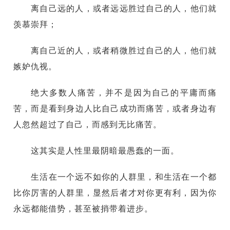
离自己远的人，或者远远胜过自己的人，他们就
羡慕崇拜；
离自己近的人，或者稍微胜过自己的人，他们就
嫉妒仇视。
绝大多数人痛苦，并不是因为自己的平庸而痛
苦，而是看到身边人比自己成功而痛苦，或者身边有
人忽然超过了自己，而感到无比痛苦。
这其实是人性里最阴暗最愚蠢的一面。
生活在一个远不如你的人群里，和生活在一个都
比你厉害的人群里，显然后者才对你更有利，因为你
永远都能借势，甚至被捎带着进步。