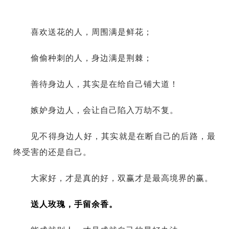
喜欢送花的人，周围满是鲜花；
偷偷种刺的人，身边满是荆棘；
善待身边人，其实是在给自己铺大道！
嫉妒身边人，会让自己陷入万劫不复。
见不得身边人好，其实就是在断自己的后路，最
终受害的还是自己。
大家好，才是真的好，双赢才是最高境界的赢。
送人玫瑰，手留余香。