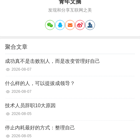
青年文摘
发现和分享互联网之美
聚合文章
成功真不是击败别人，而是改变管理好自己
2026-08-07
什么样的人，可以提拔成领导？
2026-08-07
技术人员辞职10大原因
2026-08-05
停止内耗最好的方式：整理自己
2026-08-05