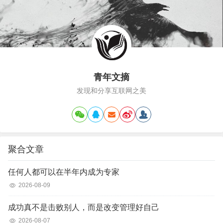
青年文摘
发现和分享互联网之美
聚合文章
任何人都可以在半年内成为专家
2026-08-09
成功真不是击败别人，而是改变管理好自己
2026-08-07