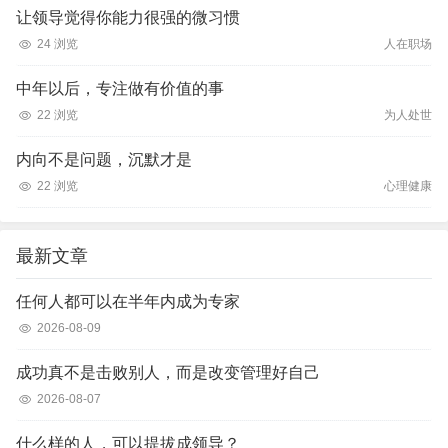
让领导觉得你能力很强的微习惯
24 浏览
人在职场
中年以后，专注做有价值的事
22 浏览
为人处世
内向不是问题，沉默才是
22 浏览
心理健康
最新文章
任何人都可以在半年内成为专家
2026-08-09
成功真不是击败别人，而是改变管理好自己
2026-08-07
什么样的人，可以提拔成领导？