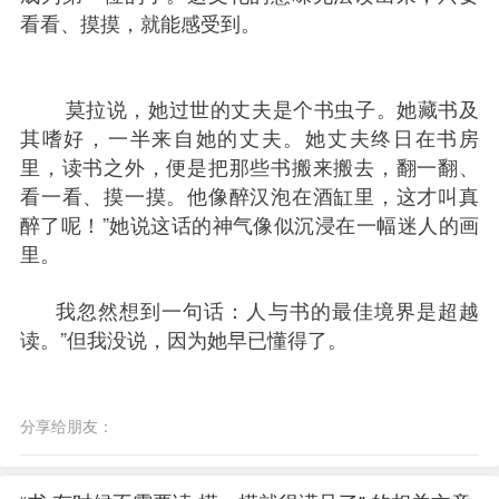
看看、摸摸，就能感受到。
	莫拉说，她过世的丈夫是个书虫子。她藏书及
其嗜好，一半来自她的丈夫。她丈夫终日在书房
里，读书之外，便是把那些书搬来搬去，翻一翻、
看一看、摸一摸。他像醉汉泡在酒缸里，这才叫真
醉了呢！”她说这话的神气像似沉浸在一幅迷人的画
里。
我忽然想到一句话：人与书的最佳境界是超越
读。”但我没说，因为她早已懂得了。
分享给朋友：