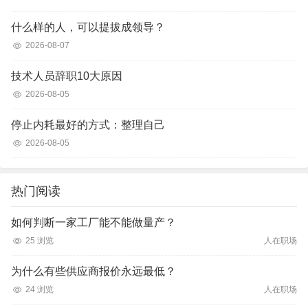
什么样的人，可以提拔成领导？
2026-08-07
技术人员辞职10大原因
2026-08-05
停止内耗最好的方式：整理自己
2026-08-05
热门阅读
如何判断一家工厂能不能做量产？
25 浏览
人在职场
为什么有些供应商报价永远最低？
24 浏览
人在职场