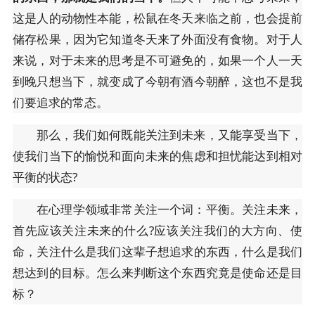
这是人的动物性本能，松鼠在冬天来临之前，也会提前
储存松果，因为它知道冬天来了外面没有食物。对于人
来说，对于未来的思考是不可避免的，如果一个人一天
到晚只想当下，就变成了今朝有酒今朝醉，这也不是我
们要追求的常态。
那么，我们如何既能关注到未来，又能享受当下，
使我们当下的愉悦和面向未来的焦虑和担忧能达到相对
平衡的状态?
在心理学领域非常关注一个词：平衡。关注未来，
首先应该关注未来的什么?应该关注我们的大方向、使
命，关注什么是我们这辈子想追求的东西，什么是我们
想达到的目标。怎么来判断这个东西究竟是使命还是目
标？