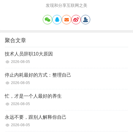
发现和分享互联网之美
聚合文章
技术人员辞职10大原因
2026-08-05
停止内耗最好的方式：整理自己
2026-08-05
忙，才是一个人最好的养生
2026-08-05
永远不要，跟别人解释你自己
2026-08-05