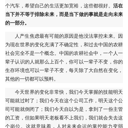
个汽车，希望自己的生活更加宽裕，这些都很好。
活在
当下并不等于排除未来，而是当下做的事就是走向未来
的一部分。
人产生焦虑最有可能的原因是他没法掌控未来。因
为现在世界的变化充满了不确定性，和过去中国的农耕
社会完全不是一个概念。中国的农耕社会中，一个人一
辈子认识的人就那么上百个，你可以一辈子不变，你的
生存环境也可以一辈子不变，每天除了大自然在变化，
其他的一切都可以预料。
今天世界的变化非常快，我们今天掌握的技能明天
可能就过时了；我们今天在这个公司工作，明天这个公
司可能就倒闭了；我们今天自以为是，拿到了一份主管
的工资，但如果明天老板看不上我们，我们就会失去这
个岗位。这就意味着，人对未来命运的掌控能力变弱