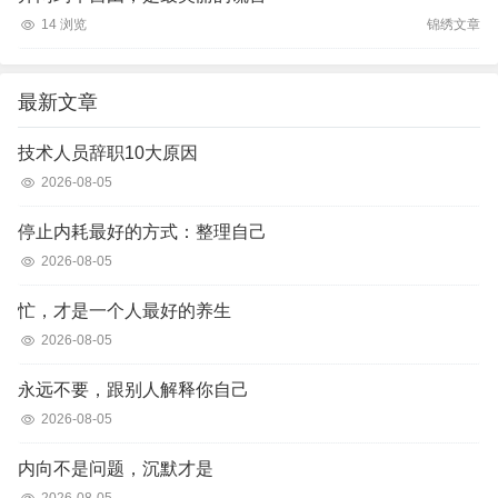
14 浏览
锦绣文章
最新文章
技术人员辞职10大原因
2026-08-05
停止内耗最好的方式：整理自己
2026-08-05
忙，才是一个人最好的养生
2026-08-05
永远不要，跟别人解释你自己
2026-08-05
内向不是问题，沉默才是