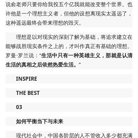
说俞老师只要你给我投五个亿我就能改变整个世界。也
许他是一个理想主义者，但他的设想离现实太遥远了，
这种遥远最终会带来理想的毁灭。
理想是以对现实的深刻了解为基础，将追求建立在
能够战胜现实条件之上的，才叫作真正有基础的理想。
罗曼·罗兰说：“
生活中只有一种英雄主义，那就是认清
生活的真相之后依然热爱生活。
”
INSPIRE
THE BEST
03
如何平衡当下与未来
现代社会中，中国各阶层的人不管收入多少都充满