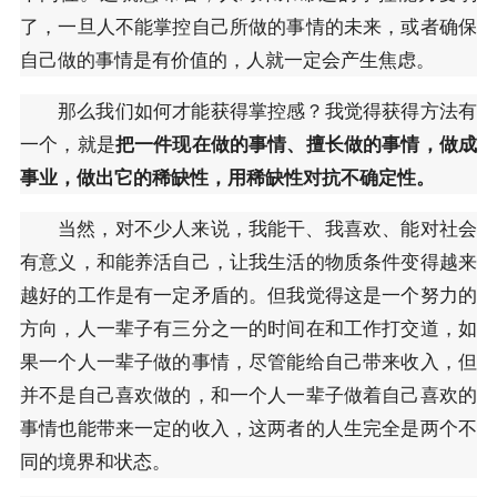
了，一旦人不能掌控自己所做的事情的未来，或者确保
自己做的事情是有价值的，人就一定会产生焦虑。
那么我们如何才能获得掌控感？我觉得获得方法有
一个，就是
把一件现在做的事情、擅长做的事情，做成
事业，做出它的稀缺性，用稀缺性对抗不确定性。
当然，对不少人来说，我能干、我喜欢、能对社会
有意义，和能养活自己，让我生活的物质条件变得越来
越好的工作是有一定矛盾的。但我觉得这是一个努力的
方向，人一辈子有三分之一的时间在和工作打交道，如
果一个人一辈子做的事情，尽管能给自己带来收入，但
并不是自己喜欢做的，和一个人一辈子做着自己喜欢的
事情也能带来一定的收入，这两者的人生完全是两个不
同的境界和状态。