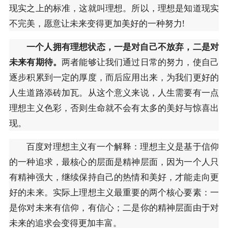
现实之上的标准，这就叫理想。所以，理想是知道现实
不完美，愿意让未来变得更加美好的一种努力!
一个人拥有理想状态，一是对自己不放弃，二是对
未来有期待。
两者能够让我们通过日常的努力，使自己
逐步积累到一定的厚度，而后应用出来，为我们更好的
人生道路添砖加瓦。从这个意义来说，人生需要有一点
理想主义色彩，否则生命就不会有太多的美好与惊喜出
现。
百度对理想主义有一个解释：理想主义是基于信仰
的一种追求，最核心的层面是精神层面，因为一个人只
有精神强大，继续保持自己的热情和美好，才能走向更
好的未来。实际上理想主义最重要的两个核心要素：一
是你对未来有信仰，有信心；二是你的精神层面由于对
未来的追求会变得更加丰富。