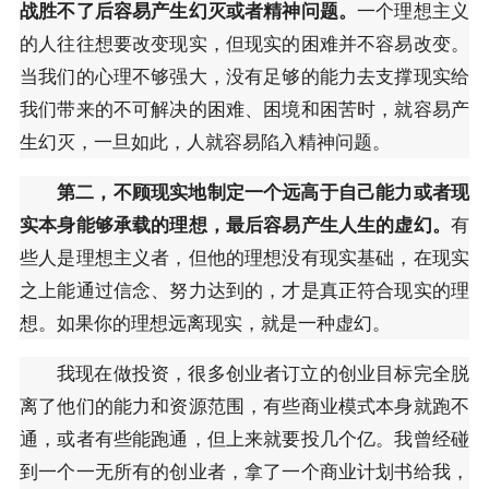
战胜不了后容易产生幻灭或者精神问题。
一个理想主义
的人往往想要改变现实，但现实的困难并不容易改变。
当我们的心理不够强大，没有足够的能力去支撑现实给
我们带来的不可解决的困难、困境和困苦时，就容易产
生幻灭，一旦如此，人就容易陷入精神问题。
第二，不顾现实地制定一个远高于自己能力或者现
实本身能够承载的理想，最后容易产生人生的虚幻。
有
些人是理想主义者，但他的理想没有现实基础，在现实
之上能通过信念、努力达到的，才是真正符合现实的理
想。如果你的理想远离现实，就是一种虚幻。
我现在做投资，很多创业者订立的创业目标完全脱
离了他们的能力和资源范围，有些商业模式本身就跑不
通，或者有些能跑通，但上来就要投几个亿。我曾经碰
到一个一无所有的创业者，拿了一个商业计划书给我，