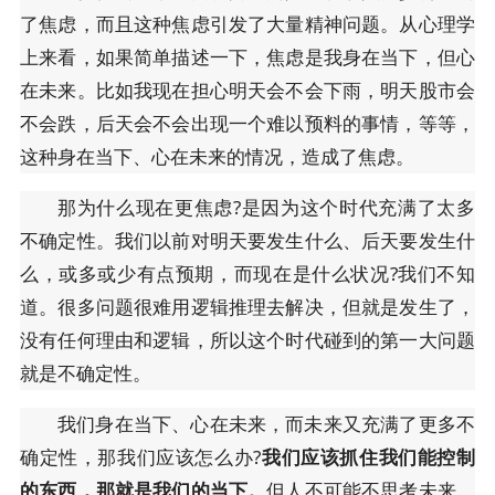
了焦虑，而且这种焦虑引发了大量精神问题。从心理学
上来看，如果简单描述一下，焦虑是我身在当下，但心
在未来。比如我现在担心明天会不会下雨，明天股市会
不会跌，后天会不会出现一个难以预料的事情，等等，
这种身在当下、心在未来的情况，造成了焦虑。
那为什么现在更焦虑?是因为这个时代充满了太多
不确定性。我们以前对明天要发生什么、后天要发生什
么，或多或少有点预期，而现在是什么状况?我们不知
道。很多问题很难用逻辑推理去解决，但就是发生了，
没有任何理由和逻辑，所以这个时代碰到的第一大问题
就是不确定性。
我们身在当下、心在未来，而未来又充满了更多不
确定性，那我们应该怎么办?
我们应该抓住我们能控制
的东西，那就是我们的当下。
但人不可能不思考未来，