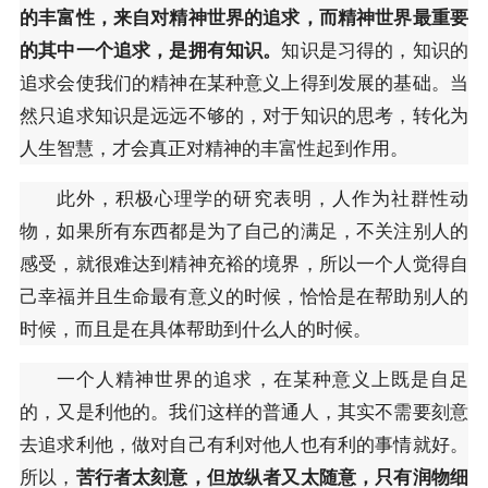
的丰富性，来自对精神世界的追求，而精神世界最重要
的其中一个追求，是拥有知识。
知识是习得的，知识的
追求会使我们的精神在某种意义上得到发展的基础。当
然只追求知识是远远不够的，对于知识的思考，转化为
人生智慧，才会真正对精神的丰富性起到作用。
此外，积极心理学的研究表明，人作为社群性动
物，如果所有东西都是为了自己的满足，不关注别人的
感受，就很难达到精神充裕的境界，所以一个人觉得自
己幸福并且生命最有意义的时候，恰恰是在帮助别人的
时候，而且是在具体帮助到什么人的时候。
一个人精神世界的追求，在某种意义上既是自足
的，又是利他的。我们这样的普通人，其实不需要刻意
去追求利他，做对自己有利对他人也有利的事情就好。
所以，
苦行者太刻意，但放纵者又太随意，只有润物细