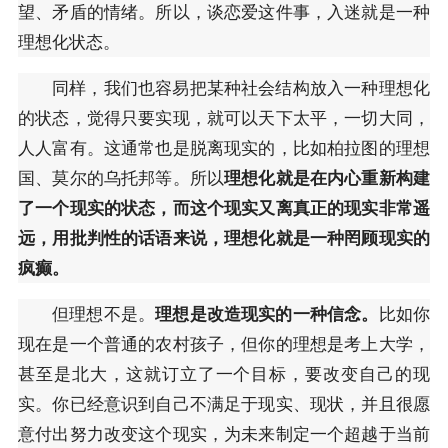
望、矛盾的情绪。所以，谈恋爱这件事，入迷就是一种
理想化状态。
同样，我们也容易把某种社会结构放入一种理想化
的状态，觉得只要实现，就可以天下太平，一切大同，
人人富有。这通常也是脱离现实的，比如柏拉图的理想
国、莫尔的乌托邦等。所以
理想化就是在内心重新构建
了一个现实的状态，而这个现实又离真正的现实非常遥
远，用批判性的话语来说，理想化就是一种罔顾现实的
疯癫。
但理想不是。
理想是改造现实的一种信念。
比如你
现在是一个普通的农村孩子，但你的理想是考上大学，
甚至是北大，这就订立了一个目标，要改变自己的现
实。你已经意识到自己不满足于现实、现状，并且很愿
意付出努力改变这个现实，为未来制定一个超越于当前