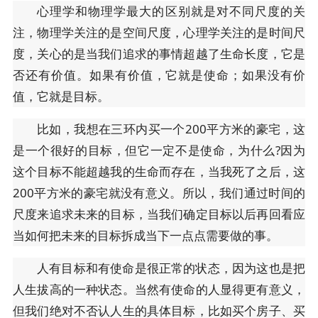
心理学和物理学最大的区别就是对不同尺度的关
注，物理学关注的是空间尺度，心理学关注的是时间尺
度，关心的是当我们追求的事情超越了生命长度，它是
否还有价值。如果有价值，它就是使命；如果没有价
值，它就是目标。
比如，我想在三环内买一个200平方米的豪宅，这
是一个很好的目标，但它一定不是使命，为什么?因为
这个目标不能超越我的生命而存在，当我死了之后，这
200平方米的豪宅就没有意义。所以，我们通过时间的
尺度来追求未来的目标，当我们确定目标以后再回看应
当如何把未来的目标拆成当下一点点需要做的事。
人有目标和有使命是很正常的状态，因为这也是把
人生拔高的一种状态。当然有使命的人显得更有意义，
但我们绝对不否认人生的具体目标，比如买个房子、买