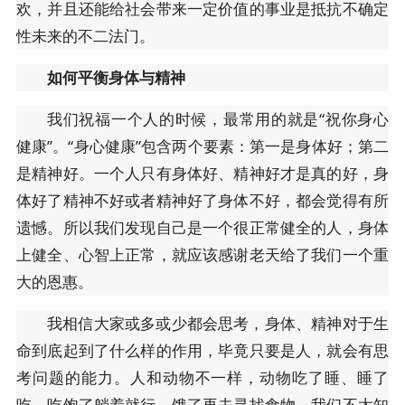
欢，并且还能给社会带来一定价值的事业是抵抗不确定
性未来的不二法门。
如何平衡身体与精神
我们祝福一个人的时候，最常用的就是“祝你身心
健康”。“身心健康”包含两个要素：第一是身体好；第二
是精神好。一个人只有身体好、精神好才是真的好，身
体好了精神不好或者精神好了身体不好，都会觉得有所
遗憾。所以我们发现自己是一个很正常健全的人，身体
上健全、心智上正常，就应该感谢老天给了我们一个重
大的恩惠。
我相信大家或多或少都会思考，身体、精神对于生
命到底起到了什么样的作用，毕竟只要是人，就会有思
考问题的能力。人和动物不一样，动物吃了睡、睡了
吃，吃饱了躺着就行，饿了再去寻找食物。我们不太知