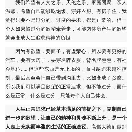
我们希望有人文之乐、天伦之乐、家庭团聚、亲人
温馨，希望自己能够吃饱饭、穿好衣服、有房子住，我
觉得只要不是过分的、过度的要求，都是正常的。但一
个人如果被过分的欲望牵着走，可能肉体所产生的欲望
就会变成人生追求精神的负担。
因为有欲望，要面子，有虚荣心，所以要有更好的
汽车，要有大房子，要穿名牌衣服，背名牌包包，有社
会地位……但这些东西是无止境的，而且越追求越难控
制，最后甚至会把自己带到沟里去，比如变成了贪腐。
所以我们可以满足欲望的正常追求，但不能过分，而什
么是正常，什么是过分，只能每个人自己体会。
人生正常追求已经基本满足的前提之下，克制自己
进一步的欲望，让自己的精神和灵魂不断上升，是一个
人走上充实而丰盈的生活的正确途径。
高僧大德们做到