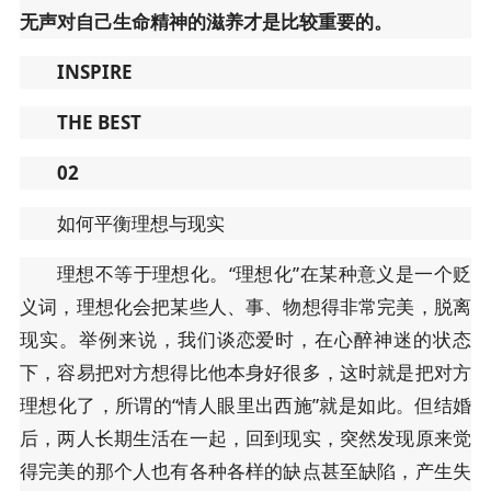
无声对自己生命精神的滋养才是比较重要的。
INSPIRE
THE BEST
02
如何平衡理想与现实
理想不等于理想化。“理想化”在某种意义是一个贬
义词，理想化会把某些人、事、物想得非常完美，脱离
现实。举例来说，我们谈恋爱时，在心醉神迷的状态
下，容易把对方想得比他本身好很多，这时就是把对方
理想化了，所谓的“情人眼里出西施”就是如此。但结婚
后，两人长期生活在一起，回到现实，突然发现原来觉
得完美的那个人也有各种各样的缺点甚至缺陷，产生失