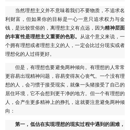
当然理想主义并不意味着我们不要物质，不追求名
利财富，但如果你的目标是一心一意只追求权力与金
钱，是比较世俗的，离理想主义有点远，因为
精神层面
的丰富性是理想主义重要的色彩。
从这个意义来说，一
个拥有理想或者理想主义的人，一定会比过分现实或者
理想化的人过得更好。
但是，有理想也要避免两种倾向。有理想的人常常
更容易出现精神问题，容易变得灰心丧气。一个没有理
想的人，会习惯于接受现实，就像一头猪接受了自己的
居住环境，它不会想到更干净的地方。但一个有理想的
人，会产生更多精神上的挣扎，这就要注意避免两种倾
向：
第一，低估在实现理想的现实过程中遇到的困难，