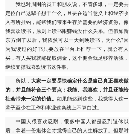
我也对周围的员工和朋友说，不管多难，一定要去
定位自己这辈子想干什么，且要在适当意义上和经济收
入有所挂钩，能帮我们带来生存所需要的经济资源。像
我喜欢读书，原则上读书跟赚钱没什么关系。但假如新
东方倒了以后，我依然可以一天到晚读书，为什么?因
为我读过的好书只要放在平台上推荐一下，就会有人
买，有人买我就能提取佣金，这个佣金就足够养活我，
继续支撑我喜欢读书这件事。
所以，
大家一定要尽快确定什么是自己真正喜欢做
的，并且能符合三个要点：我能、我喜欢，并且还能给
社会带来一定的价值。
如果能达到这些，我觉得人这一
辈子至少在工作和事业这条线上不算白过。
中国人很喜欢忍耐，很多中国人都是忍到退休以
后，拿着一份退休金才觉得自己的人生解放了。但那时