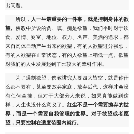
出问题。
所以，
人一生最重要的一件事，就是控制身体的欲
望。
佛教中所说的贪、嗔、痴是欲望，我们平时对于饮
食、爱情、财富、地位、权力、名声、美酒的追求，都
来自肉体自动产生出来的欲望，有的人欲望过分强烈，
有的人欲望在正常状态，有的人欲望上稍低一点。欲望
对我们的人生发展起到了比较大的牵引作用。
为了遏制欲望，佛教讲究人要四大皆空，就是你什
么都不要有，甚至要放弃家庭，放弃后代，这样才会没
有任何牵挂，但对于大部分人来说，如果真能做到这
样，人生也没什么意义了。
红尘不是一个需要抛弃的世
界，而是一个需要自我管理的世界。对于欲望或者愿
望，只要控制在适度范围内就行。