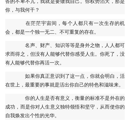
答的不卑不亢，我就是要做我自己。你权势滔天，那是
你，与我何干？
在茫茫宇宙间，每个人都只有一次生存的机
会，都是一个独一无二、不可重复的存在。
名声、财产、知识等等是身外之物，人人都可
求而得之，但没有人能够代替你感受人生。你死了，没
有人能够代替你再活一次。
如果你真正意识到了这一点，你就会明白，活
在世上，最重要的事就是活出你自己的特色和滋味来。
你的人生是否有意义，衡量的标准不是外在的
成功，而是你对人生意义独特领悟和坚守，从而使你的
自我焕发出个性的光华。