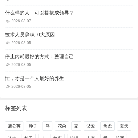
什么样的人，可以提拔成领导？
2026-08-07
技术人员辞职10大原因
2026-08-05
停止内耗最好的方式：整理自己
2026-08-05
忙，才是一个人最好的养生
2026-08-05
标签列表
蒲公英
种子
鸟
花朵
家
父爱
焦虑
夏天