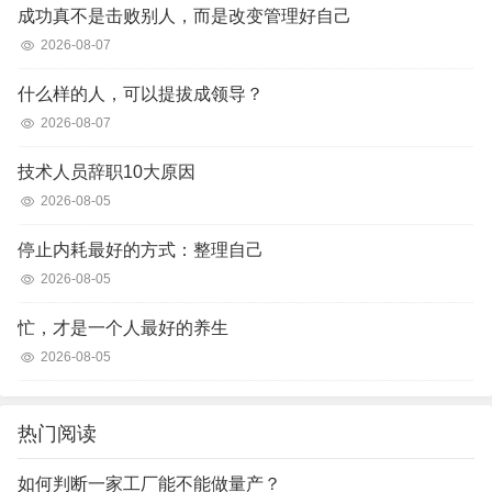
成功真不是击败别人，而是改变管理好自己
2026-08-07
什么样的人，可以提拔成领导？
2026-08-07
技术人员辞职10大原因
2026-08-05
停止内耗最好的方式：整理自己
2026-08-05
忙，才是一个人最好的养生
2026-08-05
热门阅读
如何判断一家工厂能不能做量产？