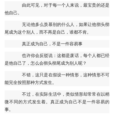
由此可见，对于每一个人来说，最宝贵的还是
他自己。
无论他多么羡慕别的什么人，如果让他彻头彻
尾成为这个别人，而不再是自己，谁都不肯。
真正成为自己，不是一件容易事
也许你会反驳说：这都是废话，每个人都已经
是他自己了，怎么会彻头彻尾成为别人呢？
不错，这只是在假设一种情形，这种情形不可
能完全按照那种方式发生。
不过，在实际生活中，类似情形却常常在以稍
微不同的方式发生着。真正成为自己不是一件容易的
事。