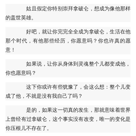
姑且假定你特别崇拜拿破仑，想成为像他那样
的盖世英雄。
好吧，就让你完完全全成为拿破仑，生活在他
那个时代，有他那些经历，你愿意吗？你也许真的愿
意！
如果说，让你从身体到灵魂整个儿都变成他，
你也愿意吗？
这下你或许有些犹豫了，会这么想：整个儿变
成了他，不就是没有我自己了吗？
是的，如果这一切真的发生，那就意味着世界
上曾经有过拿破仑，这个事实没有改变，唯一的变化是
你压根儿不存在了。