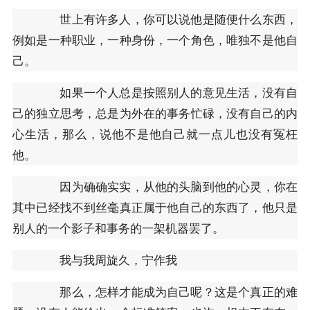
世上有许多人，你可以说他是随便什么东西，
例如是一种职业，一种身份，一个角色，唯独不是他自
己。
如果一个人总是按照别人的意见生活，没有自
己的独立思考，总是为外在的事务忙碌，没有自己的内
心生活，那么，说他不是他自己就一点儿也没有冤枉
他。
因为确确实实，从他的头脑到他的心灵，你在
其中已经找不到丝毫真正属于他自己的东西了，他只是
别人的一个影子和事务的一架机器罢了。
我与我周旋久，宁作我
那么，怎样才能成为自己呢？这是个真正的难