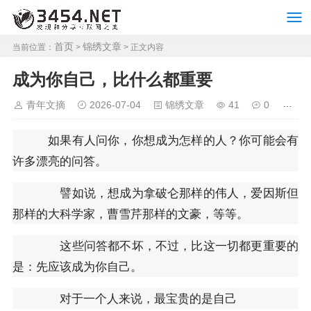
首页
锦绣文章
当前位置：
>
> 正文内容
成为你自己，比什么都重要
青年文摘
2026-07-04
锦绣文章
41
0
如果有人问你，你想成为怎样的人？你可能会有
许多漂亮的问答。
譬如说，想成为拿破仑那样的伟人，爱因斯但
那样的大科学家，曹雪芹那样的文豪，等等。
这些问答都不坏，不过，比这一切都更重要的
是：先应该成为你自己。
对于一个人来说，最宝贵的是自己