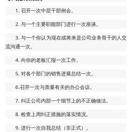
1. 召开一次中层干部例会。
2. 与一个主要职能部门进行一次座谈。
3. 与一个你认为现在或将来是公司业务骨干的人交
流沟通一次。
4. 向你的老板汇报一次工作。
5. 对各个部门的销售进展总结一次。
6.召开一次与质量有关的办公会议。
7. 纠正公司内部一个细节上的不正确做法。
8. 检查上周纠正措施的落实情况。
9. 进行一次自我总结（非正式）。