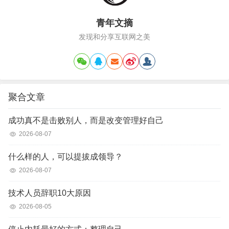
青年文摘
发现和分享互联网之美
聚合文章
成功真不是击败别人，而是改变管理好自己
2026-08-07
什么样的人，可以提拔成领导？
2026-08-07
技术人员辞职10大原因
2026-08-05