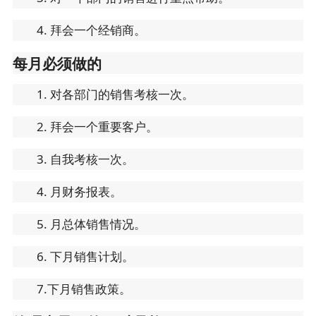
4. 拜会一个经销商。
每月必须做的
1. 对各部门的销售考核一次。
2. 拜会一个重要客户。
3. 自我考核一次。
4. 月财务报表。
5. 月总体销售情况。
6. 下月销售计划。
7.下月销售政策。