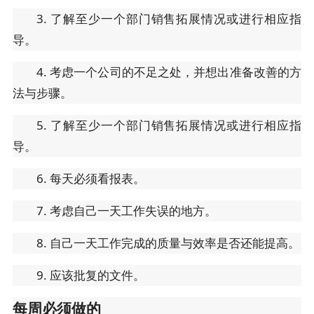
3. 了解至少一个部门销售拓展情况或进行相应指
导。
4. 考虑一个公司的不足之处，并想出准备改善的方
法与步骤。
5. 了解至少一个部门销售拓展情况或进行相应指
导。
6. 每天必须看报表。
7. 考虑自己一天工作失误的地方。
8. 自己一天工作完成的质量与效率是否还能提高。
9. 应该批复的文件。
每周必须做的