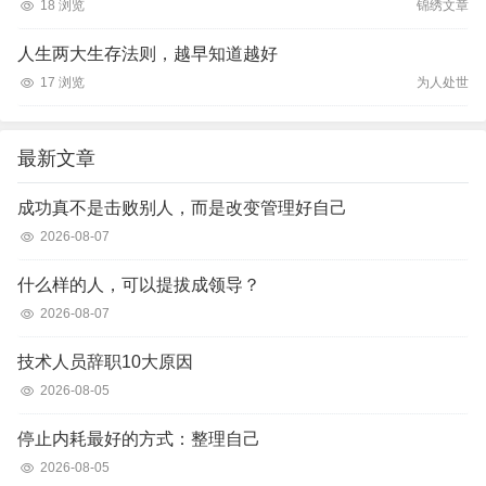
18 浏览
锦绣文章
人生两大生存法则，越早知道越好
17 浏览
为人处世
最新文章
成功真不是击败别人，而是改变管理好自己
2026-08-07
什么样的人，可以提拔成领导？
2026-08-07
技术人员辞职10大原因
2026-08-05
停止内耗最好的方式：整理自己
2026-08-05