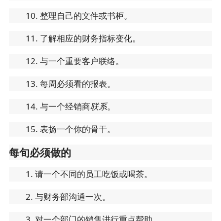
10. 整理自己的文件或书柜。
11. 了解相应的财务指标变化。
12. 与一个重要客户联络。
13. 每周必须看的报表。
14. 与一个经销商
联系
。
15. 表扬一个你的骨干。
每旬必须做的
1. 请一个不同的员工吃饭或喝茶。
2. 与财务部沟通一次。
3. 对一个部门的销售进行重点帮助。