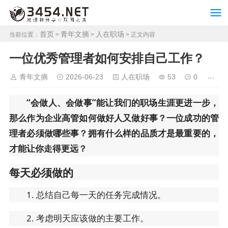
首页
青年文摘
人在职场
当前位置：
>
>
> 正文内容
一位优秀管理者如何安排自己工作？
青年文摘
2026-06-23
人在职场
53
0
“会做人、会做事”能让我们的职场生涯更进一步，
那么作为企业高管如何做好人又做好事？一位成功的管
理者必须做哪些事？拥有什么样的品质才是最重要的，
才能让你走得更远？
每天必须做的
1. 总结自己每一天的任务完成情况。
2. 考虑明天应该做的主要工作。