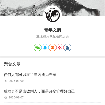
青年文摘
发现和分享互联网之美
聚合文章
任何人都可以在半年内成为专家
2026-08-09
成功真不是击败别人，而是改变管理好自己
2026-08-07