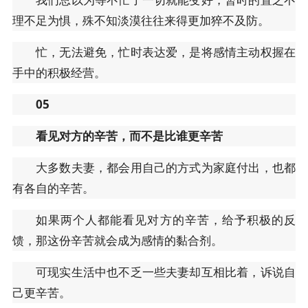
理不足为惧，殊不知淡漠往往来得更加猝不及防。
忙，无法避免，忙时表达爱，是将感情主动权握在
手中的积极经营。
05
看见对方的辛苦，而不是比谁更辛苦
大多数夫妻，都会用自己的方式为家庭付出，也都
有各自的辛苦。
如果两个人都能看见对方的辛苦，给予积极的反
馈，那这份辛苦就会成为感情的黏合剂。
可现实生活中也不乏一些夫妻却互相比着，诉说自
己更辛苦。