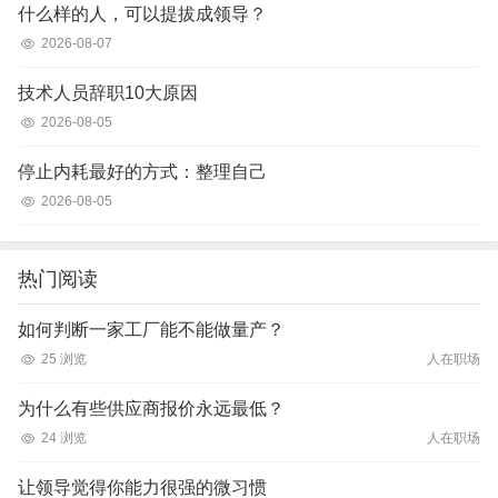
什么样的人，可以提拔成领导？
2026-08-07
技术人员辞职10大原因
2026-08-05
停止内耗最好的方式：整理自己
2026-08-05
热门阅读
如何判断一家工厂能不能做量产？
25 浏览
人在职场
为什么有些供应商报价永远最低？
24 浏览
人在职场
让领导觉得你能力很强的微习惯