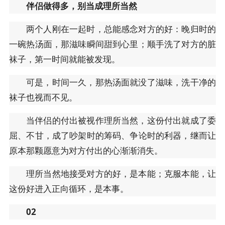
伴侣做得多，别当成理所当然
两个人刚在一起时，总能感念对方的好：晚归时的
一碗热汤面，那滋味瞬间甜到心里；顺手洗了对方的脏
袜子，第一时间就能被发现。
可是，时间一久，那热汤面就没了滋味，洗干净的
袜子也视而不见。
当伴侣的付出被视作理所当然，这份付出就成了委
屈、不甘，成了吵架时的筹码、争论时的利器，继而让
原本那颗愿意为对方付出的心渐渐消失。
理所当然地接受对方的好，是本能；克服本能，让
这份好进入正向循环，是本事。
02