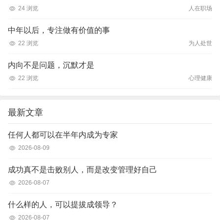
24 浏览
人在职场
中年以后，专注做有价值的事
22 浏览
为人处世
内向不是问题，沉默才是
22 浏览
心理健康
最新文章
任何人都可以在半年内成为专家
2026-08-09
成功真不是击败别人，而是改变管理好自己
2026-08-07
什么样的人，可以提拔成领导？
2026-08-07