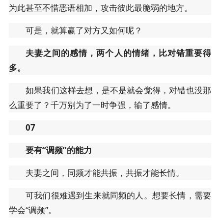
为此甚至不惜恶语相加，攻击彼此最脆弱的地方。
可是，就算赢了对方又如何呢？
夫妻之间的感情，两个人的情绪，比对错重要得
多。
如果我们这样去想，是不是就会觉得，对错也没那
么重要了？千万别为了一时争强，输了感情。
07
要有“调频”的能力
夫妻之间，同频才能共振，共振才能长情。
可我们很难遇到生来就同频的人。想要长情，需要
学会“调频”。