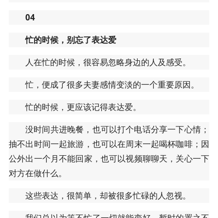
04
忙的时候，别忘了表达爱
人在忙的时候，很容易忽略身边的人及感受。
忙，便成了很多夫妻感情变淡的一个重要原因。
忙的时候，更应该记得表达爱。
没时间共进晚餐，也可以打个电话分享一下心情；
抽不出时间一起旅游，也可以在周末一起喝杯咖啡；因
公外出一个月不能回家，也可以视频聊聊天，关心一下
对方在做什么。
这些表达，很简单，却被很多忙碌的人忽视。
我们总以为等不忙了一切就能变好，暂时的置之不