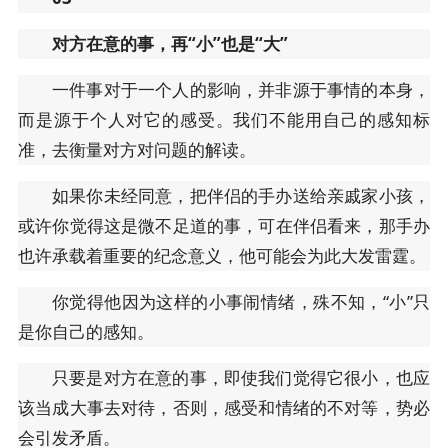
对方在意的事，再“小”也是“大”
一件事对于一个人的影响，并非源于事情的本身，
而是源于个人对它的感受。我们不能用自己的感知标
准，去衡量对方对问题的解读。
如果你未经同意，把伴侣的手办送给亲戚家小孩，
或许你觉得这是微不足道的事，可在伴侣看来，那手办
也许承载着重要的纪念意义，他可能会为此大发雷霆。
你觉得他因为这样的小事闹情绪，殊不知，“小”只
是你自己的感知。
只要是对方在意的事，即使我们觉得它很小，也应
该当成大事去对待，否则，感受和情绪的不对等，势必
会引发矛盾。