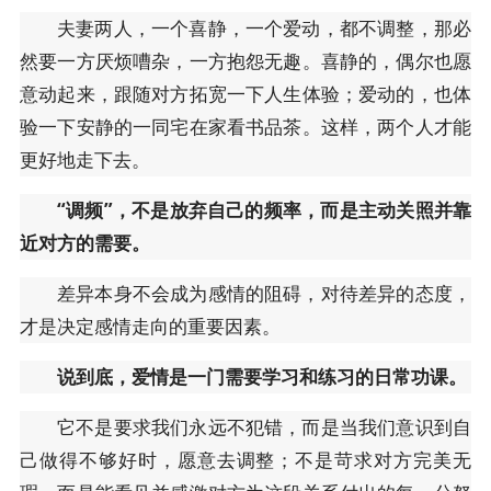
夫妻两人，一个喜静，一个爱动，都不调整，那必
然要一方厌烦嘈杂，一方抱怨无趣。喜静的，偶尔也愿
意动起来，跟随对方拓宽一下人生体验；爱动的，也体
验一下安静的一同宅在家看书品茶。这样，两个人才能
更好地走下去。
“调频”，不是放弃自己的频率，而是主动关照并靠
近对方的需要。
差异本身不会成为感情的阻碍，对待差异的态度，
才是决定感情走向的重要因素。
说到底，爱情是一门需要学习和练习的日常功课。
它不是要求我们永远不犯错，而是当我们意识到自
己做得不够好时，愿意去调整；不是苛求对方完美无