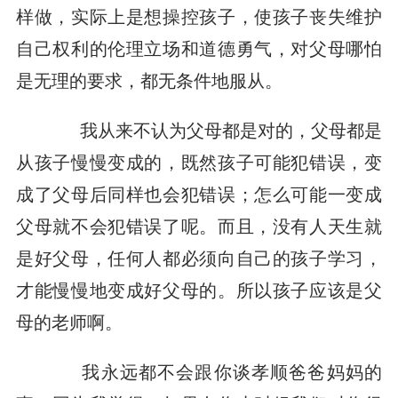
样做，实际上是想操控孩子，使孩子丧失维护
自己权利的伦理立场和道德勇气，对父母哪怕
是无理的要求，都无条件地服从。
我从来不认为父母都是对的，父母都是
从孩子慢慢变成的，既然孩子可能犯错误，变
成了父母后同样也会犯错误；怎么可能一变成
父母就不会犯错误了呢。而且，没有人天生就
是好父母，任何人都必须向自己的孩子学习，
才能慢慢地变成好父母的。所以孩子应该是父
母的老师啊。
我永远都不会跟你谈孝顺爸爸妈妈的