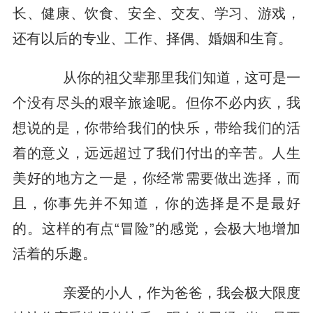
长、健康、饮食、安全、交友、学习、游戏，
还有以后的专业、工作、择偶、婚姻和生育。
从你的祖父辈那里我们知道，这可是一
个没有尽头的艰辛旅途呢。但你不必内疚，我
想说的是，你带给我们的快乐，带给我们的活
着的意义，远远超过了我们付出的辛苦。人生
美好的地方之一是，你经常需要做出选择，而
且，你事先并不知道，你的选择是不是最好
的。这样的有点“冒险”的感觉，会极大地增加
活着的乐趣。
亲爱的小人，作为爸爸，我会极大限度