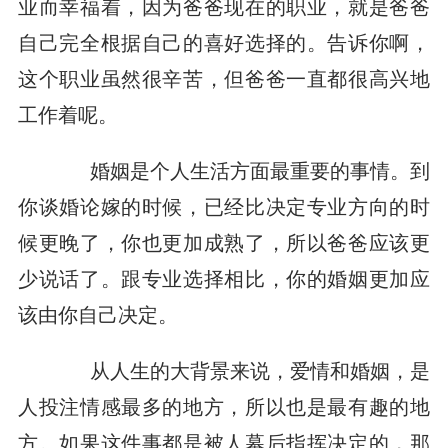
业而幸福着，因为爸爸现在的职业，就是爸爸
自己完全根据自己的喜好选择的。告诉你啊，
这个职业虽然很辛苦，但爸爸一直都很高兴地
工作着呢。
婚姻是个人生活方面最重要的事情。到
你谈婚论嫁的时候，已经比决定专业方向的时
候更晚了，你也更加成熟了，所以爸爸应该更
少说话了。跟专业选择相比，你的婚姻更加应
该由你自己决定。
从人生的大背景来说，爱情和婚姻，是
人投注情感最多的地方，所以也是最有趣的地
方。如果这件事都是被人幕后指挥决定的，那