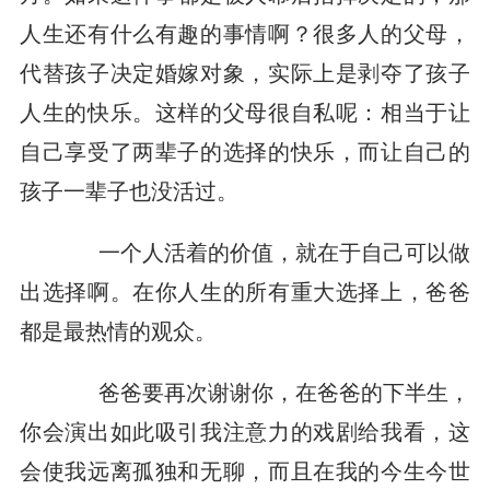
人生还有什么有趣的事情啊？很多人的父母，
代替孩子决定婚嫁对象，实际上是剥夺了孩子
人生的快乐。这样的父母很自私呢：相当于让
自己享受了两辈子的选择的快乐，而让自己的
孩子一辈子也没活过。
一个人活着的价值，就在于自己可以做
出选择啊。在你人生的所有重大选择上，爸爸
都是最热情的观众。
爸爸要再次谢谢你，在爸爸的下半生，
你会演出如此吸引我注意力的戏剧给我看，这
会使我远离孤独和无聊，而且在我的今生今世