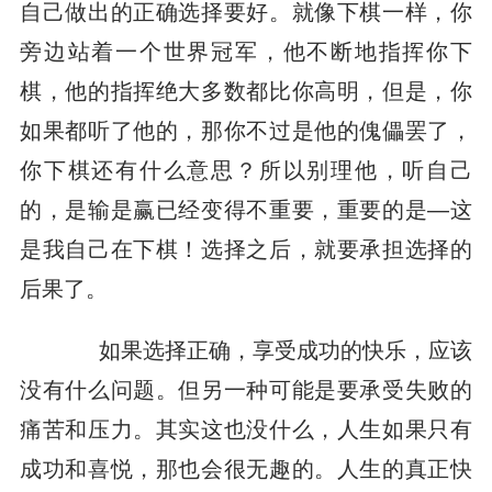
自己做出的正确选择要好。就像下棋一样，你
旁边站着一个世界冠军，他不断地指挥你下
棋，他的指挥绝大多数都比你高明，但是，你
如果都听了他的，那你不过是他的傀儡罢了，
你下棋还有什么意思？所以别理他，听自己
的，是输是赢已经变得不重要，重要的是—这
是我自己在下棋！选择之后，就要承担选择的
后果了。
如果选择正确，享受成功的快乐，应该
没有什么问题。但另一种可能是要承受失败的
痛苦和压力。其实这也没什么，人生如果只有
成功和喜悦，那也会很无趣的。人生的真正快