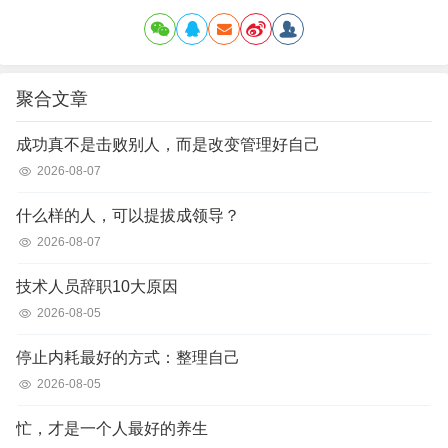
聚合文章
成功真不是击败别人，而是改变管理好自己
2026-08-07
什么样的人，可以提拔成领导？
2026-08-07
技术人员辞职10大原因
2026-08-05
停止内耗最好的方式：整理自己
2026-08-05
忙，才是一个人最好的养生