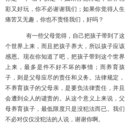
彩又好玩，你不必谢谢我们；如果你觉得人生
痛苦又无趣，你也不责怪我们，好吗？
有一些父母觉得，自己把孩子带到了这
个世界上来，而且把孩子养大，所以孩子应该
感恩。现在你知道了吧，把孩子带到这个世界
上来，最多是件不好不坏的事情；而养育孩
子，则是父母应尽的责任和义务。法律规定，
不养育孩子的父母亲，是要负法律责任，并且
会遭到众人的谴责的。从这个意义上来说，父
母养育孩子，最低限度只是没犯法而已。我们
不必对仅仅没犯法的人说，谢谢你啊。