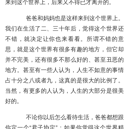
来到这个世界上，后来又不得已才离开的。
爸爸和妈妈也是这样来到这个世界上。
我们在生活了二、三十年后，觉得这个世界还
不错，就决定让你也来看看。所谓不错的意
思，就是这个世界有很多有趣的地方，但它却
并不完美，还有很多不那么好的、甚至丑恶的
地方。甚至有一些人认为，人生不如意的事情
占十分之八或者九，这真的是很大的比例了。
当然，有更多的人认为，人生的大部分是很美
好的。
不论你以后怎么看待生活，爸爸都想跟
你定一个“君子协定”：如果你觉得这个世界精