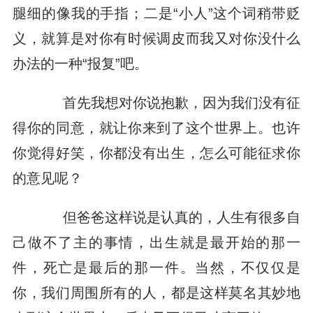
腿细的像我的手指；二是“小人”这个词稍带贬
义，就算是对你有时候调皮而我又对你没什么
办法的一种“报复”吧。
首先我想对你说抱歉，因为我们没有征
得你的同意，就让你来到了这个世界上。也许
你觉得好笑，你都没有出生，怎么可能征求你
的意见呢？
但爸爸这样说是认真的，人生有很多自
己做不了主的事情，出生就是最开始的那一
件，死亡是最后的那一件。当然，不仅仅是
你，我们周围所有的人，都是这样莫名其妙地