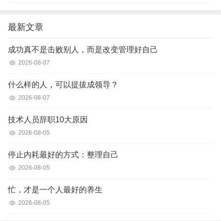
最新文章
成功真不是击败别人，而是改变管理好自己
2026-08-07
什么样的人，可以提拔成领导？
2026-08-07
技术人员辞职10大原因
2026-08-05
停止内耗最好的方式：整理自己
2026-08-05
忙，才是一个人最好的养生
2026-08-05