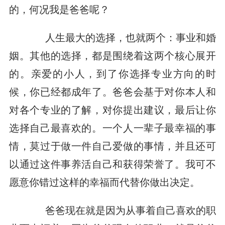
的，何况我是爸爸呢？
人生最大的选择，也就两个：事业和婚
姻。其他的选择，都是围绕着这两个核心展开
的。亲爱的小人，到了你选择专业方向的时
候，你已经都成年了。爸爸会基于对你本人和
对各个专业的了解，对你提出建议，最后让你
选择自己最喜欢的。一个人一辈子最幸福的事
情，莫过于做一件自己爱做的事情，并且还可
以通过这件事养活自己和获得荣誉了。我可不
愿意你错过这样的幸福而代替你做出决定。
爸爸现在就是因为从事着自己喜欢的职