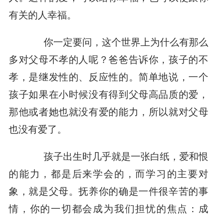
有关的人幸福。
你一定要问，这个世界上为什么有那么
多对父母不孝的人呢？爸爸告诉你，孩子的不
孝，是继发性的、反应性的。简单地说，一个
孩子如果在小时候没有得到父母高品质的爱，
那他或者她也就没有爱的能力，所以就对父母
也没有爱了。
孩子出生时几乎就是一张白纸，爱和恨
的能力，都是后来学会的，而学习的主要对
象，就是父母。抚养你的确是一件很辛苦的事
情，你的一切都会成为我们担忧的焦点：成