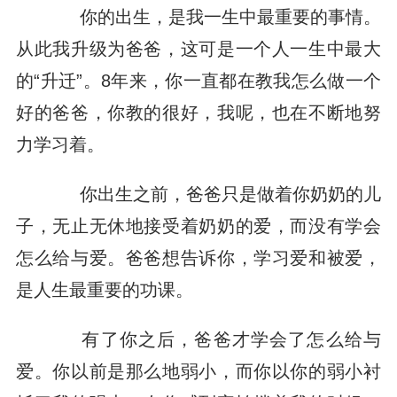
你的出生，是我一生中最重要的事情。
从此我升级为爸爸，这可是一个人一生中最大
的“升迁”。8年来，你一直都在教我怎么做一个
好的爸爸，你教的很好，我呢，也在不断地努
力学习着。
你出生之前，爸爸只是做着你奶奶的儿
子，无止无休地接受着奶奶的爱，而没有学会
怎么给与爱。爸爸想告诉你，学习爱和被爱，
是人生最重要的功课。
有了你之后，爸爸才学会了怎么给与
爱。你以前是那么地弱小，而你以你的弱小衬