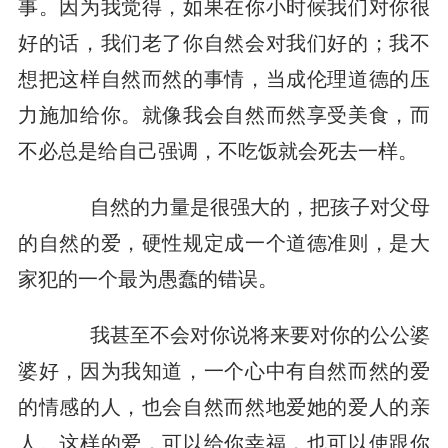
事。因为我觉得，如果在你小时候我们对你很
好的话，我们老了你自然会对我们好的；我不
想把这样自然而然的事情，当成伦理道德的压
力施加给你。就像我会自然而然享受美食，而
不必总是给自己强调，不吃饭就会死去一样。
自然的力量是很强大的，把孩子对父母
的自然的爱，硬性规定成一个道德准则，是大
家犯的一个最为愚蠢的错误。
我甚至不会对你说将来要对你的公公婆
婆好，因为我知道，一个心中有自然而然的爱
的情感的人，也会自然而然地爱她的爱人的亲
人。这样的爱，可以给你幸福，也可以使跟你