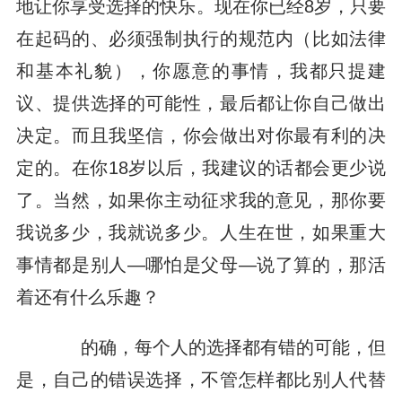
地让你享受选择的快乐。现在你已经8岁，只要
在起码的、必须强制执行的规范内（比如法律
和基本礼貌），你愿意的事情，我都只提建
议、提供选择的可能性，最后都让你自己做出
决定。而且我坚信，你会做出对你最有利的决
定的。在你18岁以后，我建议的话都会更少说
了。当然，如果你主动征求我的意见，那你要
我说多少，我就说多少。人生在世，如果重大
事情都是别人—哪怕是父母—说了算的，那活
着还有什么乐趣？
的确，每个人的选择都有错的可能，但
是，自己的错误选择，不管怎样都比别人代替