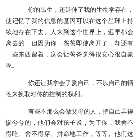
你的出生，还延伸了我的生物学存在，
使记忆了我的信息的基因可以在这个星球上持
续地存在下去。人来到这个世界上，迟早都会
离去的，但因为你，爸爸即使离开了，却还有
一些东西留着，这会让爸爸觉得很安心很自豪
呢。
你还让我学会了爱自己，不以自己的牺
牲来换取对你的控制的权利。
有些不那么会做父母的人，把自己弄得
惨兮兮的，他们会对孩子说，为了你，我舍不
得吃、舍不得穿、拼命地工作，等等。他们这