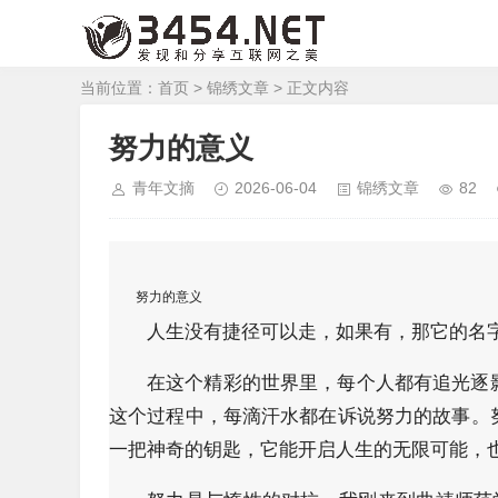
当前位置：
首页
>
锦绣文章
> 正文内容
努力的意义
青年文摘
2026-06-04
锦绣文章
82
努力的意义
人生没有捷径可以走，如果有，那它的名字
在这个精彩的世界里，每个人都有追光逐
这个过程中，每滴汗水都在诉说努力的故事。
一把神奇的钥匙，它能开启人生的无限可能，