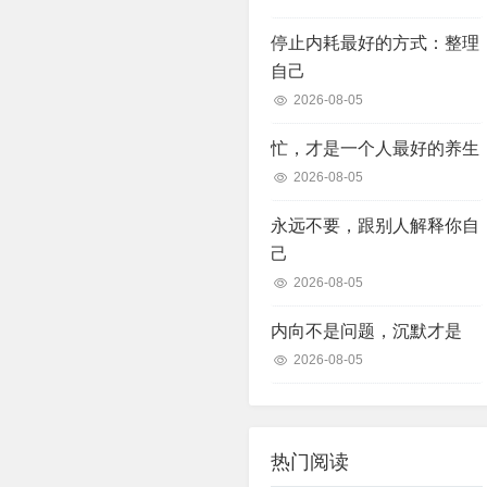
停止内耗最好的方式：整理
自己
2026-08-05
忙，才是一个人最好的养生
2026-08-05
永远不要，跟别人解释你自
己
2026-08-05
内向不是问题，沉默才是
2026-08-05
热门阅读