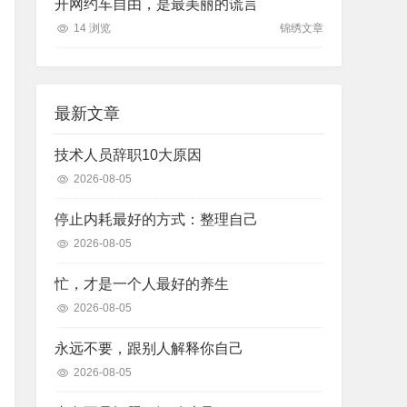
开网约车自由，是最美丽的谎言
14 浏览
锦绣文章
最新文章
技术人员辞职10大原因
2026-08-05
停止内耗最好的方式：整理自己
2026-08-05
忙，才是一个人最好的养生
2026-08-05
永远不要，跟别人解释你自己
2026-08-05