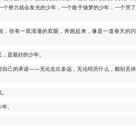
一个努力就会发光的少年，一个敢于做梦的少年，一个哭了
前，你有一双清澈的双眼，奔跑起来，像是一道春天的闪
己，是最好的少年。
是对自己的承诺——无论走出多远，无论经历什么，都别丢掉
气。
少年。