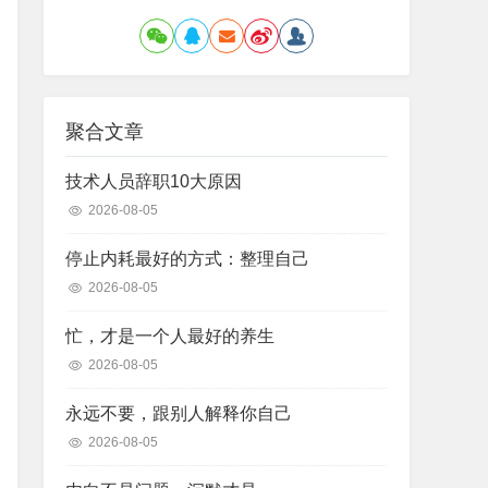
聚合文章
技术人员辞职10大原因
2026-08-05
停止内耗最好的方式：整理自己
2026-08-05
忙，才是一个人最好的养生
2026-08-05
永远不要，跟别人解释你自己
2026-08-05