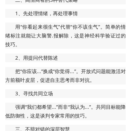
1、先处理情绪，再处理事情
用“你看起来很生气”代替“你不该生气”。简单的情
绪标注就能让大脑警.报解除，这是神经科学验证过的
技巧。
2、用提问代替陈述
把“你应该...”换成“你觉得...”。开放式问题能激活对
方前额叶皮层，促进自主思考而非对抗。
3、寻找共同立场
强调“我们都希望...”而非“我认为...”。共同目标能降
低防御性，这是谈判专家常用的技巧。
三、不辩对错的深层智慧