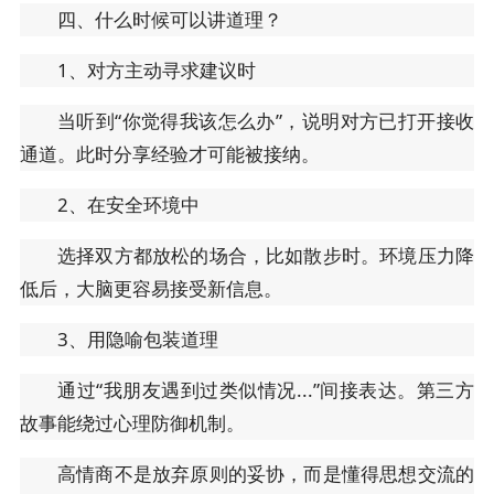
四、什么时候可以讲道理？
1、对方主动寻求建议时
当听到“你觉得我该怎么办”，说明对方已打开接收
通道。此时分享经验才可能被接纳。
2、在安全环境中
选择双方都放松的场合，比如散步时。环境压力降
低后，大脑更容易接受新信息。
3、用隐喻包装道理
通过“我朋友遇到过类似情况...”间接表达。第三方
故事能绕过心理防御机制。
高情商不是放弃原则的妥协，而是懂得思想交流的