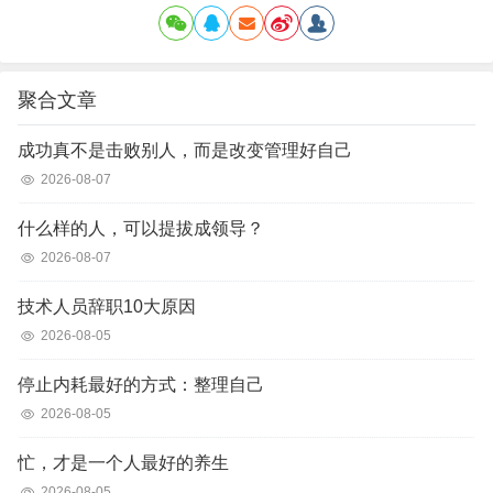
聚合文章
成功真不是击败别人，而是改变管理好自己
2026-08-07
什么样的人，可以提拔成领导？
2026-08-07
技术人员辞职10大原因
2026-08-05
停止内耗最好的方式：整理自己
2026-08-05
忙，才是一个人最好的养生
2026-08-05