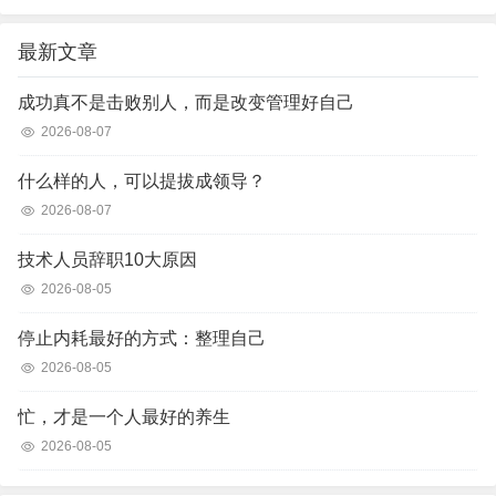
最新文章
成功真不是击败别人，而是改变管理好自己
2026-08-07
什么样的人，可以提拔成领导？
2026-08-07
技术人员辞职10大原因
2026-08-05
停止内耗最好的方式：整理自己
2026-08-05
忙，才是一个人最好的养生
2026-08-05