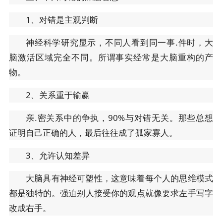
1、对错是主观判断
神经科学研究显示，不同人看到同一事.件时，大
脑激活区域完全不同。所谓事实经常是大脑重构的产
物。
2、关系重于输赢
亲.密关系中的争执，90%与对错无关。那些总想
证明自己正确的人，最后往往成了孤家寡人。
3、允许认知差异
大脑具有神经可塑性，这意味着每个人的思维模式
都是独特的。强迫别人接受你的观点就像要求左手写字
改成右手。