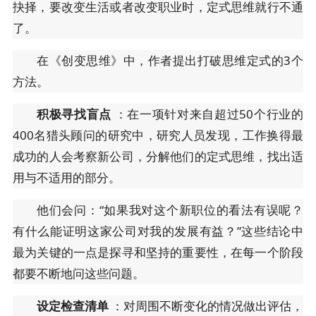
抉择，要改变生活或者改变职业时，定式思维就行不通
了。
在《创变思维》中，作者提出打破思维定式的3个
方法。
积极寻找盲点
：在一项针对来自超过50个行业的
400名猎头顾问的研究中，研究人员发现，工作换得最
成功的人会考察新公司，分解他们的定式思维，找出适
用与不适用的部分。
他们会问：“如果我对这个新职位的看法有误呢？
有什么能证明这家公司对我的发展有益？”这些结论中
最为关键的一点是探寻和坚持的重要性，在每一个阶段
都要不断地问这些问题。
设定检查清单
：对周围不断变化的情况做出评估，