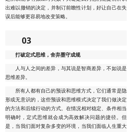
出难以撤销的决定，并制订前瞻性计划，好让自己在失
误后能够更容易地改变策略。
03
打破定式思维，舍弃墨守成规
人与人之间的差异，与其说是智商差异，不如说是
思维差异。
所有人都有自己的预设和思维方式，它们通常是隐
形或无意识的，这些预设和思维模式决定了我们做决定
的方法和后续行动的方式。在情况相对稳定、条件相当
明确时，定式思维就会成为高效解决问题的捷径。但
是，当我们面对复杂多变的环境，当我们面临人生重大