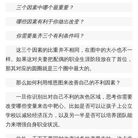
三个因素中哪个最重要？
哪些因素有利于你做出改变？
你需要集齐三个有利条件吗？
这三个因素的比重并不相同，在图中的大小也不一
样。如果这对夫妻把配偶的职业生涯阶段放在了首位，
那其对应的圆圈就是三个圈中最大的。
那么如何利用维恩图来改善自己的不利因素？
一旦你识别出对自己不利的灰色区域，思考你需要
改变哪些变量来击中靶心。比如是否可以让孩子上公立
学校以减轻经济压力，以及另一半是否可以培养团队能
力来增强自身职业状况。