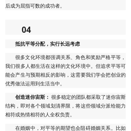
后成为屈指可数的成功者。
04
抵抗平等分配，实行长远考虑
很多文化环境都强调关系、角色和奖励严格平等，
我们很多人都生活在这样的文化环境中。但追求平等可
能会产生与预期相反的影响，这需要我们学会把创业的
优秀做法运用到生活当中。
创造迷你宙斯：
很多稳定的团队都采取了迷你宙斯
结构，即对各个领域划清界限，将这些领域分派给能力
相符或热情相符的人全权负责。
在婚姻中，对平等的期望也会阻碍婚姻关系。比如