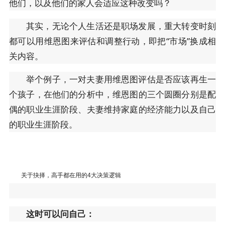
他们，以及他们的家人会适应这种改变吗？
其实，无论个人生活还是职场发展，重大转变时刻
都可以用维恩图来评估和调整行动，即把“市场”换成相
关内容。
举个例子，一对夫妻用维恩图评估是否应该再生一
个孩子，在他们的分析中，维恩图的三个圆圈分别是配
偶的职业生涯阶段、夫妻维持家庭的经济能力以及自己
的职业生涯阶段。
关于抉择，高手都在用的4大决策逻辑
这时可以问自己：