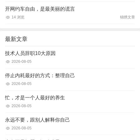
开网约车自由，是最美丽的谎言
14 浏览
锦绣文章
最新文章
技术人员辞职10大原因
2026-08-05
停止内耗最好的方式：整理自己
2026-08-05
忙，才是一个人最好的养生
2026-08-05
永远不要，跟别人解释你自己
2026-08-05