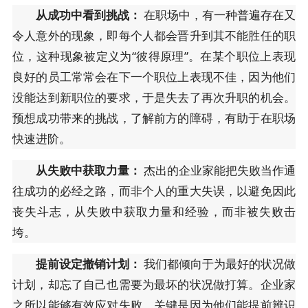
从成功中看到挑战：
在职场中，有一种普遍存在又
令人意外的现象，即每个人都会晋升到其不能胜任的职
位，这种现象被定义为“彼得原理”。在某个职位上表现
良好的员工常常会在下一个职位上表现不佳，因为他们
没能达到新职位的要求，于是失去了再次升职的机会。
预想成功带来的挑战，了解前方的障碍，有助于在职场
快速进阶。
从失败中获取力量：
杰出的企业家能把失败当作通
往成功的必经之路，而非个人的重大失误，以避免因此
丧失斗志，从失败中获取力量和经验，而非被失败击
垮。
提前设定撤销计划：
我们都倾向于为最好的状况做
计划，却忘了自己也需要为最坏的状况做打算。企业家
之所以能够有效应对失败，关键是因为他们能提前辨识