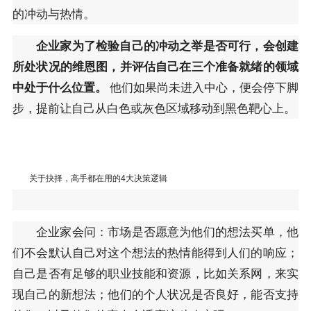
的冲动与热情。
企业家为了检验自己的冲动之举是否可行，会创建
所处状况的维恩图，并评估自己在三个准备就绪的领域
中处于什么位置。
他们如果尚未进入中心，便会停下脚
步，提前让自己从白色或灰色区域移动到黑色靶心上。
关于抉择，高手都在用的4大决策逻辑
企业家会问：市场是否愿意为他们的想法买单，他
们不会默认自己对这个想法的热情能得到人们的响应；
自己是否有足够的职业技能和资源，比如关系网，来实
现自己的新想法；他们的个人状况是否良好，能否支持