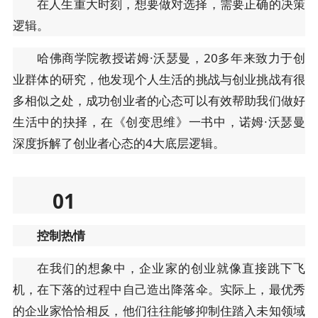
在人生重大时刻，想要做对选择，需要正确的决策
逻辑。
哈佛商学院教授诺姆·沃瑟曼，20多年来致力于创
业群体的研究，他发现个人生活的挑战与创业挑战有很
多相似之处，成功创业者的心态可以有效帮助我们做好
生活中的抉择，在《创变思维》一书中，诺姆·沃瑟曼
深度拆解了创业者心态的4大底层逻辑。
01
控制热情
在我们的想象中，企业家的创业就像直接跳下飞
机，在下落的过程中自己造出降落伞。实际上，最优秀
的企业家恰恰相反，他们往往能够抑制住踏入未知领域