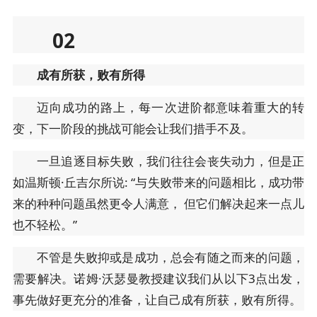
02
成有所获，败有所得
迈向成功的路上，每一次进阶都意味着重大的转
变，下一阶段的挑战可能会让我们措手不及。
一旦追逐目标失败，我们往往会丧失动力，但是正
如温斯顿·丘吉尔所说: “与失败带来的问题相比，成功带
来的种种问题虽然更令人满意， 但它们解决起来一点儿
也不轻松。”
不管是失败抑或是成功，总会有随之而来的问题，
需要解决。诺姆·沃瑟曼教授建议我们从以下3点出发，
事先做好更充分的准备，让自己成有所获，败有所得。