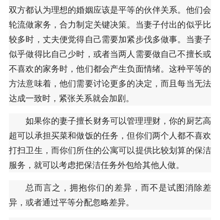
双方都认为理想的婚姻应该是平等的伙伴关系。他们会
轮流做家务，合力制定关键决策。当妻子付出的似乎比
较多时，丈夫便觉得自己需要加紧步伐多做事。当妻子
似乎做得比自己少时，或者当两人需要做自己不擅长或
不喜欢的家务时，他们都会产生负面情绪。这种平等的
方法意味着，他们需要讨论更多的决定，而且每当无法
达成一致时，紧张关系就会加剧。
如果你的妻子擅长财务可以管理理财，你的厨艺高
超可以承担买菜和做饭的任务，但你们两个人都不喜欢
打扫卫生，而你们所住的公寓可以提供比较划算的保洁
服务，就可以考虑把保洁任务外包给其他人做。
总而言之，拥抱你们的差异，而不是试图消除差
异，或者通过平等分配忽略差异。