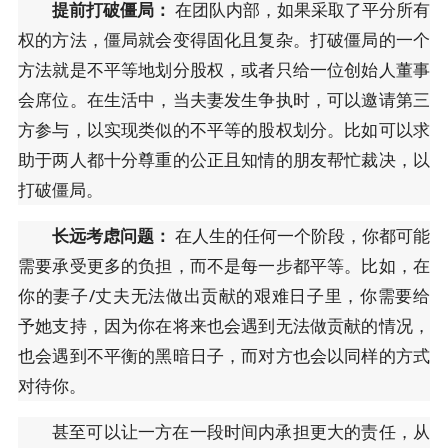
提前打破僵局：
在团队内部，如果采取了平分所有
权的方法，僵局就会变得固化且复杂。打破僵局的一个
方法就是不平等地划分股权，或者只给一位创始人董事
会席位。在生活中，当夫妻发生争执时，可以邀请第三
方参与，以实现类似的不平等的股权划分。比如可以求
助于两人都十分尊重的公正且知情的朋友帮忙裁决，以
打破僵局。
长远考虑问题：
在人生的任何一个阶段，你都可能
需要承受更多的负担，而不是每一步都平等。比如，在
你的妻子/丈夫无法做出贡献的艰难日子里，你需要给
予她支持，因为你在将来也会遇到无法做贡献的情况，
也会遇到不平衡的黑暗日子，而对方也会以同样的方式
对待你。
甚至可以让一方在一段时间内承担更大的责任，从