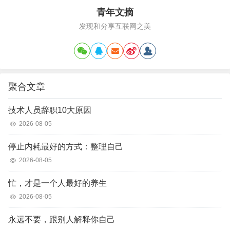
青年文摘
发现和分享互联网之美
聚合文章
技术人员辞职10大原因
2026-08-05
停止内耗最好的方式：整理自己
2026-08-05
忙，才是一个人最好的养生
2026-08-05
永远不要，跟别人解释你自己