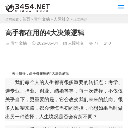
首页
青年文摘
人际社交
当前位置：
>
>
> 正文内容
高手都在用的4大决策逻辑
青年文摘
2026-05-04
人际社交
77
0
关于抉择，高手都在用的4大决策逻辑
我们每个人的人生都有很多重要的转折点：考学、
选专业、择业、创业、结婚等等，每一次选择，不仅仅
关乎当下，更重要的是，它会改变我们未来的航向。很
多人回望来路，都会懊悔当初的选择，心想如果当时做
出另一种选择，人生境况是否会有所不同？