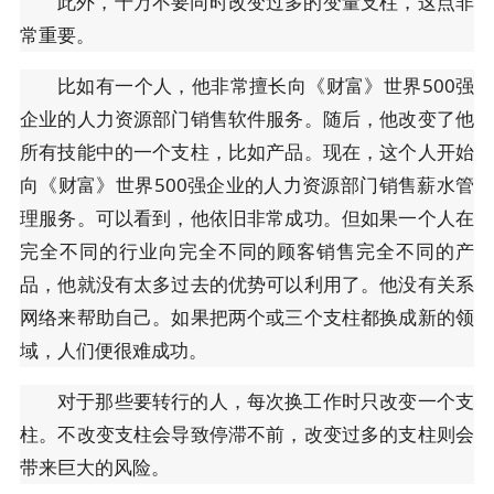
此外，千万不要同时改变过多的变量支柱，这点非
常重要。
比如有一个人，他非常擅长向《财富》世界500强
企业的人力资源部门销售软件服务。随后，他改变了他
所有技能中的一个支柱，比如产品。现在，这个人开始
向《财富》世界500强企业的人力资源部门销售薪水管
理服务。可以看到，他依旧非常成功。但如果一个人在
完全不同的行业向完全不同的顾客销售完全不同的产
品，他就没有太多过去的优势可以利用了。他没有关系
网络来帮助自己。如果把两个或三个支柱都换成新的领
域，人们便很难成功。
对于那些要转行的人，每次换工作时只改变一个支
柱。不改变支柱会导致停滞不前，改变过多的支柱则会
带来巨大的风险。