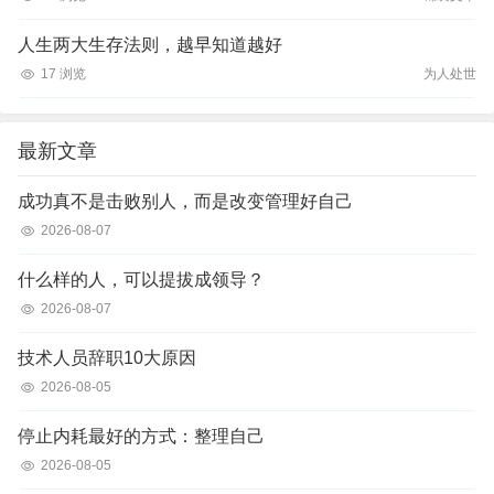
人生两大生存法则，越早知道越好
17 浏览
为人处世
最新文章
成功真不是击败别人，而是改变管理好自己
2026-08-07
什么样的人，可以提拔成领导？
2026-08-07
技术人员辞职10大原因
2026-08-05
停止内耗最好的方式：整理自己
2026-08-05