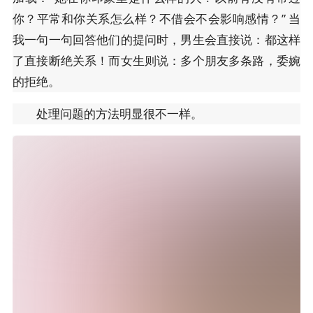
你？平常和你关系怎么样？不借会不会影响感情？” 当
我一句一句回答他们的提问时，男生会直接说：都这样
了直接断绝关系！而女生则说：多个朋友多条路，委婉
的拒绝。
处理问题的方法明显很不一样。