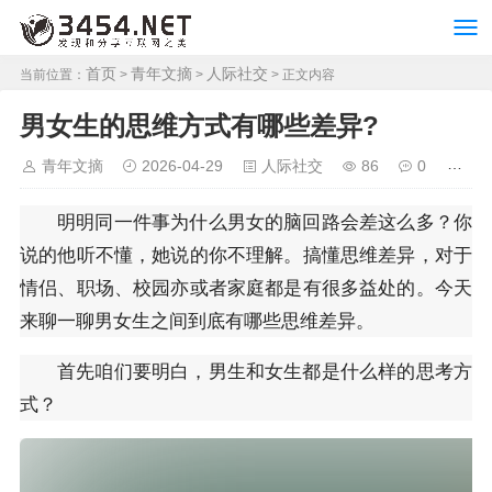
首页
青年文摘
人际社交
当前位置：
>
>
> 正文内容
男女生的思维方式有哪些差异?
青年文摘
2026-04-29
人际社交
86
0
明明同一件事为什么男女的脑回路会差这么多？你
说的他听不懂，她说的你不理解。搞懂思维差异，对于
情侣、职场、校园亦或者家庭都是有很多益处的。今天
来聊一聊男女生之间到底有哪些思维差异。
首先咱们要明白，男生和女生都是什么样的思考方
式？