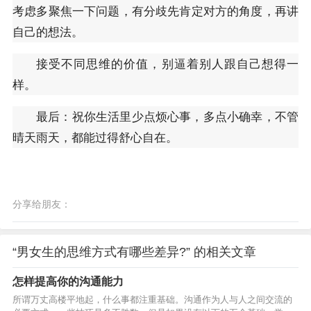
考虑多聚焦一下问题，有分歧先肯定对方的角度，再讲
自己的想法。
接受不同思维的价值，别逼着别人跟自己想得一
样。
最后：祝你生活里少点烦心事，多点小确幸，不管
晴天雨天，都能过得舒心自在。
分享给朋友：
“男女生的思维方式有哪些差异?” 的相关文章
怎样提高你的沟通能力
所谓万丈高楼平地起，什么事都注重基础。沟通作为人与人之间交流的