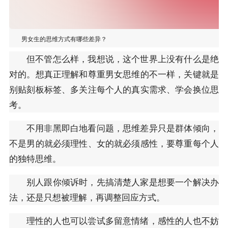
男女生的思维方式有哪些差异？
但不管怎么样，我想说，这个世界上没有什么是绝
对的。想真正理解和尊重男女思维的不一样，关键就是
别贴刻板标签、多关注每个人的真实需求、学会换位思
考。
不用非黑即白地看问题，思维差异只是群体倾向，
不是男的就必须理性、女的就必须感性，要尊重每个人
的独特思维。
别人跟你倾诉时，先搞清楚人家是想要一个解决办
法，还是只想被理解，再调整回应方式。
理性的人也可以尝试多留意情绪，感性的人也不妨