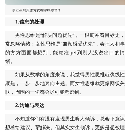
男女生的思维方式有哪些差异？
1.信息的处理
男性思维是“解决问题优先”，一根筋冲着目标走，
常忽略情绪；女性思维是“兼顾感受优先”，会把人和事
的方方面面都想到，能精准get到别人没说出口的情
绪。
如果从数学的角度来说，我觉得男性思维就像线性
聚焦，一步一步地奔向主题。而女性思维就更像网状关
联，周围的一切都会尽可能考虑到。
2.沟通与表达
不知道你们有没有发现男生听人倾诉，总会下意识
想着给建议、帮解决。但其实女生倾诉，更多是想被理