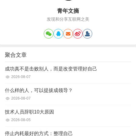
青年文摘
发现和分享互联网之美
聚合文章
成功真不是击败别人，而是改变管理好自己
2026-08-07
什么样的人，可以提拔成领导？
2026-08-07
技术人员辞职10大原因
2026-08-05
停止内耗最好的方式：整理自己