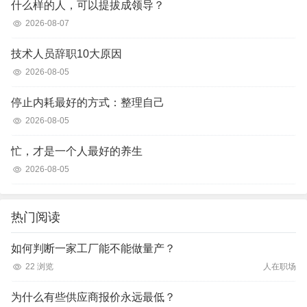
什么样的人，可以提拔成领导？
2026-08-07
技术人员辞职10大原因
2026-08-05
停止内耗最好的方式：整理自己
2026-08-05
忙，才是一个人最好的养生
2026-08-05
热门阅读
如何判断一家工厂能不能做量产？
22 浏览
人在职场
为什么有些供应商报价永远最低？