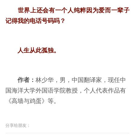
世界上还会有一个人纯粹因为爱而一辈子
记得我的电话号码吗？
人生从此孤独。
作者：
林少华，男，中国翻译家，现任中
国海洋大学外国语学院教授，个人代表作品有
《高墙与鸡蛋》等。
分享给朋友：