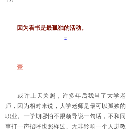
因为看书是最孤独的活动。
壹
或许上天关照，许多年后我当了大学老
师，因为相对来说，大学老师是最可以孤独的
职业。一学期哪怕不跟领导说一句话，不和同
事打一声招呼也照样过。无非铃响一个人进教