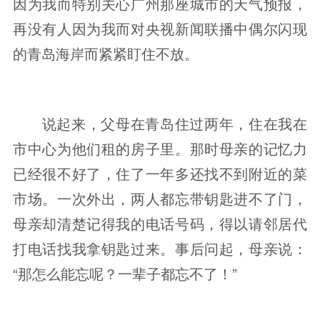
因为我而特别关心广州那座城市的天气预报，
再没有人因为我而对央视新闻联播中偶尔闪现
的青岛海岸而紧紧盯住不放。
说起来，父母在青岛住过两年，住在我在
市中心为他们租的房子里。那时母亲的记忆力
已经很不好了，住了一年多还找不到附近的菜
市场。一次外出，两人都忘带钥匙进不了门，
母亲却清楚记得我的电话号码，得以请邻居代
打电话找我拿钥匙过来。事后问起，母亲说：
“那怎么能忘呢？一辈子都忘不了！”