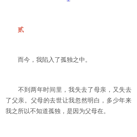
贰
而今，我陷入了孤独之中。
不到两年时间里，我失去了母亲，又失去
了父亲。父母的去世让我忽然明白，多少年来
我之所以不知道孤独，是因为父母在。