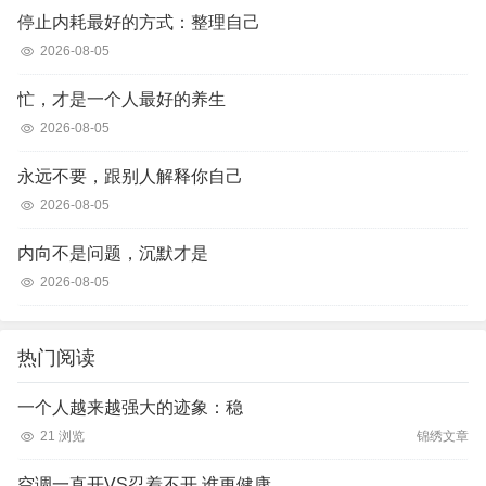
停止内耗最好的方式：整理自己
2026-08-05
忙，才是一个人最好的养生
2026-08-05
永远不要，跟别人解释你自己
2026-08-05
内向不是问题，沉默才是
2026-08-05
热门阅读
一个人越来越强大的迹象：稳
21 浏览
锦绣文章
空调一直开VS忍着不开 谁更健康