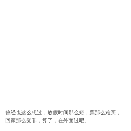
曾经也这么想过，放假时间那么短，票那么难买，
回家那么受罪，算了，在外面过吧。