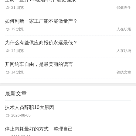
21 浏览
保健养生
如何判断一家工厂能不能做量产？
19 浏览
人在职场
为什么有些供应商报价永远最低？
14 浏览
人在职场
开网约车自由，是最美丽的谎言
14 浏览
锦绣文章
最新文章
技术人员辞职10大原因
2026-08-05
停止内耗最好的方式：整理自己