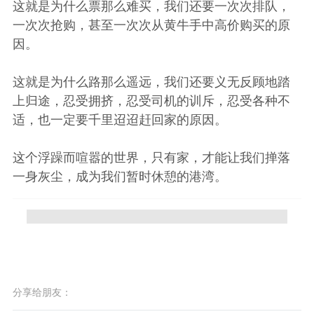
这就是为什么票那么难买，我们还要一次次排队，
一次次抢购，甚至一次次从黄牛手中高价购买的原
因。
这就是为什么路那么遥远，我们还要义无反顾地踏
上归途，忍受拥挤，忍受司机的训斥，忍受各种不
适，也一定要千里迢迢赶回家的原因。
这个浮躁而喧嚣的世界，只有家，才能让我们掸落
一身灰尘，成为我们暂时休憩的港湾。
分享给朋友：