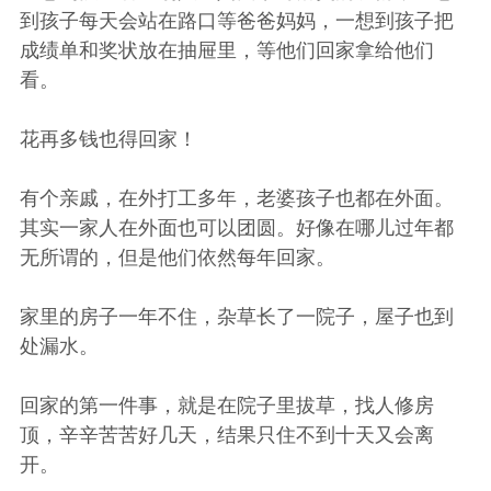
到孩子每天会站在路口等爸爸妈妈，一想到孩子把
成绩单和奖状放在抽屉里，等他们回家拿给他们
看。
花再多钱也得回家！
有个亲戚，在外打工多年，老婆孩子也都在外面。
其实一家人在外面也可以团圆。好像在哪儿过年都
无所谓的，但是他们依然每年回家。
家里的房子一年不住，杂草长了一院子，屋子也到
处漏水。
回家的第一件事，就是在院子里拔草，找人修房
顶，辛辛苦苦好几天，结果只住不到十天又会离
开。