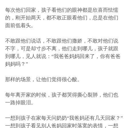
每次他们回家，孩子看他们的眼神都是欣喜而怯懦
的，刚开始两天，都不敢正眼看他们，总是在他们
面前低着头。
不敢跟他们说话，不敢跟他们撒娇，不敢对他们说
不字，可是却寸步不离，他们走到哪儿，孩子就跟
到哪儿，见人就说：“我爸爸妈妈回来了，你有爸爸
妈妈吗？”
那样的场景，让他们觉得很心酸。
每年离开家的时候，孩子都哭得撕心裂肺，他们也
一路掉眼泪。
一想到孩子在家每天问奶奶“我爸妈还有几天回家？”
一想到孩子看见别人爸妈回家时落寞的表情，一想