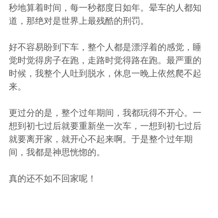
秒地算着时间，每一秒都度日如年。晕车的人都知
道，那绝对是世界上最残酷的刑罚。
好不容易盼到下车，整个人都是漂浮着的感觉，睡
觉时觉得房子在跑，走路时觉得路在跑。最严重的
时候，我整个人吐到脱水，休息一晚上依然爬不起
来。
更过分的是，整个过年期间，我都玩得不开心。一
想到初七过后就要重新坐一次车，一想到初七过后
就要离开家，就开心不起来啊。于是整个过年期
间，我都是神思恍惚的。
真的还不如不回家呢！