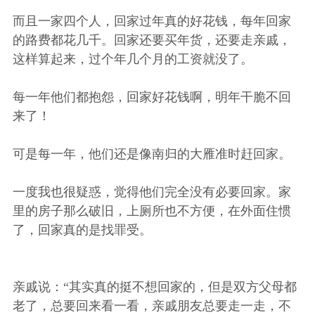
而且一家四个人，回家过年真的好花钱，每年回家
的路费都花几千。回家还要买年货，还要走亲戚，
这样算起来，过个年几个月的工资就没了。
每一年他们都抱怨，回家好花钱啊，明年干脆不回
来了！
可是每一年，他们还是像南归的大雁准时赶回家。
一度我也很疑惑，觉得他们完全没有必要回家。家
里的房子那么破旧，上厕所也不方便，在外面住惯
了，回家真的是找罪受。
亲戚说：“其实真的挺不想回家的，但是双方父母都
老了，总要回来看一看，亲戚朋友总要走一走，不