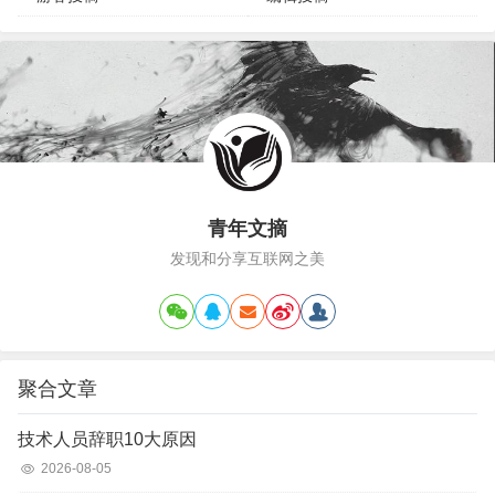
青年文摘
发现和分享互联网之美
聚合文章
技术人员辞职10大原因
2026-08-05