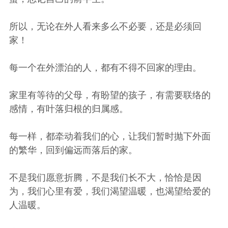
所以，无论在外人看来多么不必要，还是必须回
家！
每一个在外漂泊的人，都有不得不回家的理由。
家里有等待的父母，有盼望的孩子，有需要联络的
感情，有叶落归根的归属感。
每一样，都牵动着我们的心，让我们暂时抛下外面
的繁华，回到偏远而落后的家。
不是我们愿意折腾，不是我们长不大，恰恰是因
为，我们心里有爱，我们渴望温暖，也渴望给爱的
人温暖。