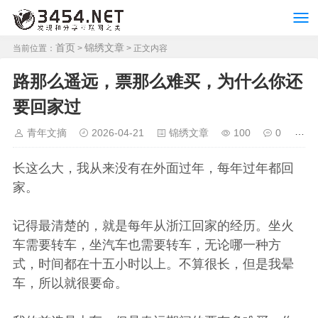
首页
锦绣文章
当前位置：
>
> 正文内容
路那么遥远，票那么难买，为什么你还
要回家过
青年文摘
2026-04-21
锦绣文章
100
0
长这么大，我从来没有在外面过年，每年过年都回
家。
记得最清楚的，就是每年从浙江回家的经历。坐火
车需要转车，坐汽车也需要转车，无论哪一种方
式，时间都在十五小时以上。不算很长，但是我晕
车，所以就很要命。