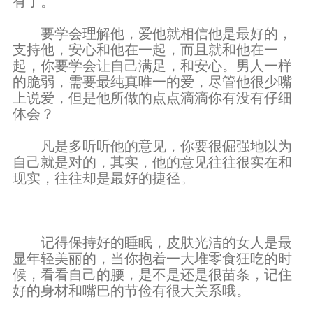
有了。
要学会理解他，爱他就相信他是最好的，
支持他，安心和他在一起，而且就和他在一
起，你要学会让自己满足，和安心。男人一样
的脆弱，需要最纯真唯一的爱，尽管他很少嘴
上说爱，但是他所做的点点滴滴你有没有仔细
体会？
凡是多听听他的意见，你要很倔强地以为
自己就是对的，其实，他的意见往往很实在和
现实，往往却是最好的捷径。
记得保持好的睡眠，皮肤光洁的女人是最
显年轻美丽的，当你抱着一大堆零食狂吃的时
候，看看自己的腰，是不是还是很苗条，记住
好的身材和嘴巴的节俭有很大关系哦。