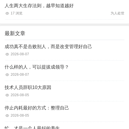
人生两大生存法则，越早知道越好
17 浏览
为人处世
最新文章
成功真不是击败别人，而是改变管理好自己
2026-08-07
什么样的人，可以提拔成领导？
2026-08-07
技术人员辞职10大原因
2026-08-05
停止内耗最好的方式：整理自己
2026-08-05
忙，才是一个人最好的养生