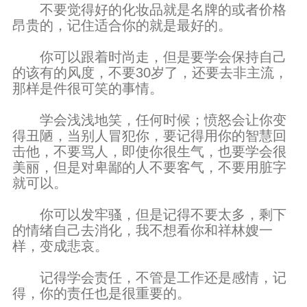
不要觉得好的化妆品就是名牌的或者价格
昂贵的，记住适合你的就是最好的。
你可以跟着时尚走，但是要学会保持自己
的该有的风度，不要30岁了，还要去非主流，
那样是件很可笑的事情。
学会浅浅地笑，任何时候；愤怒会让你变
得丑陋，当别人冒犯你，要记得用你的智慧回
击他，不要骂人，即使你很生气，也要学会很
美丽，但是对卑鄙的人不要客气，不要用脏字
就可以。
你可以发牢骚，但是记得不要太多，剩下
的情绪自己去消化，我不想看你和祥林嫂一
样，变成悲哀。
记得学会责任，不管是工作还是感情，记
得，你的责任也是很重要的。