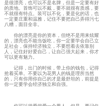
是很漂亮，也可以不是名牌，但是一定要有好
的质地。首饰可以不戴，要不就很有质感，要
不就很有特点。装可以不化，要是化的话，也
一定要庄重和温雅，记住不要把自己弄得污七
八糟，面目全非。
你的漂亮是你的资本，但绝不是用来炫耀
的，漂亮也不能当饭吃，你一定要学会自己立
足社会，保持经济独立，不要想着去依靠别
人，记住好好爱自己，让自己强大起来，你才
可以更有魅力。
记得，出门的时候，带上你的钱包，记得
抢着买单。不要以为花男人的钱是理所当然
的，只有你用你自己的才是最舒坦的，前提是
你一定要学会经济独立和自强。