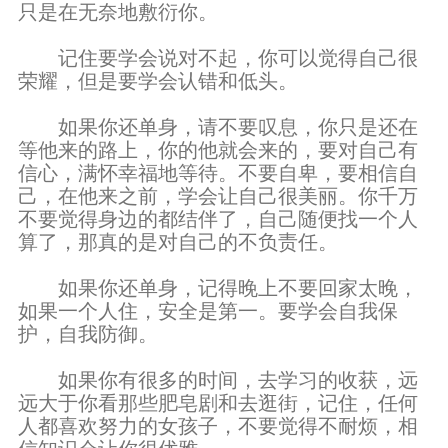
只是在无奈地敷衍你。
记住要学会说对不起，你可以觉得自己很
荣耀，但是要学会认错和低头。
如果你还单身，请不要叹息，你只是还在
等他来的路上，你的他就会来的，要对自己有
信心，满怀幸福地等待。不要自卑，要相信自
己，在他来之前，学会让自己很美丽。你千万
不要觉得身边的都结伴了，自己随便找一个人
算了，那真的是对自己的不负责任。
如果你还单身，记得晚上不要回家太晚，
如果一个人住，安全是第一。要学会自我保
护，自我防御。
如果你有很多的时间，去学习的收获，远
远大于你看那些肥皂剧和去逛街，记住，任何
人都喜欢努力的女孩子，不要觉得不耐烦，相