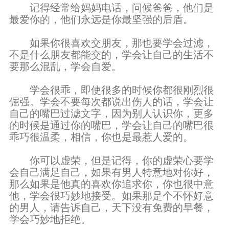
记得经常给妈妈电话，问候爸爸，他们是
最爱你的，他们永远是你最坚强的后盾。
如果你很喜欢交朋友，那也要学会过滤，
不是什么朋友都能交的，学会让自己的生活不
要那么混乱，学会自爱。
学会很乖，即使很多的时候你都很刚烈很
倔强。学会不要每次都说出伤人的话，学会让
自己的嘴巴过滤文字，因为别人认识你，更多
的时候是通过你的嘴巴，学会让自己的嘴巴很
乖巧很温柔，相信，你也是最惹人爱的。
你可以虚荣，但是记得，你的虚荣心要学
会自己满足自己，如果有男人特意地对你好，
那么如果是他真的喜欢你追求你，你也很中意
他，学会很巧妙地接受。如果那是个不怀好意
的男人，请告诉自己，天下没有免费的早餐，
学会巧妙地拒绝。