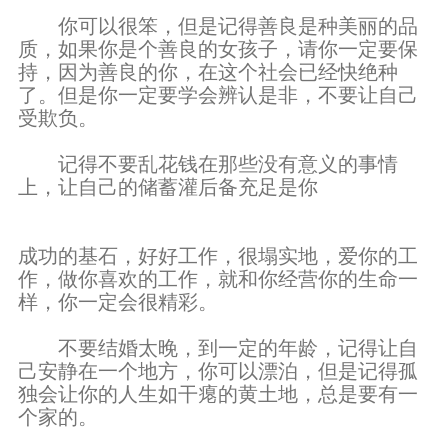
你可以很笨，但是记得善良是种美丽的品
质，如果你是个善良的女孩子，请你一定要保
持，因为善良的你，在这个社会已经快绝种
了。但是你一定要学会辨认是非，不要让自己
受欺负。
记得不要乱花钱在那些没有意义的事情
上，让自己的储蓄灌后备充足是你
成功的基石，好好工作，很塌实地，爱你的工
作，做你喜欢的工作，就和你经营你的生命一
样，你一定会很精彩。
不要结婚太晚，到一定的年龄，记得让自
己安静在一个地方，你可以漂泊，但是记得孤
独会让你的人生如干瘪的黄土地，总是要有一
个家的。