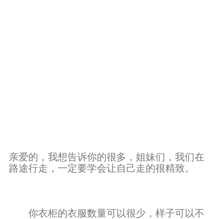
亲爱的，我想告诉你的很多，姐妹们，我们在
路途行走，一定要学会让自己走的很精致。
你衣柜的衣服数量可以很少，样子可以不