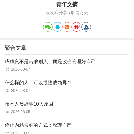
青年文摘
发现和分享互联网之美
聚合文章
成功真不是击败别人，而是改变管理好自己
2026-08-07
什么样的人，可以提拔成领导？
2026-08-07
技术人员辞职10大原因
2026-08-05
停止内耗最好的方式：整理自己
2026-08-05