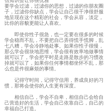
信知识会让你很优雅
要学会过滤，过滤你的思想，过滤的你朋友圈
子，过滤你你缺点，学会让自己很干净很舒服
地呈现在这个精彩的社会，学会从容，淡定，
比你的容貌更能让人喜欢。
即使你性子很急，也一定要在很多的时候
学会稳而不乱，不要把自己弄得慌手慌脚，乱
七八糟，学会冷静地处事。如果你性子很慢，
那么学会很块地思维，学会很有效率地做事情
就可以了，学会把平时是走路是散步的习惯改
掉就可以了，如果你任何事情都坐怀不乱，那
么也是件很麻烦的事情。
记得守时间，记得守信用，养成良好的习
惯，那将会使你的人生更有深度。
相信自己，学会不自卑，相信自己会给自
己营造好的生活，学会自己依靠自己，自己的
幸福自己打造。