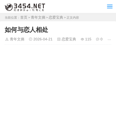
首页
青年文摘
恋爱宝典
当前位置：
>
>
> 正文内容
如何与恋人相处
青年文摘
2026-04-21
恋爱宝典
115
0