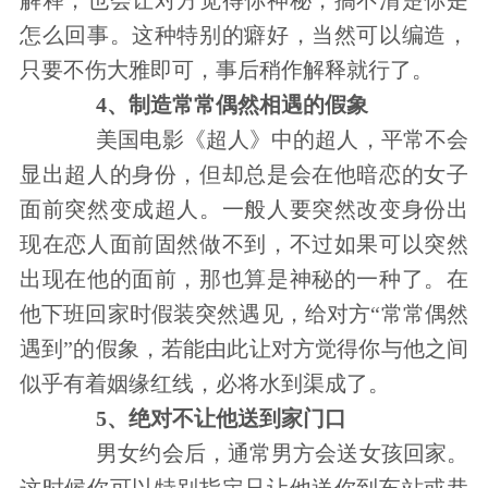
解释，也会让对方觉得你神秘，搞不清楚你是
怎么回事。这种特别的癖好，当然可以编造，
只要不伤大雅即可，事后稍作解释就行了。
4、制造常常偶然相遇的假象
美国电影《超人》中的超人，平常不会
显出超人的身份，但却总是会在他暗恋的女子
面前突然变成超人。一般人要突然改变身份出
现在恋人面前固然做不到，不过如果可以突然
出现在他的面前，那也算是神秘的一种了。在
他下班回家时假装突然遇见，给对方“常常偶然
遇到”的假象，若能由此让对方觉得你与他之间
似乎有着姻缘红线，必将水到渠成了。
5、绝对不让他送到家门口
男女约会后，通常男方会送女孩回家。