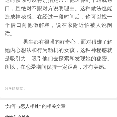
这时候你可以特别指定只让他送你到车站或巷
口，且绝对不跟对方说明理由。这种做法也能
造成神秘感。在经过一段时间后，你可以找一
个借口向他做解释，说在家附近怕被人说闲
话。
男生都有很强的好奇心，面对很难了解
她内心想法和行为动机的女孩，这种神秘感就
是吸引力，吸引他们去探索和发现她的秘密。
所以，在恋爱期间保持一定距离，才有美感。
分享给朋友：
“如何与恋人相处” 的相关文章