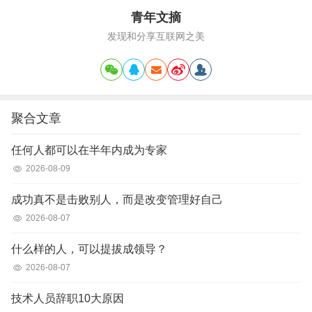
青年文摘
发现和分享互联网之美
聚合文章
任何人都可以在半年内成为专家
2026-08-09
成功真不是击败别人，而是改变管理好自己
2026-08-07
什么样的人，可以提拔成领导？
2026-08-07
技术人员辞职10大原因