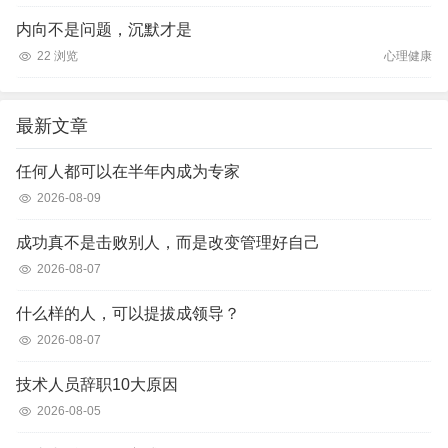
内向不是问题，沉默才是
22 浏览
心理健康
最新文章
任何人都可以在半年内成为专家
2026-08-09
成功真不是击败别人，而是改变管理好自己
2026-08-07
什么样的人，可以提拔成领导？
2026-08-07
技术人员辞职10大原因
2026-08-05