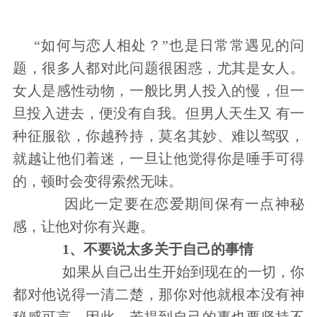
“如何与恋人相处？”也是日常常遇见的问
题，很多人都对此问题很困惑，尤其是女人。
女人是感性动物，一般比男人投入的慢，但一
旦投入进去，便没有自我。但男人天生又 有一
种征服欲，你越矜持，莫名其妙、难以驾驭，
就越让他们着迷，一旦让他觉得你是唾手可得
的，顿时会变得索然无味。
因此一定要在恋爱期间保有一点神秘
感，让他对你有兴趣。
1、不要说太多关于自己的事情
如果从自己出生开始到现在的一切，你
都对他说得一清二楚，那你对他就根本没有神