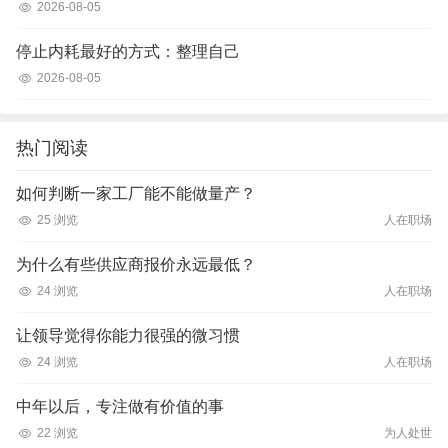
2026-08-05
停止内耗最好的方式：整理自己
2026-08-05
热门阅读
如何判断一家工厂能不能做量产？
25 浏览
人在职场
为什么有些供应商报价永远最低？
24 浏览
人在职场
让领导觉得你能力很强的微习惯
24 浏览
人在职场
中年以后，专注做有价值的事
22 浏览
为人处世