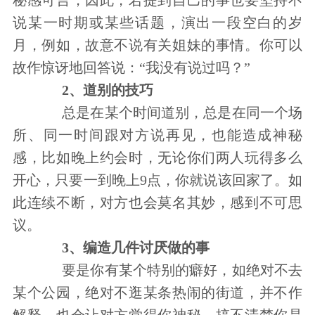
秘感可言，因此，若提到自己的事也要坚持不
说某一时期或某些话题，演出一段空白的岁
月，例如，故意不说有关姐妹的事情。你可以
故作惊讶地回答说：“我没有说过吗？”
2、道别的技巧
总是在某个时间道别，总是在同一个场
所、同一时间跟对方说再见，也能造成神秘
感，比如晚上约会时，无论你们两人玩得多么
开心，只要一到晚上9点，你就说该回家了。如
此连续不断，对方也会莫名其妙，感到不可思
议。
3、编造几件讨厌做的事
要是你有某个特别的癖好，如绝对不去
某个公园，绝对不逛某条热闹的街道，并不作