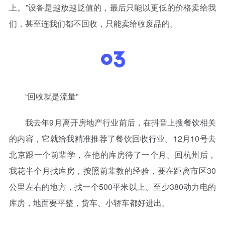
上。”设备是越放越贬值的，最后只能以更低的价格卖给我
们，甚至连我们都不回收，只能卖给收废品的。
“回收就是流量”
我去年9月离开房地产行业前后，在抖音上搜餐饮相关
的内容，它就给我精准推荐了餐饮回收行业。12月10号去
北京跟一个前辈学，在他的库房待了一个月。回杭州后，
我花半个月找库房，按照前辈教的经验，要在距离市区30
公里左右的地方，找一个500平米以上、至少380动力电的
库房，地面要平整，货车、小轿车都好进出。