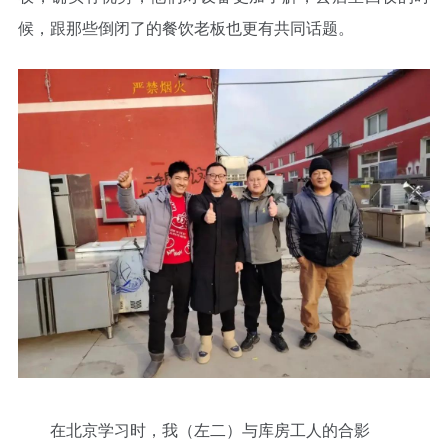
候，跟那些倒闭了的餐饮老板也更有共同话题。
在北京学习时，我（左二）与库房工人的合影