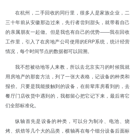
在杭州，二手回收的同行里，很多人是家族企业，二
三十年前从安徽那边过来，先行者尝到甜头，就带着自己
的亲属朋友一起做。但是我也有自己的优势——我在回收
工作里，引入了在房地产公司使用的ERP系统，统计经营
情况，每个时间节点的数据都可以回溯。
我不想被动地等人来教，所以去北京实习的时候我就
用房地产的那套方法，列了一张大表格，记设备的种类和
报价。只要是我能接触到的设备，在前辈库房看到的，去
餐厅门店收货中遇到的，我都留心把它记下来，最后将它
们全部标准化。
纵轴首先是设备的种类，可以分为制冷、电池、烧
烤、烘焙等几个大的品类，横轴再在每个细分设备后面标