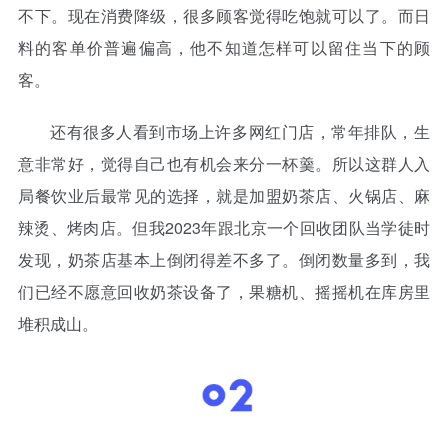
不下。现在消费降级，很多顾客觉得吃饱就可以了。而日
料的客单价普遍偏高，他不知道怎样可以留住当下的顾
客。
还有很多人看到市场上许多网红门店，常年排队，生
意非常好，觉得自己也有机会来分一杯羹。所以这群人入
局餐饮业后最常见的选择，就是加盟奶茶店、火锅店、麻
辣烫、烤肉店。但我2023年跟北京一个回收团队当学徒时
发现，奶茶店基本上倒闭得差不多了。倒闭数量多到，我
们已经不愿意回收奶茶设备了，果糖机、摇摇机在库房里
堆积成山。