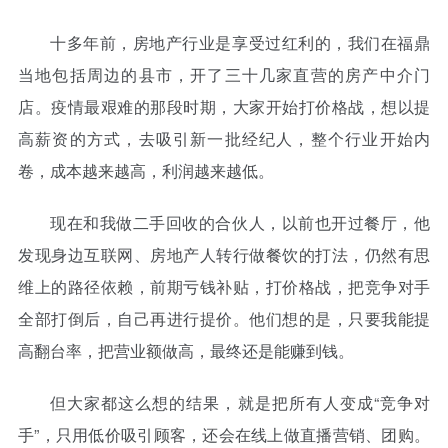
十多年前，房地产行业是享受过红利的，我们在福鼎
当地包括周边的县市，开了三十几家直营的房产中介门
店。疫情最艰难的那段时期，大家开始打价格战，想以提
高薪资的方式，去吸引新一批经纪人，整个行业开始内
卷，成本越来越高，利润越来越低。
现在和我做二手回收的合伙人，以前也开过餐厅，他
发现身边互联网、房地产人转行做餐饮的打法，仍然有思
维上的路径依赖，前期亏钱补贴，打价格战，把竞争对手
全部打倒后，自己再进行提价。他们想的是，只要我能提
高翻台率，把营业额做高，最终还是能赚到钱。
但大家都这么想的结果，就是把所有人变成“竞争对
手”，只用低价吸引顾客，还会在线上做直播营销、团购。