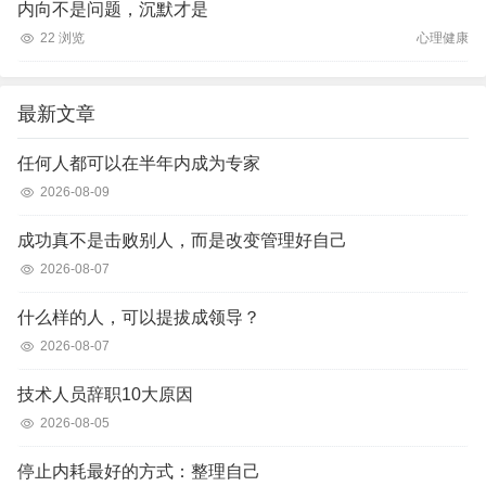
内向不是问题，沉默才是
22 浏览
心理健康
最新文章
任何人都可以在半年内成为专家
2026-08-09
成功真不是击败别人，而是改变管理好自己
2026-08-07
什么样的人，可以提拔成领导？
2026-08-07
技术人员辞职10大原因
2026-08-05
停止内耗最好的方式：整理自己