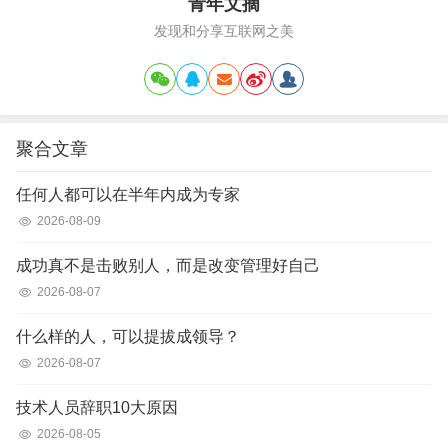
青年文摘
发现和分享互联网之美
聚合文章
任何人都可以在半年内成为专家
2026-08-09
成功真不是击败别人，而是改变管理好自己
2026-08-07
什么样的人，可以提拔成领导？
2026-08-07
技术人员辞职10大原因
2026-08-05