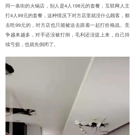
同一条街的火锅店，别人是4人198元的套餐，互联网人主
打4人99元的套餐，这种情况下对方店里就没什么顾客，都
去吃99元的，对方店也只能被迫去跟着一起打价格战。竞
争越来越多，对手还没被打倒，毛利还没提上来，自己持
续亏损，也就先倒闭了。