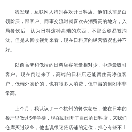
我发现，互联网人特别喜欢开日料店。他们以前是白
领阶层，跟客户、同事交流时就喜欢去消费高的地方，入
局餐饮后，认为日料这种高端的东西，不那么容易被淘
汰。但是从回收视角来看，现在日料店的经营情况也并不
好。
以前高奢和低端的日料店客流量相对少，中游最吸引
客户。现在倒过来了，高端的日料店还能留住高净值客
户，低端外卖价的，也有很多人消费，但中游的倒闭率非
常高。
上个月，我认识了一个杭州的餐饮老板，他在日本的
餐厅里做过5年学徒，现在回国开了自己的日料店，来我们
仓库买过设备，他也说很迷茫店铺的定位，担心有些不上