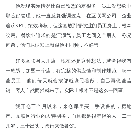
他发现实际情况比自己预想的差很多。员工没想象中
那么好管理，他一直反复强调这点。在互联网公司，企业
追求KPI，绩效考核，但这套放到餐饮业的员工身上，根本
没用。餐饮业追求的是江湖气，员工之间交个朋友，称兄
道弟，他们从认知上就跟他不同频，不好管。
好多互联网人开店，现在还是这种想法，就觉得我有
一笔钱，加盟一个店，有完整的供应链和制作规范，聘一
些员工，他们每天就会按部就班照着做，自己再做些营
销，客人自然而然就来了。实际上根本不是这么一回事。
我开仓三个月以来，来仓库里买二手设备的，房地
产、互联网行业的人特别多，而且都是很年轻的人，二十
几岁，三十出头，跨行来做餐饮。