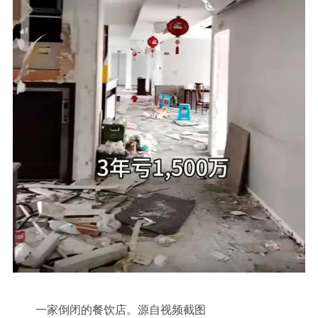
一家倒闭的餐饮店。源自视频截图