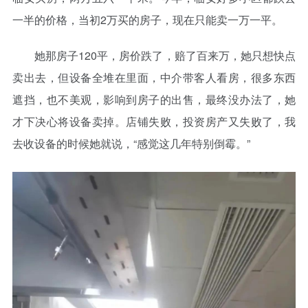
一半的价格，当初2万买的房子，现在只能卖一万一平。
她那房子120平，房价跌了，赔了百来万，她只想快点
卖出去，但设备全堆在里面，中介带客人看房，很多东西
遮挡，也不美观，影响到房子的出售，最终没办法了，她
才下决心将设备卖掉。店铺失败，投资房产又失败了，我
去收设备的时候她就说，“感觉这几年特别倒霉。”