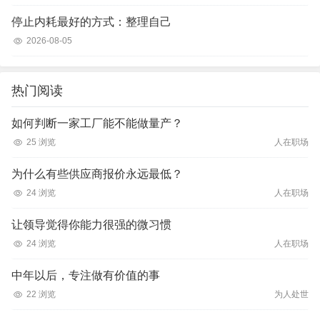
停止内耗最好的方式：整理自己
2026-08-05
热门阅读
如何判断一家工厂能不能做量产？
25 浏览
人在职场
为什么有些供应商报价永远最低？
24 浏览
人在职场
让领导觉得你能力很强的微习惯
24 浏览
人在职场
中年以后，专注做有价值的事
22 浏览
为人处世