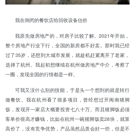
我在倒闭的餐饮店给回收设备估价
我原先做房地产的，对房子比较了解。2021年开始，
整个房地产行业下行，全国的新房都不好卖。那时我已经
过了35岁，还想到大城市发展，就趁机赶紧离开了老家，
选择了杭州。我起初想继续在杭州做房地产中介，考察了
一圈，发现全国的行情都是一样。
可我又没什么别的技能，于是头一个想到的就是转行
做餐饮。我在杭州看了很多项目，曾经想过开闽南猪脚
饭，发现开一家店大概要投资七八十万。而且猪脚饭必须
客单价很高才赚钱，比如在杭州一碗猪脚饭卖28块，就算
高价了，没有竞争优势，产品虽然品质会好一些，但是不