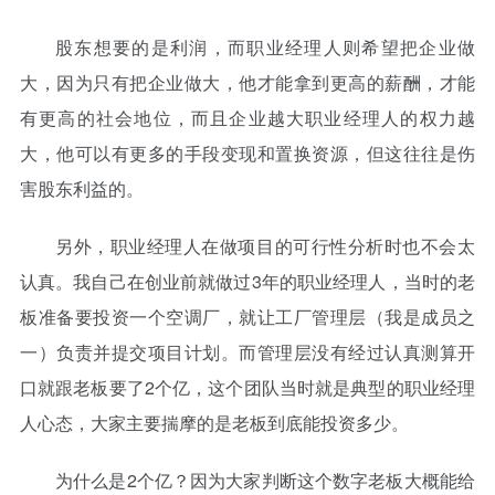
股东想要的是利润，而职业经理人则希望把企业做
大，因为只有把企业做大，他才能拿到更高的薪酬，才能
有更高的社会地位，而且企业越大职业经理人的权力越
大，他可以有更多的手段变现和置换资源，但这往往是伤
害股东利益的。
另外，职业经理人在做项目的可行性分析时也不会太
认真。我自己在创业前就做过3年的职业经理人，当时的老
板准备要投资一个空调厂，就让工厂管理层（我是成员之
一）负责并提交项目计划。而管理层没有经过认真测算开
口就跟老板要了2个亿，这个团队当时就是典型的职业经理
人心态，大家主要揣摩的是老板到底能投资多少。
为什么是2个亿？因为大家判断这个数字老板大概能给