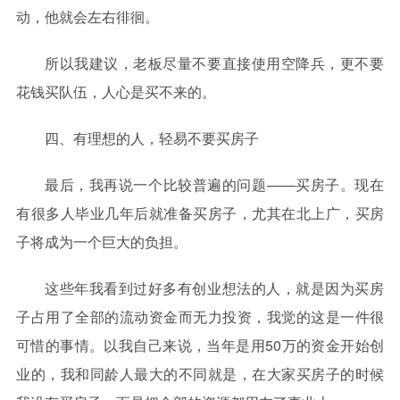
动，他就会左右徘徊。
所以我建议，老板尽量不要直接使用空降兵，更不要
花钱买队伍，人心是买不来的。
四、有理想的人，轻易不要买房子
最后，我再说一个比较普遍的问题——买房子。现在
有很多人毕业几年后就准备买房子，尤其在北上广，买房
子将成为一个巨大的负担。
这些年我看到过好多有创业想法的人，就是因为买房
子占用了全部的流动资金而无力投资，我觉的这是一件很
可惜的事情。以我自己来说，当年是用50万的资金开始创
业的，我和同龄人最大的不同就是，在大家买房子的时候