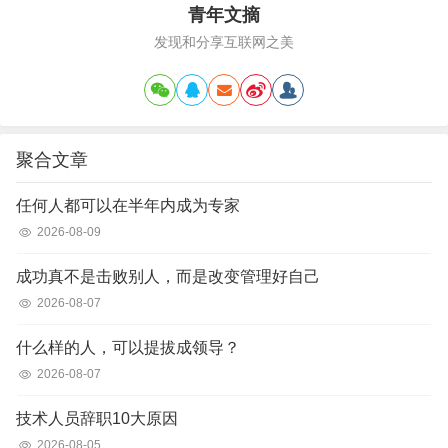
青年文摘
发现和分享互联网之美
聚合文章
任何人都可以在半年内成为专家
2026-08-09
成功真不是击败别人，而是改变管理好自己
2026-08-07
什么样的人，可以提拔成领导？
2026-08-07
技术人员辞职10大原因
2026-08-05