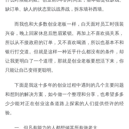
缺订单、缺人的状态里以战养战，拆东墙补西墙。
而我也和大多数创业老板一样，白天面对员工时强装
兴奋，晚上回家休息后愁眉紧锁。再加上不喜欢搞关系，
所以从不接政府的订单，又不喜欢喝酒，所以也基本不和
银行打交道。但就是这样一种近乎什么都没有的条件，却
让我更明白了一个道理，那就是创业老板要想活下来，你
只能让自己变得更聪明。
下面是我这十多年的创业过程中遇到的几个主要问题
和想到的解决方案，如今做一个整理和分享，也希望多多
少少能对正在创业这条道路上探索的人们提供些许的经
验。
一、但凡有能力的人都想倾其所有做老大