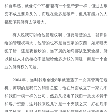
和自卑感，就像每个宰相”都有一个皇帝梦一样，但过去叛
变不成是要杀头的，而现在最多是破产，但凡有能力的人
都想倾其所有去做老大。
有人说我可以给他管理权啊，但要清楚的是，就算你
给的管理权再大，他管的也不是自己家的东西，如果哪天
犯了错，还是要被炒的，当下属的始终都缺乏安全感。所
以留住人才的核心不是能给他多少钱的问题，而是一个企
业的所有权的问题。
2004年，当时我刚创业2年就遭遇了一次高管离任危
机，离职的是我们的销售总监，他在外面成立了一家几乎
和我们一模一样的公司，然后又挖走了我们一批技术骨干
和客户资源，这对我来说几乎是一个灭顶之灾，好在后来
挺了过来，从那以后我就一直思考如何避免这样事情再次