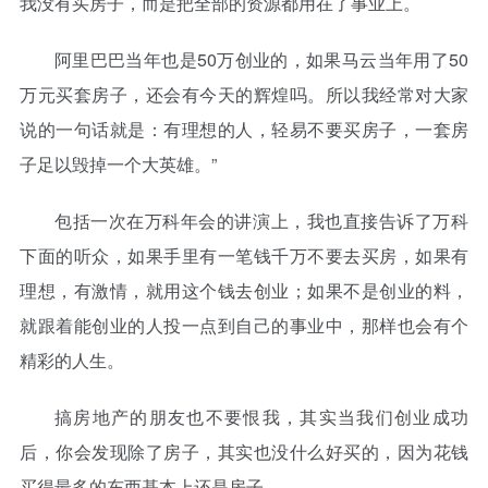
我没有买房子，而是把全部的资源都用在了事业上。
阿里巴巴当年也是50万创业的，如果马云当年用了50
万元买套房子，还会有今天的辉煌吗。所以我经常对大家
说的一句话就是：有理想的人，轻易不要买房子，一套房
子足以毁掉一个大英雄。”
包括一次在万科年会的讲演上，我也直接告诉了万科
下面的听众，如果手里有一笔钱千万不要去买房，如果有
理想，有激情，就用这个钱去创业；如果不是创业的料，
就跟着能创业的人投一点到自己的事业中，那样也会有个
精彩的人生。
搞房地产的朋友也不要恨我，其实当我们创业成功
后，你会发现除了房子，其实也没什么好买的，因为花钱
买得最多的东西基本上还是房子