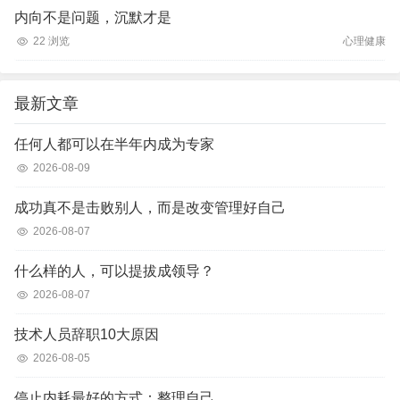
内向不是问题，沉默才是
22 浏览
心理健康
最新文章
任何人都可以在半年内成为专家
2026-08-09
成功真不是击败别人，而是改变管理好自己
2026-08-07
什么样的人，可以提拔成领导？
2026-08-07
技术人员辞职10大原因
2026-08-05
停止内耗最好的方式：整理自己