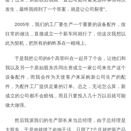
发生，最终我得到了一个答案，就是让公司裂变”。
2005年，我们的工厂要生产一个重要的设备配件，按
往常的做法，直接成立一个新车间就行了，但这次我想以
此为契机，把所有的蚂蚱系在一根绳上。
于是我把公司的6个高管叫在一起开了个会，让他们和
我以及另一个原始股东共同出资成立一家公司来生产这个
设备配件，而我会作为天使客户来采购新公司生产的配
件，为配件工厂提供足量的订单。总之，无论怎么算，新
成立的公司都不会赔钱，而且只要投入几十万以后就可能
做大做强。
然后我派我们的生产部长来当总经理，由于总经理是
大股东，于是他就拼了命地干活，只用了7个月就把新产品