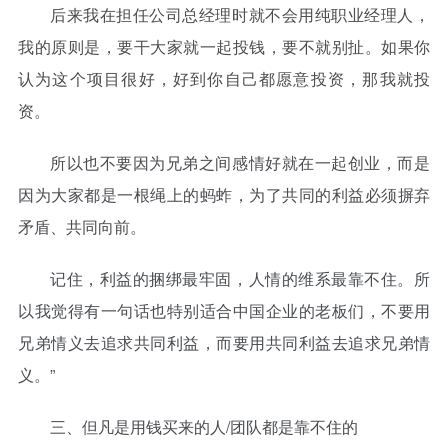
后来我在担任公司总经理时就不会用纯职业经理人，
我的原则是，要干大家就一起投钱，要不就别扯。如果你
认为这个项目很好，好到你自己都愿意投资，那我就投
资。
所以也不要因为兄弟之间感情好就在一起创业，而是
因为大家都是一根绳上的蚂蚱，为了共同的利益必须摒弃
矛盾、共同向前。
记住，利益的捆绑最牢固，人情的维系最靠不住。所
以我觉得有一句话也特别适合中国企业的老板们，不要用
兄弟情义去追求共同利益，而要用共同利益去追求兄弟情
义。”
三、但凡是用钱买来的人/团队都是靠不住的