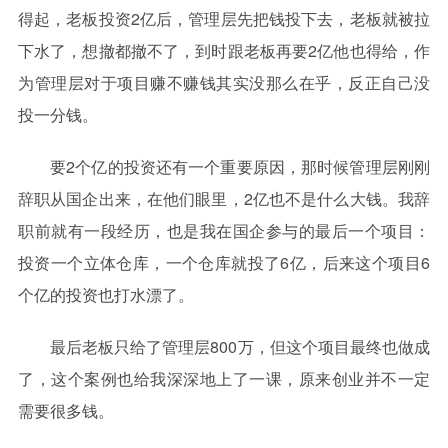
得起，老板投资2亿后，管理层先把钱投下去，老板就被拉
下水了，想撤都撤不了，到时跟老板再要2亿他也得给，作
为管理层对于项目赚不赚钱其实没那么在乎，反正自己没
投一分钱。
要2个亿的投资还有一个重要原因，那时候管理层刚刚
辞职从国企出来，在他们眼里，2亿也不是什么大钱。我辞
职前就有一段经历，也是我在国企参与的最后一个项目：
投资一个立体仓库，一个仓库就投了6亿，后来这个项目6
个亿的投资也打水漂了。
最后老板只给了管理层800万，但这个项目最终也做成
了，这个案例也给我深深地上了一课，原来创业并不一定
需要很多钱。