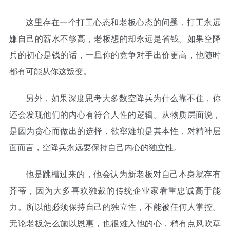
这里存在一个打工心态和老板心态的问题，打工永远
嫌自己的薪水不够高，老板想的却永远是省钱。如果空降
兵的初心是钱的话，一旦你的竞争对手出价更高，他随时
都有可能从你这叛变。
另外，如果深度思考大多数空降兵为什么靠不住，你
还会发现他们的内心有符合人性的逻辑。从物质层面说，
是因为贪心而做出的选择，欲壑难填是其本性，对精神层
面而言，空降兵永远要保持自己内心的独立性。
他是跳槽过来的，他会认为新老板对自己本身就存有
芥蒂，因为大多喜欢独裁的传统企业家看重忠诚高于能
力。所以他必须保持自己的独立性，不能被任何人掌控。
无论老板怎么施以恩惠，也很难入他的心，稍有点风吹草