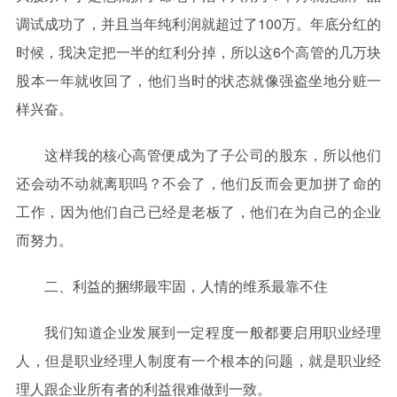
调试成功了，并且当年纯利润就超过了100万。年底分红的
时候，我决定把一半的红利分掉，所以这6个高管的几万块
股本一年就收回了，他们当时的状态就像强盗坐地分赃一
样兴奋。
这样我的核心高管便成为了子公司的股东，所以他们
还会动不动就离职吗？不会了，他们反而会更加拼了命的
工作，因为他们自己已经是老板了，他们在为自己的企业
而努力。
二、利益的捆绑最牢固，人情的维系最靠不住
我们知道企业发展到一定程度一般都要启用职业经理
人，但是职业经理人制度有一个根本的问题，就是职业经
理人跟企业所有者的利益很难做到一致。