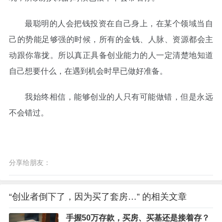
最聪明的人会把钱投资在自己身上，在某个领域当自
己的势能足够强的时候，所有的金钱、人脉、资源都会主
动跟你靠拢。所以真正具备创业能力的人一定清楚地知道
自己想要什么，在遇到机会时早已做好准备。
我始终相信，能够创业的人只有可能做错，但是永远
不会错过。
分享给朋友：
“创业者倒下了，因为买了套房…” 的相关文章
手握50万存款，买房、买基还是接着存？