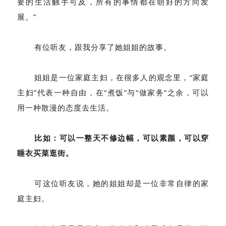
要的生活触手可及，所有的事情都在朝好的方向发
展。”
有位听友，跟我分享了她姐姐的故事。
姐姐是一位家庭主妇，在很多人的观念里，“家庭
主妇”代表一种自由，在“煮饭”与“做家务”之余，可以
用一种散漫的态度去生活。
比如：可以一整天不修边幅，可以素颜，可以穿
睡衣买菜逛街。
可这位听友说，她的姐姐却是一位非常自律的家
庭主妇。