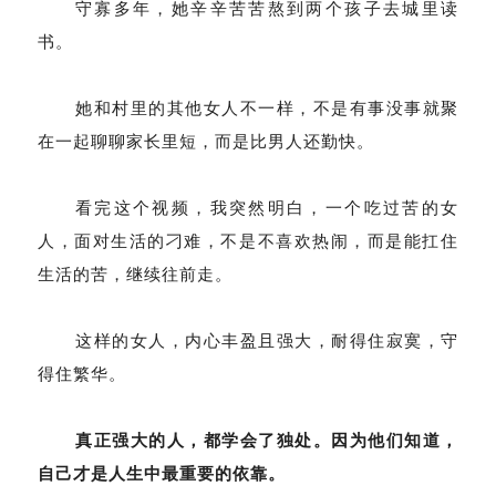
守寡多年，她辛辛苦苦熬到两个孩子去城里读
书。
她和村里的其他女人不一样，不是有事没事就聚
在一起聊聊家长里短，而是比男人还勤快。
看完这个视频，我突然明白，一个吃过苦的女
人，面对生活的刁难，不是不喜欢热闹，而是能扛住
生活的苦，继续往前走。
这样的女人，内心丰盈且强大，耐得住寂寞，守
得住繁华。
真正强大的人，都学会了独处。因为他们知道，
自己才是人生中最重要的依靠。