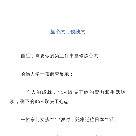
靠心态，稳状态
自渡，需要做的第三件事是修炼心态。
哈佛大学一项调查显示：
一个人的成就，15%取决于他的智力和生活经
验，剩下的85%取决于心态。
一位东北女孩在17岁时，随家迁往日本生活。