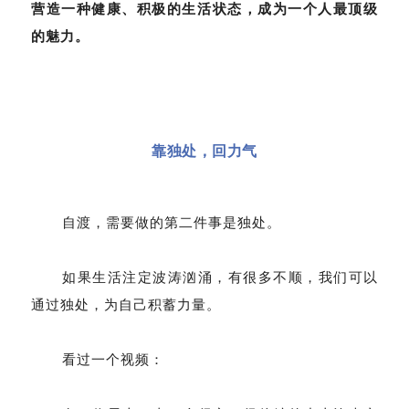
营造一种健康、积极的生活状态，成为一个人最顶级
的魅力。
靠独处，回力气
自渡，需要做的第二件事是独处。
如果生活注定波涛汹涌，有很多不顺，我们可以
通过独处，为自己积蓄力量。
看过一个视频：