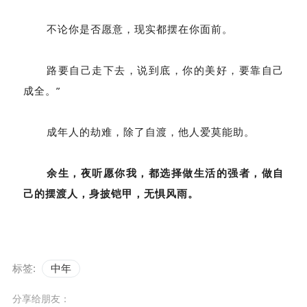
不论你是否愿意，现实都摆在你面前。
路要自己走下去，说到底，你的美好，要靠自己
成全。”
成年人的劫难，除了自渡，他人爱莫能助。
余生，夜听愿你我，都选择做生活的强者，做自
己的摆渡人，身披铠甲，无惧风雨。
标签:
中年
分享给朋友：