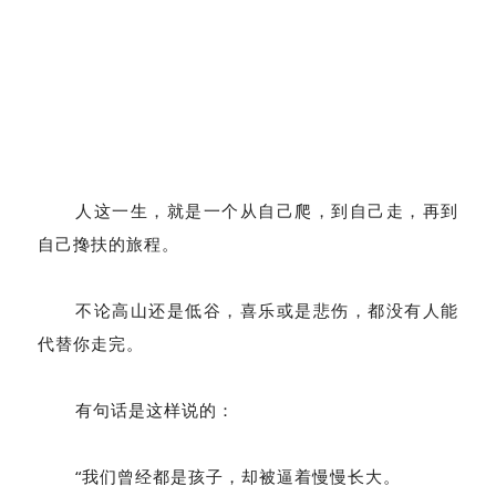
人这一生，就是一个从自己爬，到自己走，再到
自己搀扶的旅程。
不论高山还是低谷，喜乐或是悲伤，都没有人能
代替你走完。
有句话是这样说的：
“我们曾经都是孩子，却被逼着慢慢长大。