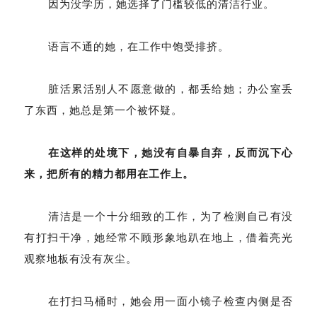
因为没学历，她选择了门槛较低的清洁行业。
语言不通的她，在工作中饱受排挤。
脏活累活别人不愿意做的，都丢给她；办公室丢
了东西，她总是第一个被怀疑。
在这样的处境下，她没有自暴自弃，反而沉下心
来，把所有的精力都用在工作上。
清洁是一个十分细致的工作，为了检测自己有没
有打扫干净，她经常不顾形象地趴在地上，借着亮光
观察地板有没有灰尘。
在打扫马桶时，她会用一面小镜子检查内侧是否