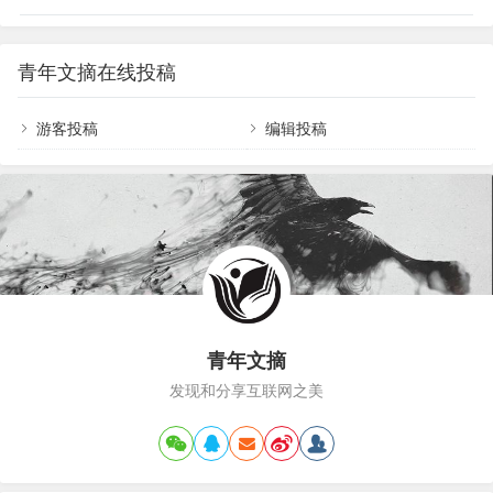
青年文摘在线投稿
游客投稿
编辑投稿
青年文摘
发现和分享互联网之美