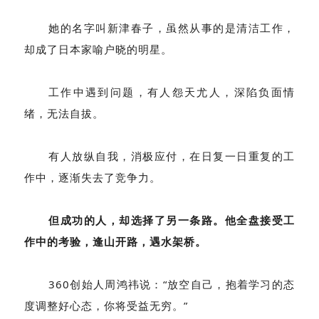
她的名字叫新津春子，虽然从事的是清洁工作，
却成了日本家喻户晓的明星。
工作中遇到问题，有人怨天尤人，深陷负面情
绪，无法自拔。
有人放纵自我，消极应付，在日复一日重复的工
作中，逐渐失去了竞争力。
但成功的人，却选择了另一条路。他全盘接受工
作中的考验，逢山开路，遇水架桥。
360创始人周鸿祎说：“放空自己，抱着学习的态
度调整好心态，你将受益无穷。”