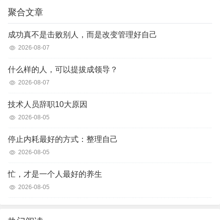
聚合文章
成功真不是击败别人，而是改变管理好自己
2026-08-07
什么样的人，可以提拔成领导？
2026-08-07
技术人员辞职10大原因
2026-08-05
停止内耗最好的方式：整理自己
2026-08-05
忙，才是一个人最好的养生
2026-08-05