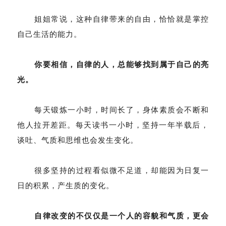
姐姐常说，这种自律带来的自由，恰恰就是掌控
自己生活的能力。
你要相信，自律的人，总能够找到属于自己的亮
光。
每天锻炼一小时，时间长了，身体素质会不断和
他人拉开差距。每天读书一小时，坚持一年半载后，
谈吐、气质和思维也会发生变化。
很多坚持的过程看似微不足道，却能因为日复一
日的积累，产生质的变化。
自律改变的不仅仅是一个人的容貌和气质，更会