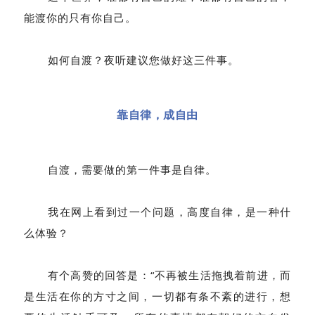
能渡你的只有你自己。
如何自渡？夜听建议您做好这三件事。
靠自律，成自由
自渡，需要做的第一件事是自律。
我在网上看到过一个问题，高度自律，是一种什
么体验？
有个高赞的回答是：“不再被生活拖拽着前进，而
是生活在你的方寸之间，一切都有条不紊的进行，想