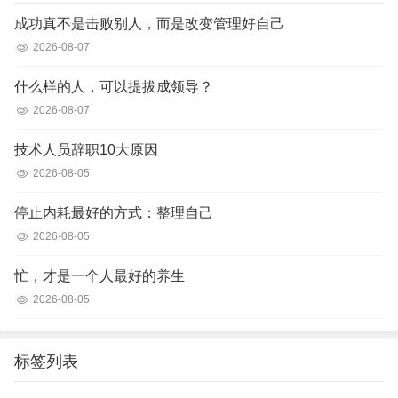
成功真不是击败别人，而是改变管理好自己
2026-08-07
什么样的人，可以提拔成领导？
2026-08-07
技术人员辞职10大原因
2026-08-05
停止内耗最好的方式：整理自己
2026-08-05
忙，才是一个人最好的养生
2026-08-05
标签列表