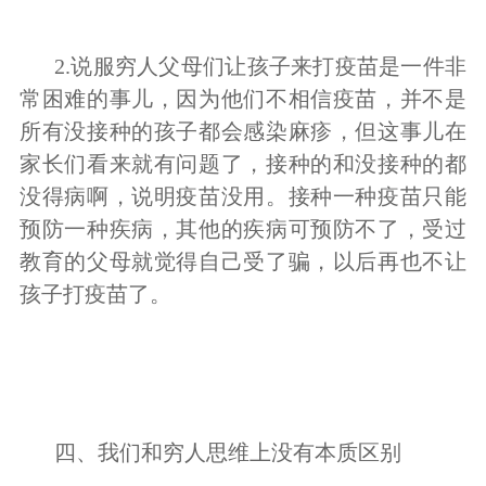
2.说服穷人父母们让孩子来打疫苗是一件非
常困难的事儿，因为他们不相信疫苗，并不是
所有没接种的孩子都会感染麻疹，但这事儿在
家长们看来就有问题了，接种的和没接种的都
没得病啊，说明疫苗没用。接种一种疫苗只能
预防一种疾病，其他的疾病可预防不了，受过
教育的父母就觉得自己受了骗，以后再也不让
孩子打疫苗了。
四、我们和穷人思维上没有本质区别