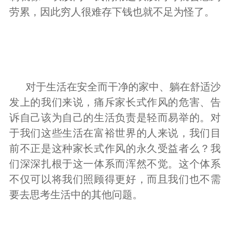
劳累，因此穷人很难存下钱也就不足为怪了。
对于生活在安全而干净的家中、躺在舒适沙
发上的我们来说，痛斥家长式作风的危害、告
诉自己该为自己的生活负责是轻而易举的。对
于我们这些生活在富裕世界的人来说，我们目
前不正是这种家长式作风的永久受益者么？我
们深深扎根于这一体系而浑然不觉。这个体系
不仅可以将我们照顾得更好，而且我们也不需
要去思考生活中的其他问题。