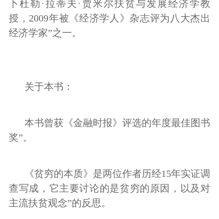
卜杜勒·拉蒂夫·贾米尔扶贫与发展经济学教
授，2009年被《经济学人》杂志评为八大杰出
经济学家”之一。
关于本书：
本书曾获《金融时报》评选的年度最佳图书
奖”。
《贫穷的本质》是两位作者历经15年实证调
查写成，它主要讨论的是贫穷的原因，以及对
主流扶贫观念”的反思。