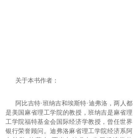
关于本书作者：
阿比吉特·班纳吉和埃斯特·迪弗洛，两人都
是美国麻省理工学院的教授，班纳吉是麻省理
工学院福特基金会国际经济学教授，曾任世界
银行荣誉顾问。迪弗洛麻省理工学院经济系阿