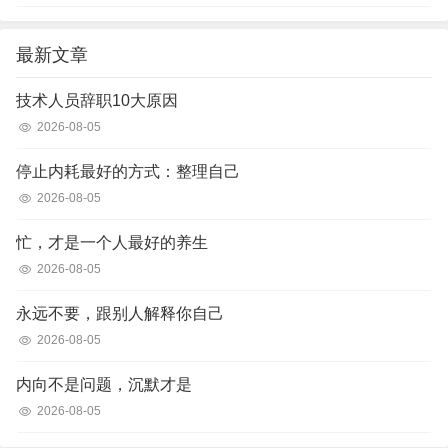
最新文章
技术人员辞职10大原因
2026-08-05
停止内耗最好的方式：整理自己
2026-08-05
忙，才是一个人最好的养生
2026-08-05
永远不要，跟别人解释你自己
2026-08-05
内向不是问题，沉默才是
2026-08-05