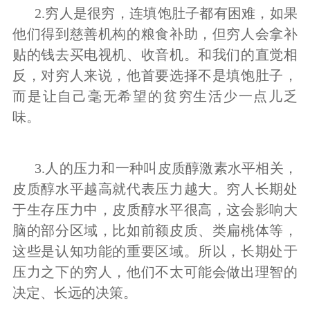
2.穷人是很穷，连填饱肚子都有困难，如果
他们得到慈善机构的粮食补助，但穷人会拿补
贴的钱去买电视机、收音机。和我们的直觉相
反，对穷人来说，他首要选择不是填饱肚子，
而是让自己毫无希望的贫穷生活少一点儿乏
味。
3.人的压力和一种叫皮质醇激素水平相关，
皮质醇水平越高就代表压力越大。穷人长期处
于生存压力中，皮质醇水平很高，这会影响大
脑的部分区域，比如前额皮质、类扁桃体等，
这些是认知功能的重要区域。所以，长期处于
压力之下的穷人，他们不太可能会做出理智的
决定、长远的决策。