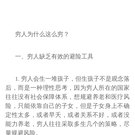
穷人为什么这么穷？
一、穷人缺乏有效的避险工具
1. 穷人会生一堆孩子，但生孩子不是观念落
后，而是一种理性思考，因为穷人所在的国家
往往没有社会保障体系，想规避养老和医疗风
险，只能依靠自己的子女，但是子女身上不确
定性太多，或者早夭，或者关系不好，或者没
能力养老，穷人往往采取多生几个的策略，尽
量规避风险。