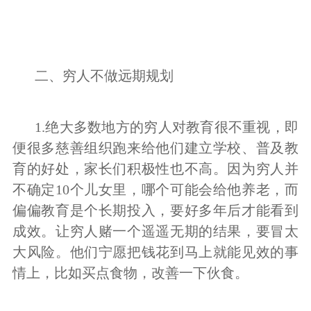
二、穷人不做远期规划
1.绝大多数地方的穷人对教育很不重视，即
便很多慈善组织跑来给他们建立学校、普及教
育的好处，家长们积极性也不高。因为穷人并
不确定10个儿女里，哪个可能会给他养老，而
偏偏教育是个长期投入，要好多年后才能看到
成效。让穷人赌一个遥遥无期的结果，要冒太
大风险。他们宁愿把钱花到马上就能见效的事
情上，比如买点食物，改善一下伙食。