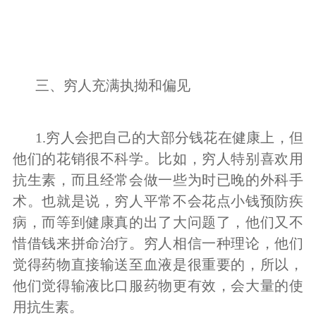
三、穷人充满执拗和偏见
1.穷人会把自己的大部分钱花在健康上，但
他们的花销很不科学。比如，穷人特别喜欢用
抗生素，而且经常会做一些为时已晚的外科手
术。也就是说，穷人平常不会花点小钱预防疾
病，而等到健康真的出了大问题了，他们又不
惜借钱来拼命治疗。穷人相信一种理论，他们
觉得药物直接输送至血液是很重要的，所以，
他们觉得输液比口服药物更有效，会大量的使
用抗生素。