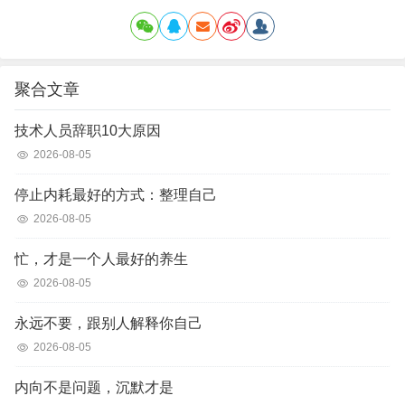
聚合文章
技术人员辞职10大原因
2026-08-05
停止内耗最好的方式：整理自己
2026-08-05
忙，才是一个人最好的养生
2026-08-05
永远不要，跟别人解释你自己
2026-08-05
内向不是问题，沉默才是