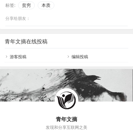
标签:
贫穷
本质
分享给朋友：
青年文摘在线投稿
游客投稿
编辑投稿
青年文摘
发现和分享互联网之美