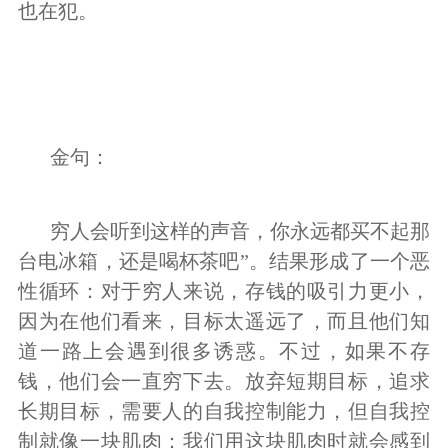
也在犯。
金句：
穷人会听到这样的声音，你永远都买不起那
台电冰箱，还是喝杯茶吧”。结果形成了一个恶
性循环：对于穷人来说，存钱的吸引力更小，
因为在他们看来，目标太遥远了，而且他们知
道一路上会遇到很多诱惑。不过，如果不存
钱，他们会一直穷下去。放弃短期目标，追求
长期目标，需要人的自我控制能力，但自我控
制就像一块肌肉：我们用这块肌肉时就会感到