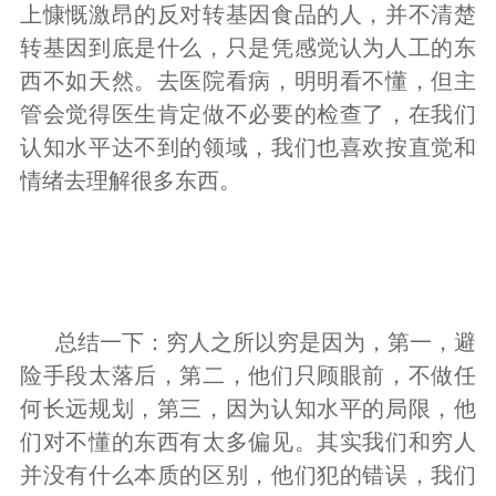
上慷慨激昂的反对转基因食品的人，并不清楚
转基因到底是什么，只是凭感觉认为人工的东
西不如天然。去医院看病，明明看不懂，但主
管会觉得医生肯定做不必要的检查了，在我们
认知水平达不到的领域，我们也喜欢按直觉和
情绪去理解很多东西。
总结一下：穷人之所以穷是因为，第一，避
险手段太落后，第二，他们只顾眼前，不做任
何长远规划，第三，因为认知水平的局限，他
们对不懂的东西有太多偏见。其实我们和穷人
并没有什么本质的区别，他们犯的错误，我们