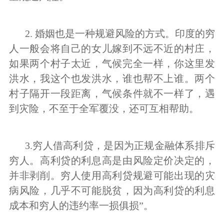
2. 婚姻也是一种规避风险的方式。印度的穷
人一般会将自己的女儿嫁到不远不近的村庄，
如果两个村子太近，气候完全一样，你这里发
洪水，我这个也发洪水，谁也帮不上谁。两个
村子隔开一段距离，气候条件就不一样了，遇
到灾险，不至于全军覆没，还可互相帮助。
3.穷人借高利贷，是因为正规金融体系排斥
穷人。高利贷的利息高是由风险定价决定的，
并非剥削。穷人使用高利贷规避可能出现的灾
病风险，几乎不可能脱贫，因为高利贷的利息
成本和穷人的违约率一损俱损”。