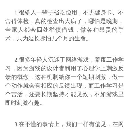
1.很多人一辈子省吃俭用，不办健身卡、不
舍得体检，真的检查出大病了，哪怕是晚期，
全家人都会四处举债借钱，做各种昂贵的手
术，只为延长哪怕几个月的生命。
2.很多年轻人沉迷于网络游戏，荒废工作学
习，因为游戏的设计者利用了心理学上刺激反
馈的概念，这种机制给你一个短期刺激，做一
个动作就会有相应的反馈出现，而工作学习是
个苦活，还要长期坚持才能见效，不如游戏里
即时刺激有趣。
3.在不懂的事情上，我们一样有偏见，在网