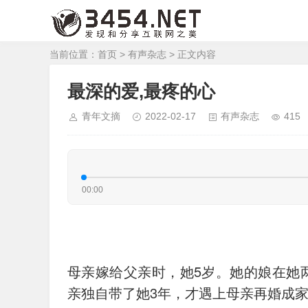
当前位置：
首页
>
有声杂志
> 正文内容
最深的爱,最疼的心
青年文摘
2022-02-17
有声杂志
415
00:00
母亲嫁给父亲时，她5岁。她的娘在她
亲独自带了她3年，才遇上母亲再婚成