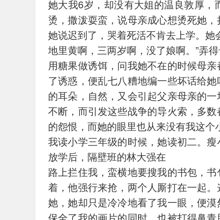
她大我6岁，却没有大姐的温良敦厚，
烫，撒泼耍蛮，说母亲成心想烫死她，
她说迟到了，哭着死活不肯去上学。她
地里黄啊，三两岁啊，没了娘啊。”弄
用糖果做诱饵，问我她不在的时候母亲
了诱惑，便乱七八糟地编一些坏话给她
的耳朵，自然，又会引起父亲母亲的一
不断，而引发这些战争的导火索，多数
的怨恨，而她的眼里也从来没有我这个
我读小学三年级的时候，她读初二。瘦
放学后，隔壁班的林大强在
路上拦住我，蛮横地要搜我的书包，书
着，他强行来抢，两个人厮打在一起。
她，她却只是冷冷地看了我一眼，便漠
保全了我的画片的同时，也被打得鼻青