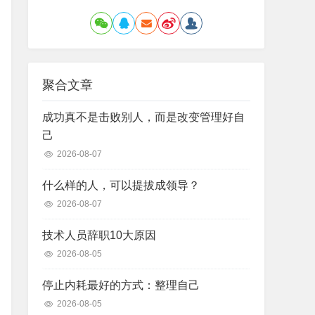
聚合文章
成功真不是击败别人，而是改变管理好自
己
2026-08-07
什么样的人，可以提拔成领导？
2026-08-07
技术人员辞职10大原因
2026-08-05
停止内耗最好的方式：整理自己
2026-08-05