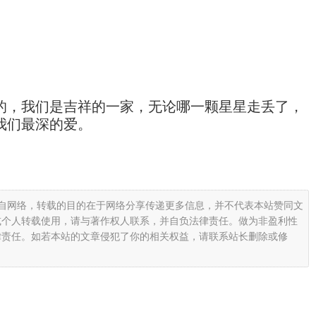
的，我们是吉祥的一家，无论哪一颗星星走丢了，
我们最深的爱。
载自网络，转载的目的在于网络分享传递更多信息，并不代表本站赞同文
或个人转载使用，请与著作权人联系，并自负法律责任。做为非盈利性
律责任。如若本站的文章侵犯了你的相关权益，请联系站长删除或修