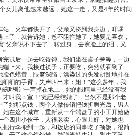
个女儿离他越来越远，她这一走，又是4年的时间
车站，火车都快开了，父亲又挤到我身边，叮嘱
遇上了，就告诉她，爸不阻拦她了，她要是喜欢，
我”父亲说不下去了，转过身，去擦脸上的泪，又
”
考完试后一起去吃馄饨，我们坐在桌子旁等，一边
饨端上来。我接过筷子，正要吃，突然就看到了
她脸色蜡黄，眼窝深陷，漂染过的头发胡乱地扎在
她细细的手臂，失声叫出来：姐！”这么多年，我
的碗哗啦”一声掉在地上，她的眼睛里已经没有我
，才叫我：宣！”她已经结婚了，当然不是那个老
中了她那点钱，两个人做传销把钱折腾光后，男人
。她在这个城市，重新从一个端盘子的小工开始做
一个四川小伙子，人很老实，心眼儿好，对她也
人把行李搬到一起，和饭店的同事吃了顿饭，很简
作，开了这个馄饨摊，勉强维持生计。刚生了孩