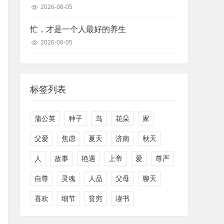
2026-08-05
忙，才是一个人最好的养生
2026-08-05
标签列表
蒲公英
种子
鸟
花朵
家
父爱
焦虑
夏天
济南
秋天
人
故事
艳遇
上帝
爱
尊严
自尊
灵魂
人品
父母
聊天
喜欢
细节
贫穷
读书