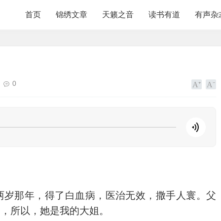
首页
锦绣文章
天籁之音
读书有道
有声杂
0
两岁那年，得了白血病，医治无效，撒手人寰。父
家，所以，她是我的大姐。