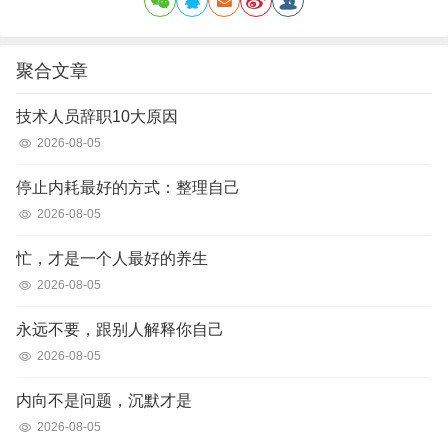
聚合文章
技术人员辞职10大原因
2026-08-05
停止内耗最好的方式：整理自己
2026-08-05
忙，才是一个人最好的养生
2026-08-05
永远不要，跟别人解释你自己
2026-08-05
内向不是问题，沉默才是
2026-08-05