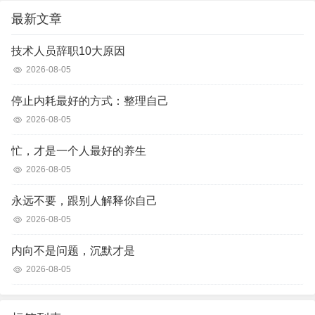
最新文章
技术人员辞职10大原因
2026-08-05
停止内耗最好的方式：整理自己
2026-08-05
忙，才是一个人最好的养生
2026-08-05
永远不要，跟别人解释你自己
2026-08-05
内向不是问题，沉默才是
2026-08-05