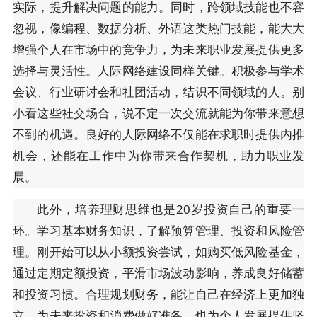
实际，提升解决问题的能力。同时，跨领域技能也不容
忽视，像编程、数据分析、外语这类热门技能，能大大
增强个人在市场中的竞争力，为未来职业发展提供更多
选择与灵活性。人际网络建设同样关键。积极参与学术
会议、行业研讨会和社团活动，结识不同领域的人。别
小看这些社交场合，说不定一次交流就能为你带来意想
不到的机遇。良好的人际网络不仅能在求职时提供内推
机会，还能在工作中为你带来合作契机，助力职业发
展。
此外，培养理财思维也是20岁投资自己的重要一
环。学习基本财务知识，了解预算管理、投资和风险管
理。刚开始可以从小额投资尝试，如购买低风险基金，
通过定期定额投资，平滑市场波动影响，养成良好储蓄
和投资习惯。合理规划财务，能让自己在经济上更加独
立，为未来投资和消费做好准备，也为个人发展提供坚