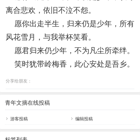
离合悲欢，依旧不泣不怨。
愿你出走半生，归来仍是少年，所有
风花雪月，与我举杯笑看。
愿君归来仍少年，不为凡尘所牵绊。
笑时犹带岭梅香，此心安处是吾乡。
分享给朋友：
青年文摘在线投稿
游客投稿
编辑投稿
标签列表