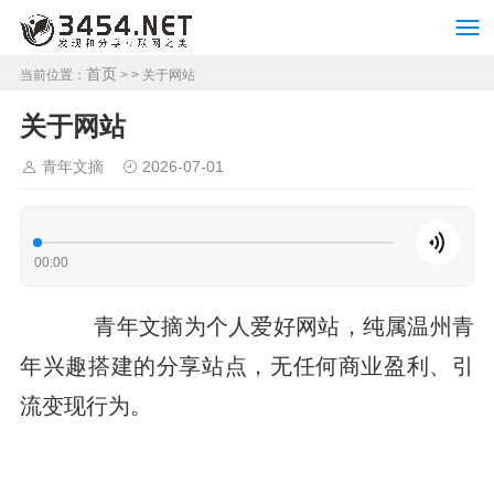
首页
当前位置：
> > 关于网站
关于网站
青年文摘
2026-07-01
00:00
青年文摘为个人爱好网站，纯属温州青
年兴趣搭建的分享站点，无任何商业盈利、引
流变现行为。