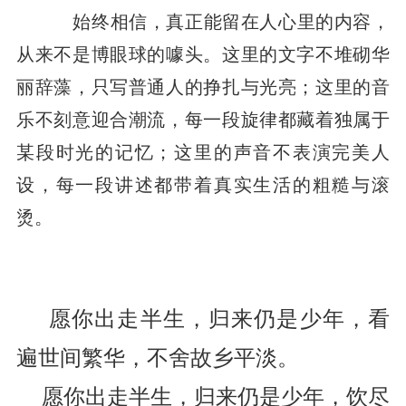
始终相信，真正能留在人心里的内容，
从来不是博眼球的噱头。这里的文字不堆砌华
丽辞藻，只写普通人的挣扎与光亮；这里的音
乐不刻意迎合潮流，每一段旋律都藏着独属于
某段时光的记忆；这里的声音不表演完美人
设，每一段讲述都带着真实生活的粗糙与滚
烫。
愿你出走半生，归来仍是少年，看
遍世间繁华，不舍故乡平淡。
愿你出走半生，归来仍是少年，饮尽