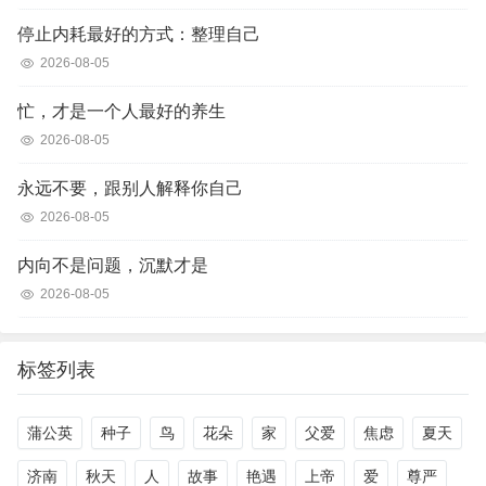
停止内耗最好的方式：整理自己
2026-08-05
忙，才是一个人最好的养生
2026-08-05
永远不要，跟别人解释你自己
2026-08-05
内向不是问题，沉默才是
2026-08-05
标签列表
蒲公英
种子
鸟
花朵
家
父爱
焦虑
夏天
济南
秋天
人
故事
艳遇
上帝
爱
尊严