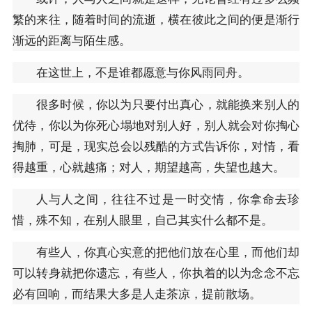
繁的来往，随着时间的流逝，横在彼此之间的便是渐行
渐远的距离与陌生感。
在这世上，不是谁都愿意与你风雨同舟。
很多时候，你以为只要付出真心，就能换来别人的
优待，你以为你死心塌地对别人好，别人就会对你掏心
掏肺，可是，现实总会以残酷的方式告诉你，对情，看
得越重，心就越痛；对人，期望越高，失望也越大。
人与人之间，往往不过是一时交情，你拿命去珍
惜，殊不知，在别人眼里，自己其实什么都不是。
有些人，你真心实意的把他们放在心里，而他们却
可以转身就把你遗忘，有些人，你执着的以为念念不忘
必有回响，而结果大多是人走茶凉，提前散场。