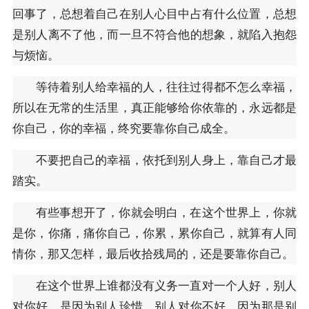
回事了，总想着自己在别人心目中占有什么位置，总想
是别人离不了他，而一旦不符合他的想象，就陷入抱怨
与烦恼。
等待着别人给幸福的人，往往过得都不怎么幸福，
所以在无常的生活里，真正能够给你依靠的，永远都是
你自己，你的幸福，终究要靠你自己成全。
不要把自己的幸福，依托到别人身上，靠自己才最
踏实。
有些事想开了，你就会明白，在这个世界上，你就
是你，你痛，痛你自己，你累，累你自己，就算有人同
情你，那又怎样，最后收拾残局的，还是要靠你自己。
在这个世界上谁都没有义务一直对一个人好，别人
对你好，是因为别人珍惜，别人对你不好，因为那是别