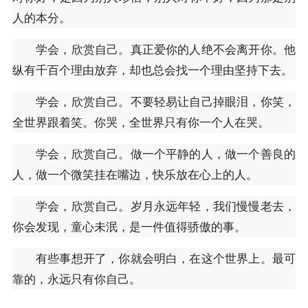
人的本分。
学会，欣赏自己。真正爱你的人绝不会离开你。他
纵有千百个理由放弃，却也总会找一个理由坚持下去。
学会，欣赏自己。不要轻易让自己掉眼泪，你笑，
全世界跟着笑。你哭，全世界只有你一个人在哭。
学会，欣赏自己。做一个平静的人，做一个善良的
人，做一个微笑挂在嘴边，快乐放在心上的人。
学会，欣赏自己。岁月永远年轻，我们慢慢老去，
你会发现，童心未泯，是一件值得骄傲的事。
有些事想开了，你就会明白，在这个世界上。最可
靠的，永远只有你自己。