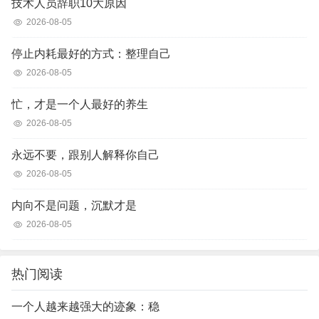
技术人员辞职10大原因
2026-08-05
停止内耗最好的方式：整理自己
2026-08-05
忙，才是一个人最好的养生
2026-08-05
永远不要，跟别人解释你自己
2026-08-05
内向不是问题，沉默才是
2026-08-05
热门阅读
一个人越来越强大的迹象：稳