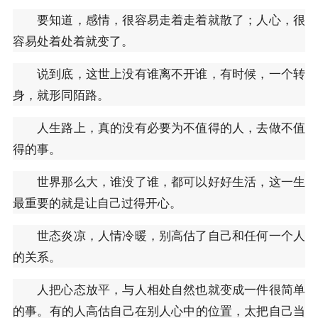
要知道，感情，很容易走着走着就散了；人心，很
容易处着处着就变了。
说到底，这世上没有谁离不开谁，有时候，一个转
身，就形同陌路。
人生路上，真的没有必要为不值得的人，去做不值
得的事。
世界那么大，谁没了谁，都可以好好生活，这一生
最重要的就是让自己过得开心。
世态炎凉，人情冷暖，别高估了自己和任何一个人
的关系。
人把心态放平，与人相处自然也就变成一件很简单
的事。有的人高估自己在别人心中的位置，太把自己当