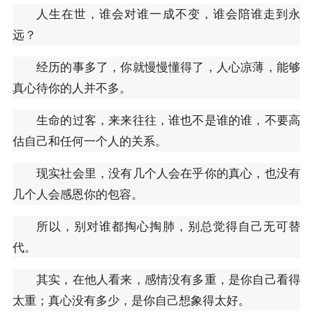
人生在世，谁会对谁一成不变，谁会陪谁走到永
远？
经历的事多了，你就慢慢懂得了，人心凉薄，能够
真心待你的人并不多。
生命的过客，来来往往，谁也不是谁的谁，不要高
估自己和任何一个人的关系。
现实社会里，没有几个人会在乎你的真心，也没有
几个人会感恩你的包容。
所以，别对谁都掏心掏肺，别总觉得自己无可替
代。
其实，在他人看来，感情没有多重，是你自己看得
太重；真心没有多少，是你自己想象得太好。