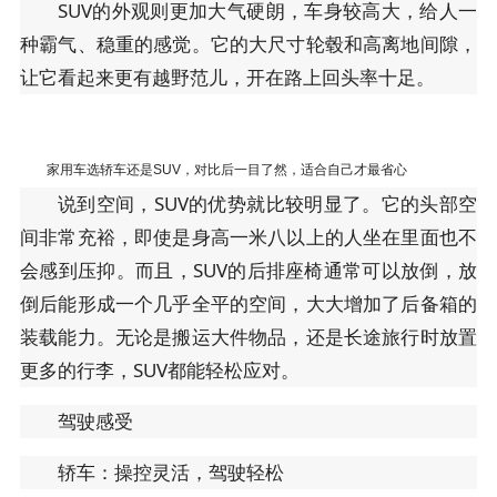
SUV的外观则更加大气硬朗，车身较高大，给人一
种霸气、稳重的感觉。它的大尺寸轮毂和高离地间隙，
让它看起来更有越野范儿，开在路上回头率十足。
家用车选轿车还是SUV，对比后一目了然，适合自己才最省心
说到空间，SUV的优势就比较明显了。它的头部空
间非常充裕，即使是身高一米八以上的人坐在里面也不
会感到压抑。而且，SUV的后排座椅通常可以放倒，放
倒后能形成一个几乎全平的空间，大大增加了后备箱的
装载能力。无论是搬运大件物品，还是长途旅行时放置
更多的行李，SUV都能轻松应对。
驾驶感受
轿车：操控灵活，驾驶轻松