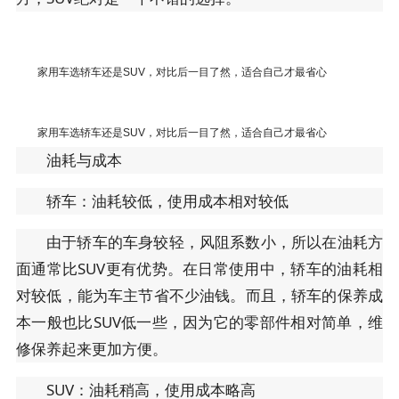
家用车选轿车还是SUV，对比后一目了然，适合自己才最省心
家用车选轿车还是SUV，对比后一目了然，适合自己才最省心
油耗与成本
轿车：油耗较低，使用成本相对较低
由于轿车的车身较轻，风阻系数小，所以在油耗方
面通常比SUV更有优势。在日常使用中，轿车的油耗相
对较低，能为车主节省不少油钱。而且，轿车的保养成
本一般也比SUV低一些，因为它的零部件相对简单，维
修保养起来更加方便。
SUV：油耗稍高，使用成本略高