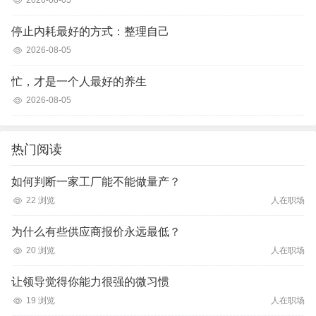
2026-08-05
停止内耗最好的方式：整理自己
2026-08-05
忙，才是一个人最好的养生
2026-08-05
热门阅读
如何判断一家工厂能不能做量产？
22 浏览
人在职场
为什么有些供应商报价永远最低？
20 浏览
人在职场
让领导觉得你能力很强的微习惯
19 浏览
人在职场