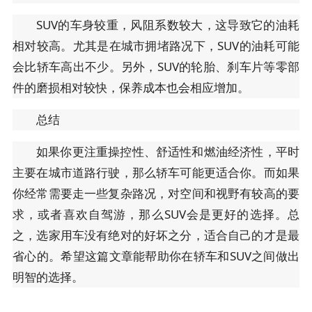
SUV的车身较重，风阻系数较大，这导致它的油耗
相对较高。尤其是在城市拥堵路况下，SUV的油耗可能
会比轿车高出不少。另外，SUV的轮胎、刹车片等零部
件的磨损相对较快，保养成本也会相应增加。
总结
如果你更注重操控性、舒适性和燃油经济性，平时
主要在城市道路行驶，那么轿车可能更适合你。而如果
你经常需要走一些复杂路况，对空间和视野有较高的要
求，或者喜欢自驾游，那么SUV会是更好的选择。总
之，选家用车没有绝对的好坏之分，适合自己的才是最
省心的。希望这篇文章能帮助你在轿车和SUV之间做出
明智的选择。