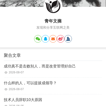
青年文摘
发现和分享互联网之美
聚合文章
成功真不是击败别人，而是改变管理好自己
2026-08-07
什么样的人，可以提拔成领导？
2026-08-07
技术人员辞职10大原因