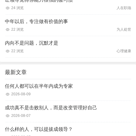
24 浏览
人在职场
中年以后，专注做有价值的事
22 浏览
为人处世
内向不是问题，沉默才是
22 浏览
心理健康
最新文章
任何人都可以在半年内成为专家
2026-08-09
成功真不是击败别人，而是改变管理好自己
2026-08-07
什么样的人，可以提拔成领导？