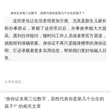
身份证末尾三位数字，居然代表你是第几个出生的孩子？
这些变化让生活变得更加方便。尤其是新生儿家长
和办事群众，掌握了这些常识后，办事效率能大大提
高。遇到任何疑问，随时问工作人员或者查官方渠道，
就能得到准确答案。身份证不再只是随身携带的身份证
明，它还承载着更多实用信息，帮助我们更好地融入日
常。
分享给朋友：
“身份证末尾三位数字，居然代表你是第几个出生的
孩子?” 的相关文章