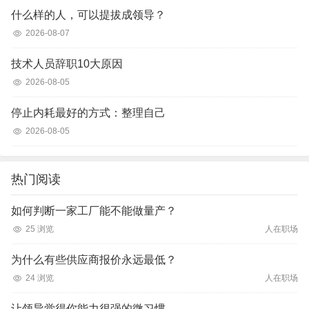
什么样的人，可以提拔成领导？
2026-08-07
技术人员辞职10大原因
2026-08-05
停止内耗最好的方式：整理自己
2026-08-05
热门阅读
如何判断一家工厂能不能做量产？
25 浏览
人在职场
为什么有些供应商报价永远最低？
24 浏览
人在职场
让领导觉得你能力很强的微习惯