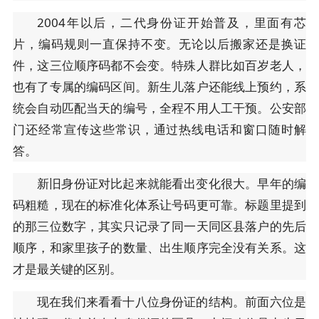
2004年以后，二代身份证开始普及，里面有芯
片，编码规则一直保持不变。无论以后搬家还是换证
件，这三位顺序码都不会变。特殊人群比如百岁老人，
也有了专属的编码区间。新生儿落户还能线上预约，系
统会自动匹配当天的编号，全程不用人工干预。公安部
门还经常宣传这些常识，通过热线电话和窗口随时解
答。
新旧身份证对比起来就能看出变化很大。早年的编
码粗糙，现在的标准化体系让号码更可靠。标题里提到
的那三位数字，其实只记录了同一天同区县落户的先后
顺序，和家里孩子的数量、出生顺序完全没有关系。这
才是最关键的区别。
现在我们来看看十八位身份证的结构。前面六位是