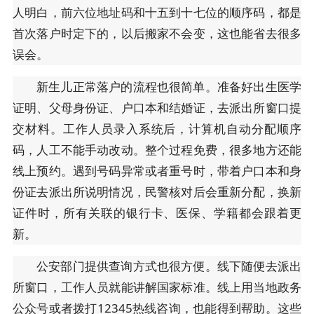
人明白，前六位地址码和十五到十七位的顺序码，都是
首次落户时定下的，以后搬家不会变，这也能省去很多
误会。
新生儿正常落户的流程也很简单。准备好出生医学
证明、父母身份证、户口本和结婚证，去派出所窗口提
交材料。工作人员录入系统后，计算机自动分配顺序
码，人工不能手动改动。整个过程免费，很多地方还能
线上预约。遇到号码异常或者重号时，带着户口本和身
份证去派出所说明情况，民警核对后会重新分配，换新
证件时，所有关联的银行卡、医保、学籍都会跟着更
新。
公安部门提供查询方式也很方便。线下随便去派出
所窗口，工作人员就能讲解国家标准。线上用当地政务
公众号或者拨打12345热线咨询，也能得到帮助。这些