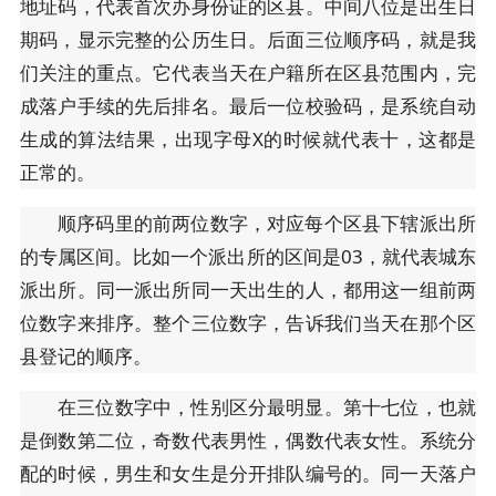
地址码，代表首次办身份证的区县。中间八位是出生日
期码，显示完整的公历生日。后面三位顺序码，就是我
们关注的重点。它代表当天在户籍所在区县范围内，完
成落户手续的先后排名。最后一位校验码，是系统自动
生成的算法结果，出现字母X的时候就代表十，这都是
正常的。
顺序码里的前两位数字，对应每个区县下辖派出所
的专属区间。比如一个派出所的区间是03，就代表城东
派出所。同一派出所同一天出生的人，都用这一组前两
位数字来排序。整个三位数字，告诉我们当天在那个区
县登记的顺序。
在三位数字中，性别区分最明显。第十七位，也就
是倒数第二位，奇数代表男性，偶数代表女性。系统分
配的时候，男生和女生是分开排队编号的。同一天落户