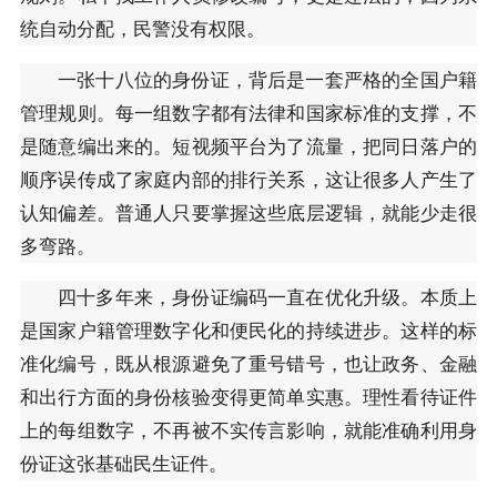
统自动分配，民警没有权限。
一张十八位的身份证，背后是一套严格的全国户籍
管理规则。每一组数字都有法律和国家标准的支撑，不
是随意编出来的。短视频平台为了流量，把同日落户的
顺序误传成了家庭内部的排行关系，这让很多人产生了
认知偏差。普通人只要掌握这些底层逻辑，就能少走很
多弯路。
四十多年来，身份证编码一直在优化升级。本质上
是国家户籍管理数字化和便民化的持续进步。这样的标
准化编号，既从根源避免了重号错号，也让政务、金融
和出行方面的身份核验变得更简单实惠。理性看待证件
上的每组数字，不再被不实传言影响，就能准确利用身
份证这张基础民生证件。