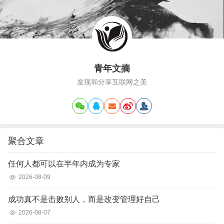
青年文摘
发现和分享互联网之美
聚合文章
任何人都可以在半年内成为专家
2026-08-09
成功真不是击败别人，而是改变管理好自己
2026-08-07