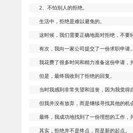
2、不怕别人的拒绝。
生活中，拒绝是难以避免的。
这时候，我们需要正确地面对拒绝，不要
有次，我向一家公司提交了一份求职申请
我花费了很多时间和精力准备这份申请，
但是，最终我收到了拒绝的回复。
当时我感到非常失望和沮丧，因为我觉得
但我并没有放弃，而是继续寻找其他的机
最终，我成功地找到了一份理想的工作，
其实，拒绝并不是终点，而是新的起点。