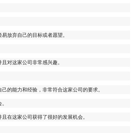
轻易放弃自己的目标或者愿望。
。
并且对这家公司非常感兴趣。
自己的能力和经验，非常符合这家公司的要求。
会。
并且在这家公司获得了很好的发展机会。