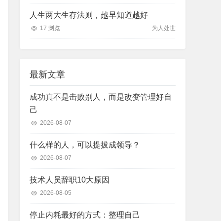
人生两大生存法则，越早知道越好
17 浏览
为人处世
最新文章
成功真不是击败别人，而是改变管理好自
己
2026-08-07
什么样的人，可以提拔成领导？
2026-08-07
技术人员辞职10大原因
2026-08-05
停止内耗最好的方式：整理自己