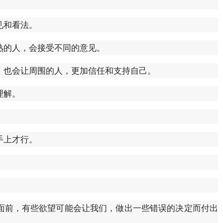
见和看法。
熟的人，会接受不同的意见。
，也会让周围的人，更加信任和支持自己。
理解。
手上才行。
。
面前，有些欲望可能会让我们，做出一些错误的决定而付出