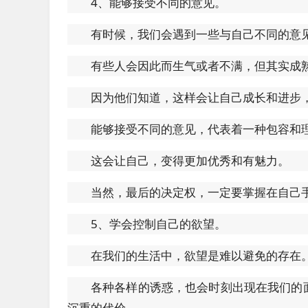
4、能够接受不同的意见。
有时候，我们会遇到一些与自己不同的意
有些人会因此而生气或者不满，但其实成
因为他们知道，这样会让自己成长和进步
能够接受不同的意见，代表着一种包容和
这会让自己，变得更加优秀和有魅力。
当然，最后的决定权，一定要掌握在自己
5、学会控制自己的欲望。
在我们的生活中，欲望是难以避免的存在
各种各样的诱惑，也会时刻出现在我们的
沉重的代价。