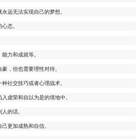
就永远无法实现自己的梦想。
的心态。
、能力和成就等。
自豪，但也需要理性对待。
一种社交技巧或者心理战术。
陷入虚荣和自以为是的境地中。
别人的话。
自己更加成熟和自信。