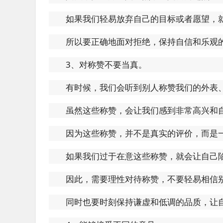
如果我们轻易放弃自己的目标或者愿望，
所以要正确地面对拒绝，保持自信和乐观
3、对称赞不要当真。
有时候，我们会听到别人称赞我们的外表
虽然这些称赞，会让我们感到非常高兴和
因为这些称赞，并不是真实的评价，而是
如果我们过于在意这些称赞，就会让自己
因此，需要理性对待称赞，不要轻易相信
同时也要时刻保持谦虚和低调的品质，让