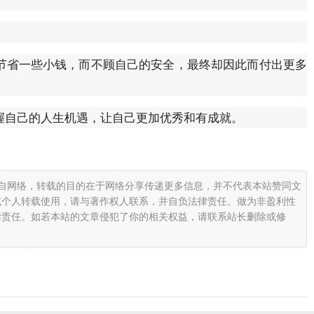
节省一些小钱，而不顾自己的安全，最终却因此而付出更多
握自己的人生机遇，让自己更加优秀和有成就。
载自网络，转载的目的在于网络分享传递更多信息，并不代表本站赞同文
或个人转载使用，请与著作权人联系，并自负法律责任。做为非盈利性
律责任。如若本站的文章侵犯了你的相关权益，请联系站长删除或修