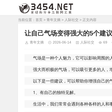
当前位置：
首页
>
青年文摘
>
人际社交
> 正文内容
让自己气场变得强大的5个建议
青年文摘
2026-06-14
人际社交
69
气场是一种个人魅力，它可以影响周围的
强大而积极的气场，可以吸引更多的人，
以下是一些建议，可以帮助你增强自己的
1、有自己的独特见解。
生活中，我们常常会遇到各种各样的人和