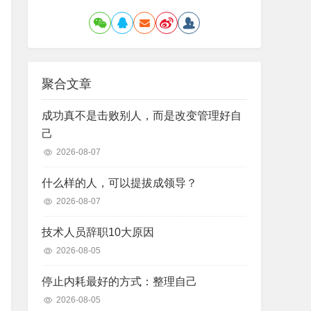
聚合文章
成功真不是击败别人，而是改变管理好自
己
2026-08-07
什么样的人，可以提拔成领导？
2026-08-07
技术人员辞职10大原因
2026-08-05
停止内耗最好的方式：整理自己
2026-08-05