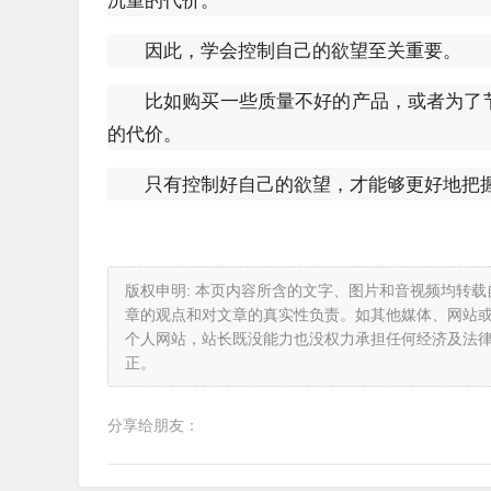
因此，学会控制自己的欲望至关重要。
比如购买一些质量不好的产品，或者为了
的代价。
只有控制好自己的欲望，才能够更好地把
版权申明: 本页内容所含的文字、图片和音视频均转
章的观点和对文章的真实性负责。如其他媒体、网站
个人网站，站长既没能力也没权力承担任何经济及法
正。
分享给朋友：