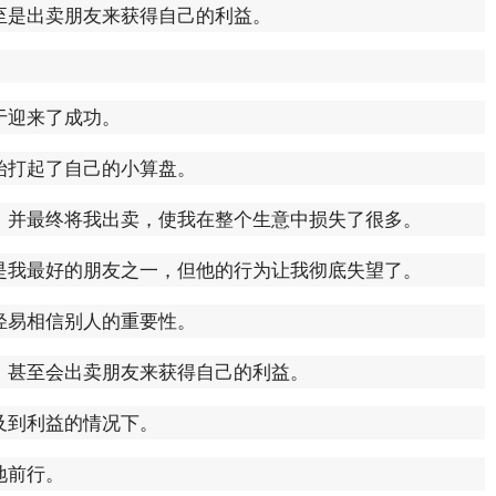
至是出卖朋友来获得自己的利益。
于迎来了成功。
始打起了自己的小算盘。
，并最终将我出卖，使我在整个生意中损失了很多。
是我最好的朋友之一，但他的行为让我彻底失望了。
轻易相信别人的重要性。
，甚至会出卖朋友来获得自己的利益。
及到利益的情况下。
地前行。