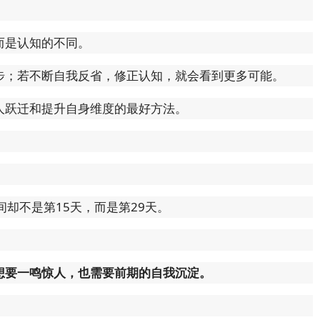
而是认知的不同。
步；若不断自我反省，修正认知，就会看到更多可能。
人跃迁和提升自身维度的最好方法。
却不是第15天，而是第29天。
想要一鸣惊人，也需要前期的自我沉淀。