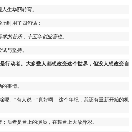
现人生华丽转弯。
经历时用了四句话：
留学的苦乐，十五年创业喜悦。
尝试与坚持。
是行动者。大多数人都想改变这个世界，但没人想改变自
动的事情。
啥呢。”有人说：“真好啊，这个年纪，我还有重新开始的机
璨；后者是台上的演员，在舞台上大放异彩。