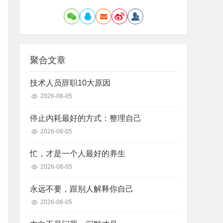
聚合文章
技术人员辞职10大原因
2026-08-05
停止内耗最好的方式：整理自己
2026-08-05
忙，才是一个人最好的养生
2026-08-05
永远不要，跟别人解释你自己
2026-08-05