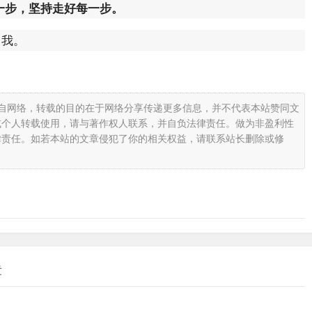
一步，坚持走好每一步。
自我。
载自网络，转载的目的在于网络分享传递更多信息，并不代表本站赞同文
或个人转载使用，请与著作权人联系，并自负法律责任。做为非盈利性
律责任。如若本站的文章侵犯了你的相关权益，请联系站长删除或修
章