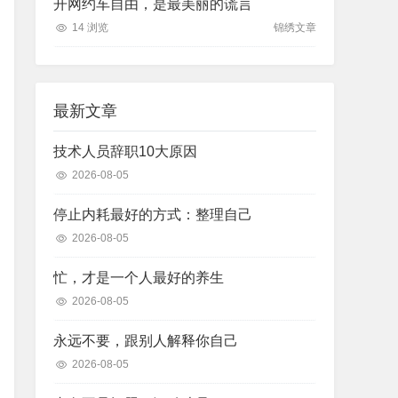
开网约车自由，是最美丽的谎言
14 浏览
锦绣文章
最新文章
技术人员辞职10大原因
2026-08-05
停止内耗最好的方式：整理自己
2026-08-05
忙，才是一个人最好的养生
2026-08-05
永远不要，跟别人解释你自己
2026-08-05