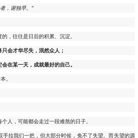
者，谢独早。”
度的，往往是日后的积累、沉淀。
终只会才华尽失，泯然众人；
定会在某一天，成就最好的自己。
资本。
每个人，可能都会走过一段难熬的日子。
双手拉我们一把，但大部分时候，免不了失望。而失望的源