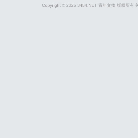
Copyright © 2025 3454.NET 青年文摘 版权所有