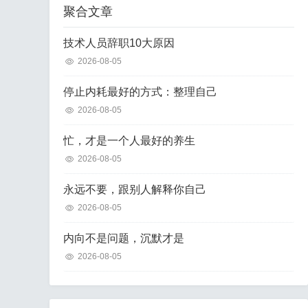
聚合文章
技术人员辞职10大原因
2026-08-05
停止内耗最好的方式：整理自己
2026-08-05
忙，才是一个人最好的养生
2026-08-05
永远不要，跟别人解释你自己
2026-08-05
内向不是问题，沉默才是
2026-08-05