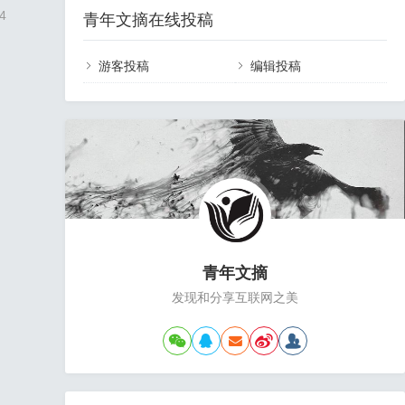
4
青年文摘在线投稿
游客投稿
编辑投稿
青年文摘
发现和分享互联网之美